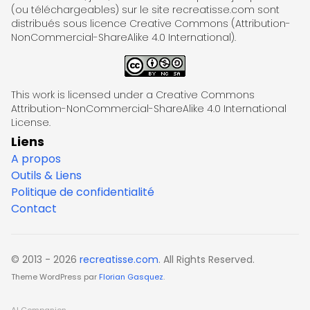
(ou téléchargeables) sur le site recreatisse.com sont
distribués sous licence Creative Commons (Attribution-
NonCommercial-ShareAlike 4.0 International).
This work is licensed under a Creative Commons
Attribution-NonCommercial-ShareAlike 4.0 International
License.
Liens
A propos
Outils & Liens
Politique de confidentialité
Contact
© 2013 - 2026
recreatisse.com
. All Rights Reserved.
Theme WordPress par
Florian Gasquez
.