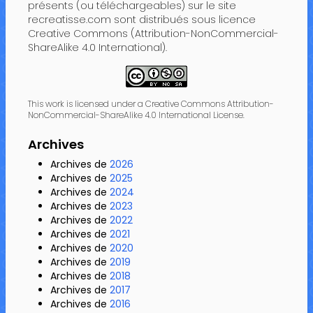
présents (ou téléchargeables) sur le site
recreatisse.com sont distribués sous licence
Creative Commons (Attribution-NonCommercial-
ShareAlike 4.0 International).
This work is licensed under a Creative Commons Attribution-
NonCommercial-ShareAlike 4.0 International License.
Archives
Archives de
2026
Archives de
2025
Archives de
2024
Archives de
2023
Archives de
2022
Archives de
2021
Archives de
2020
Archives de
2019
Archives de
2018
Archives de
2017
Archives de
2016