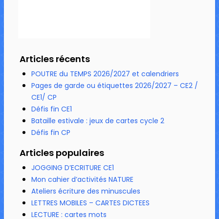
Articles récents
POUTRE du TEMPS 2026/2027 et calendriers
Pages de garde ou étiquettes 2026/2027 – CE2 /
CE1/ CP
Défis fin CE1
Bataille estivale : jeux de cartes cycle 2
Défis fin CP
Articles populaires
JOGGING D’ECRITURE CE1
Mon cahier d’activités NATURE
Ateliers écriture des minuscules
LETTRES MOBILES – CARTES DICTEES
LECTURE : cartes mots