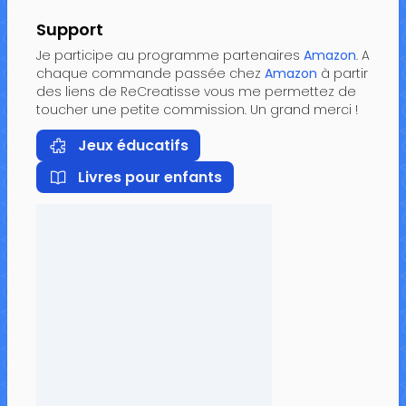
Support
Je participe au programme partenaires
Amazon
. A
chaque commande passée chez
Amazon
à partir
des liens de ReCreatisse vous me permettez de
toucher une petite commission. Un grand merci !
Jeux éducatifs
Livres pour enfants