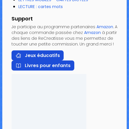
LECTURE : cartes mots
Support
Je participe au programme partenaires
Amazon
. A
chaque commande passée chez
Amazon
à partir
des liens de ReCreatisse vous me permettez de
toucher une petite commission. Un grand merci !
Jeux éducatifs
Livres pour enfants