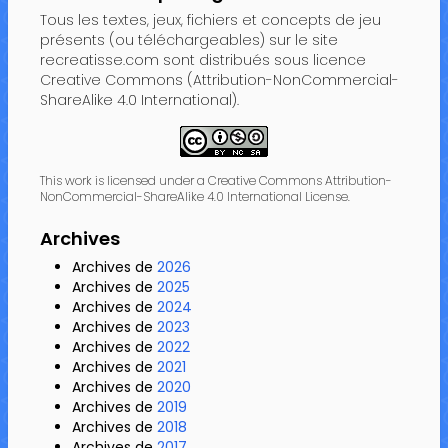
Tous les textes, jeux, fichiers et concepts de jeu
présents (ou téléchargeables) sur le site
recreatisse.com sont distribués sous licence
Creative Commons (Attribution-NonCommercial-
ShareAlike 4.0 International).
This work is licensed under a Creative Commons Attribution-
NonCommercial-ShareAlike 4.0 International License.
Archives
Archives de
2026
Archives de
2025
Archives de
2024
Archives de
2023
Archives de
2022
Archives de
2021
Archives de
2020
Archives de
2019
Archives de
2018
Archives de
2017