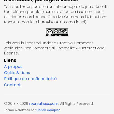
Tous les textes, jeux, fichiers et concepts de jeu présents
(ou téléchargeables) sur le site recreatisse.com sont
distribués sous licence Creative Commons (Attribution-
NonCommercial-ShareAlike 4.0 International).
This work is licensed under a Creative Commons
Attribution-NonCommercial-ShareAlike 4.0 International
License.
Liens
A propos
Outils & Liens
Politique de confidentialité
Contact
© 2013 - 2026
recreatisse.com
. All Rights Reserved.
Theme WordPress par
Florian Gasquez
.