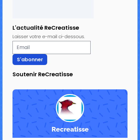
L'actualité ReCreatisse
Laisser votre e-mail ci-dessous.
Soutenir ReCreatisse
Recreatisse