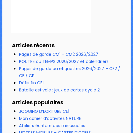
Articles récents
Pages de garde CM1 – CM2 2026/2027
POUTRE du TEMPS 2026/2027 et calendriers
Pages de garde ou étiquettes 2026/2027 – CE2 /
CE1/ CP
Défis fin CE1
Bataille estivale : jeux de cartes cycle 2
Articles populaires
JOGGING D’ECRITURE CE1
Mon cahier d’activités NATURE
Ateliers écriture des minuscules
LETTRES MOBILES – CARTES DICTEES