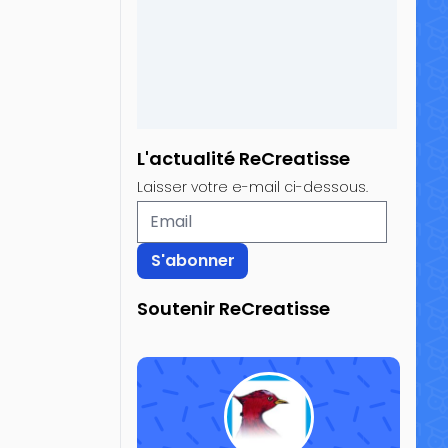
L'actualité ReCreatisse
Laisser votre e-mail ci-dessous.
Soutenir ReCreatisse