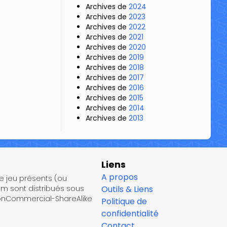
Archives de
2024
Archives de
2023
Archives de
2022
Archives de
2021
Archives de
2020
Archives de
2019
Archives de
2018
Archives de
2017
Archives de
2016
Archives de
2015
Archives de
2014
Archives de
2013
Liens
A propos
de jeu présents (ou
om sont distribués sous
Outils & Liens
NonCommercial-ShareAlike
Politique de
confidentialité
Contact