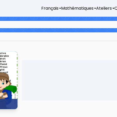
Français
Mathématiques
Ateliers
Q