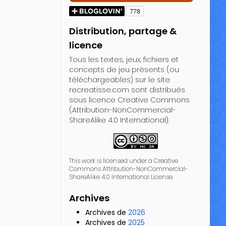
Distribution, partage &
licence
Tous les textes, jeux, fichiers et
concepts de jeu présents (ou
téléchargeables) sur le site
recreatisse.com sont distribués
sous licence Creative Commons
(Attribution-NonCommercial-
ShareAlike 4.0 International).
This work is licensed under a Creative
Commons Attribution-NonCommercial-
ShareAlike 4.0 International License.
Archives
Archives de
2026
Archives de
2025