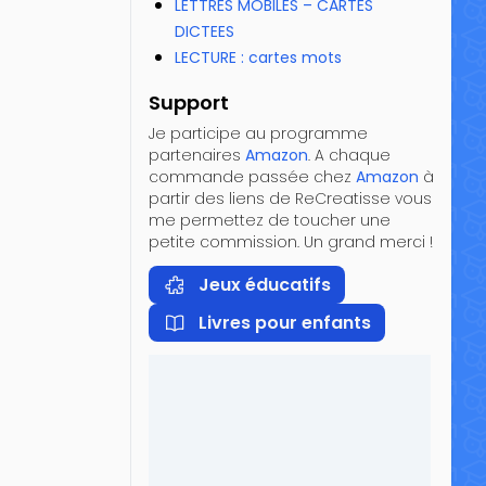
LETTRES MOBILES – CARTES
DICTEES
LECTURE : cartes mots
Support
Je participe au programme
partenaires
Amazon
. A chaque
commande passée chez
Amazon
à
partir des liens de ReCreatisse vous
me permettez de toucher une
petite commission. Un grand merci !
Jeux éducatifs
Livres pour enfants