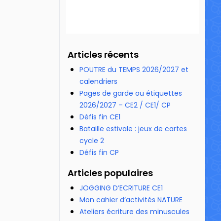
Articles récents
POUTRE du TEMPS 2026/2027 et
calendriers
Pages de garde ou étiquettes
2026/2027 – CE2 / CE1/ CP
Défis fin CE1
Bataille estivale : jeux de cartes
cycle 2
Défis fin CP
Articles populaires
JOGGING D’ECRITURE CE1
Mon cahier d’activités NATURE
Ateliers écriture des minuscules