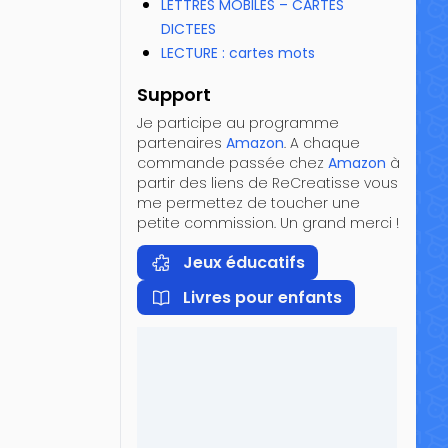
LETTRES MOBILES – CARTES
DICTEES
LECTURE : cartes mots
Support
Je participe au programme
partenaires
Amazon
. A chaque
commande passée chez
Amazon
à
partir des liens de ReCreatisse vous
me permettez de toucher une
petite commission. Un grand merci !
Jeux éducatifs
Livres pour enfants