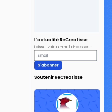
L'actualité ReCreatisse
Laisser votre e-mail ci-dessous.
Soutenir ReCreatisse