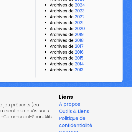
Archives de
2024
Archives de
2023
Archives de
2022
Archives de
2021
Archives de
2020
Archives de
2019
Archives de
2018
Archives de
2017
Archives de
2016
Archives de
2015
Archives de
2014
Archives de
2013
Liens
A propos
de jeu présents (ou
om sont distribués sous
Outils & Liens
NonCommercial-ShareAlike
Politique de
confidentialité