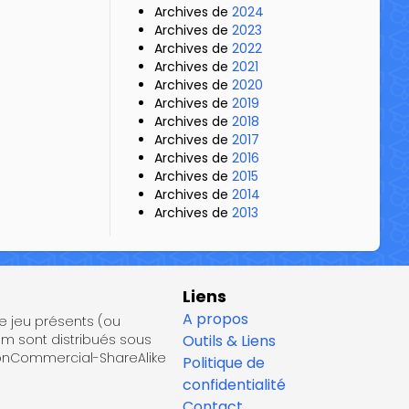
Archives de
2024
Archives de
2023
Archives de
2022
Archives de
2021
Archives de
2020
Archives de
2019
Archives de
2018
Archives de
2017
Archives de
2016
Archives de
2015
Archives de
2014
Archives de
2013
Liens
A propos
de jeu présents (ou
om sont distribués sous
Outils & Liens
NonCommercial-ShareAlike
Politique de
confidentialité
Contact