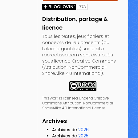
Distribution, partage &
licence
Tous les textes, jeux, fichiers et
concepts de jeu présents (ou
téléchargeables) sur le site
recreatisse.com sont distribués
sous licence Creative Commons
(Attribution-NonCommercial-
ShareAlike 4.0 International).
This work is licensed under a Creative
Commons Attribution-NonCommercial-
ShareAlike 4.0 International License.
Archives
Archives de
2026
Archives de
2025