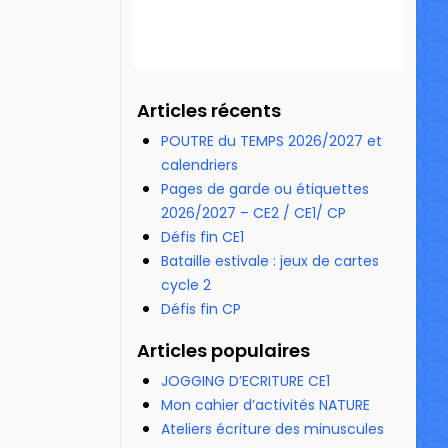
Articles récents
POUTRE du TEMPS 2026/2027 et
calendriers
Pages de garde ou étiquettes
2026/2027 – CE2 / CE1/ CP
Défis fin CE1
Bataille estivale : jeux de cartes
cycle 2
Défis fin CP
Articles populaires
JOGGING D’ECRITURE CE1
Mon cahier d’activités NATURE
Ateliers écriture des minuscules