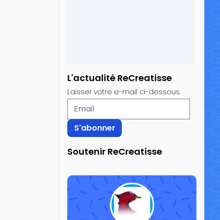
L'actualité ReCreatisse
Laisser votre e-mail ci-dessous.
Soutenir ReCreatisse