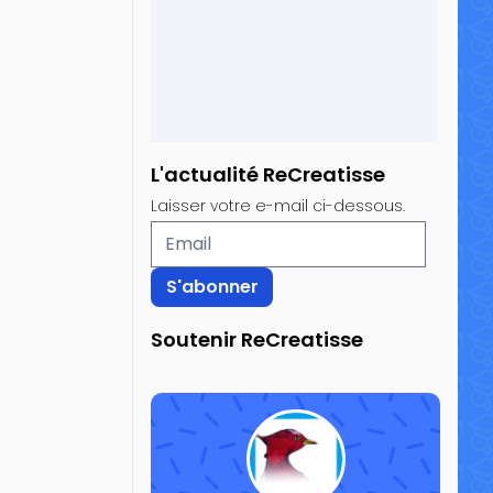
L'actualité ReCreatisse
Laisser votre e-mail ci-dessous.
Soutenir ReCreatisse