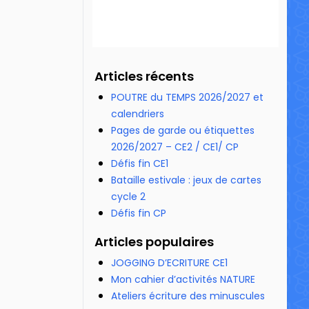
Articles récents
POUTRE du TEMPS 2026/2027 et
calendriers
Pages de garde ou étiquettes
2026/2027 – CE2 / CE1/ CP
Défis fin CE1
Bataille estivale : jeux de cartes
cycle 2
Défis fin CP
Articles populaires
JOGGING D’ECRITURE CE1
Mon cahier d’activités NATURE
Ateliers écriture des minuscules