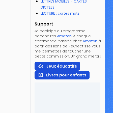
LETTRES MOBILES – CARTES
DICTEES
LECTURE : cartes mots
Support
Je participe au programme
partenaires
Amazon
. A chaque
commande passée chez
Amazon
à
partir des liens de ReCreatisse vous
me permettez de toucher une
petite commission. Un grand merci !
Jeux éducatifs
Livres pour enfants