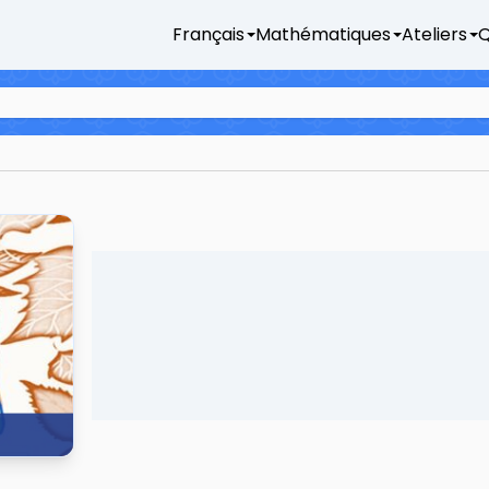
Français
Mathématiques
Ateliers
Q