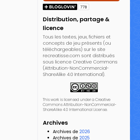
Distribution, partage &
licence
Tous les textes, jeux, fichiers et
concepts de jeu présents (ou
téléchargeables) sur le site
recreatisse.com sont distribués
sous licence Creative Commons
(Attribution-NonCommercial-
ShareAlike 4.0 International).
This work is licensed under a Creative
Commons Attribution-NonCommercial-
ShareAlike 4.0 International License.
Archives
Archives de
2026
Archives de
2025