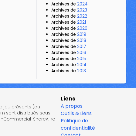
Archives de
2024
Archives de
2023
Archives de
2022
Archives de
2021
Archives de
2020
Archives de
2019
Archives de
2018
Archives de
2017
Archives de
2016
Archives de
2015
Archives de
2014
Archives de
2013
Liens
A propos
de jeu présents (ou
om sont distribués sous
Outils & Liens
NonCommercial-ShareAlike
Politique de
confidentialité
Contact