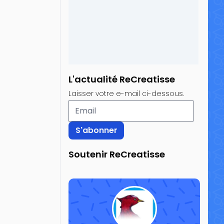
L'actualité ReCreatisse
Laisser votre e-mail ci-dessous.
Soutenir ReCreatisse