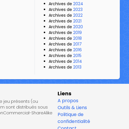
Archives de
2024
Archives de
2023
Archives de
2022
Archives de
2021
Archives de
2020
Archives de
2019
Archives de
2018
Archives de
2017
Archives de
2016
Archives de
2015
Archives de
2014
Archives de
2013
Liens
A propos
de jeu présents (ou
om sont distribués sous
Outils & Liens
NonCommercial-ShareAlike
Politique de
confidentialité
Contact