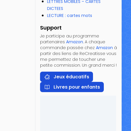
LETTRES MOBILES – CARTES
DICTEES
LECTURE : cartes mots
Support
Je participe au programme
partenaires
Amazon
. A chaque
commande passée chez
Amazon
à
partir des liens de ReCreatisse vous
me permettez de toucher une
petite commission. Un grand merci !
Jeux éducatifs
Livres pour enfants