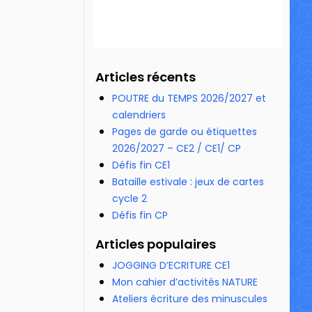
Articles récents
POUTRE du TEMPS 2026/2027 et
calendriers
Pages de garde ou étiquettes
2026/2027 – CE2 / CE1/ CP
Défis fin CE1
Bataille estivale : jeux de cartes
cycle 2
Défis fin CP
Articles populaires
JOGGING D’ECRITURE CE1
Mon cahier d’activités NATURE
Ateliers écriture des minuscules