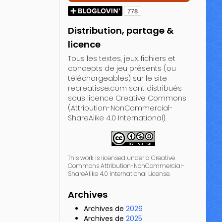
Distribution, partage &
licence
Tous les textes, jeux, fichiers et
concepts de jeu présents (ou
téléchargeables) sur le site
recreatisse.com sont distribués
sous licence Creative Commons
(Attribution-NonCommercial-
ShareAlike 4.0 International).
This work is licensed under a Creative
Commons Attribution-NonCommercial-
ShareAlike 4.0 International License.
Archives
Archives de
2026
Archives de
2025