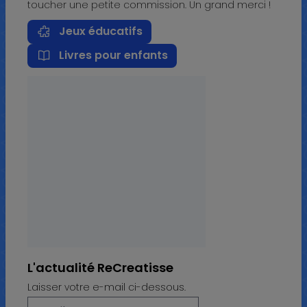
toucher une petite commission. Un grand merci !
Jeux éducatifs
Livres pour enfants
L'actualité ReCreatisse
Laisser votre e-mail ci-dessous.