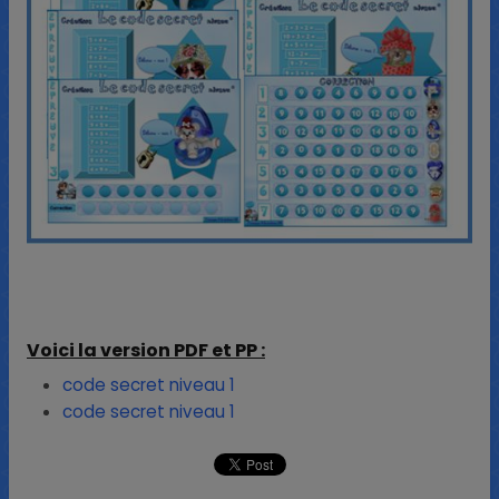
Voici la version PDF et PP :
code secret niveau 1
code secret niveau 1