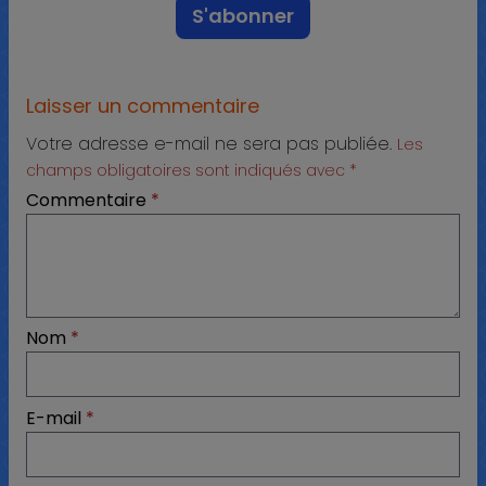
Laisser un commentaire
Votre adresse e-mail ne sera pas publiée.
Les
champs obligatoires sont indiqués avec
*
Commentaire
*
Nom
*
E-mail
*