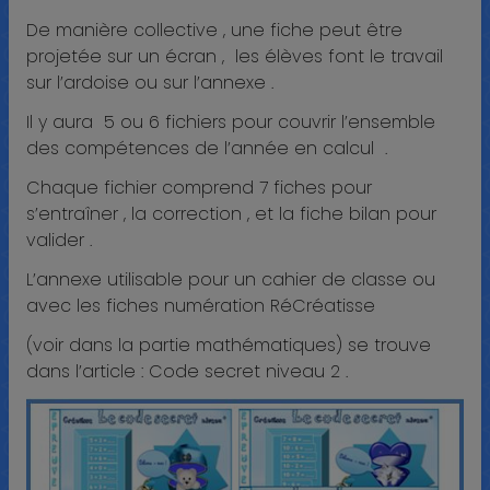
De manière collective , une fiche peut être
projetée sur un écran , les élèves font le travail
sur l’ardoise ou sur l’annexe .
Il y aura 5 ou 6 fichiers pour couvrir l’ensemble
des compétences de l’année en calcul .
Chaque fichier comprend 7 fiches pour
s’entraîner , la correction , et la fiche bilan pour
valider .
L’annexe utilisable pour un cahier de classe ou
avec les fiches numération RéCréatisse
(voir dans la partie mathématiques) se trouve
dans l’article : Code secret niveau 2 .