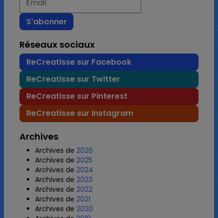
Réseaux sociaux
ReCreatisse sur Facebook
ReCreatisse sur Twitter
ReCreatisse sur Pinterest
ReCreatisse sur Instagram
Archives
Archives de
2026
Archives de
2025
Archives de
2024
Archives de
2023
Archives de
2022
Archives de
2021
Archives de
2020