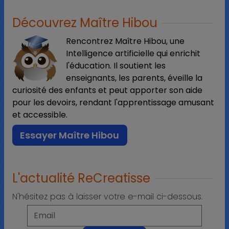
Découvrez Maître Hibou
Rencontrez Maître Hibou, une
Intelligence artificielle qui enrichit
l'éducation. Il soutient les
enseignants, les parents, éveille la
curiosité des enfants et peut apporter son aide
pour les devoirs, rendant l'apprentissage amusant
et accessible.
Essayer Maître Hibou
L'actualité ReCreatisse
N'hésitez pas à laisser votre e-mail ci-dessous.