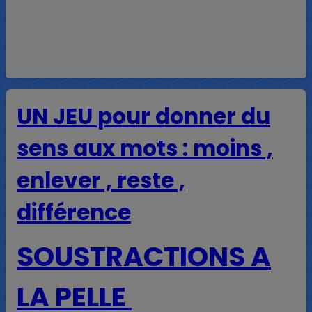
UN JEU pour donner du
sens aux mots : moins ,
enlever , reste ,
différence
SOUSTRACTIONS A
LA PELLE