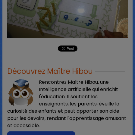
Découvrez Maître Hibou
Rencontrez Maître Hibou, une
Intelligence artificielle qui enrichit
l'éducation. Il soutient les
enseignants, les parents, éveille la
curiosité des enfants et peut apporter son aide
pour les devoirs, rendant l'apprentissage amusant
et accessible.