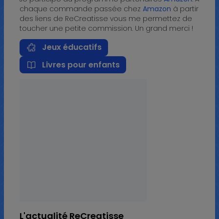
chaque commande passée chez
Amazon
à partir
des liens de ReCreatisse vous me permettez de
toucher une petite commission. Un grand merci !
Jeux éducatifs
Livres pour enfants
L'actualité ReCreatisse