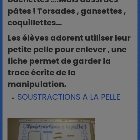
pâtes ! Torsades , gansettes ,
coquillettes…
Les élèves adorent utiliser leur
petite pelle pour enlever , une
fiche permet de garder la
trace écrite de la
manipulation.
SOUSTRACTIONS A LA PELLE