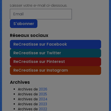
Laisser votre e-mail ci-dessous.
Réseaux sociaux
ReCreatisse sur Facebook
ReCreatisse sur Twitter
ReCreatisse sur Pinterest
ReCreatisse sur Instagram
Archives
Archives de
2026
Archives de
2025
Archives de
2024
Archives de
2023
Archives de
2022