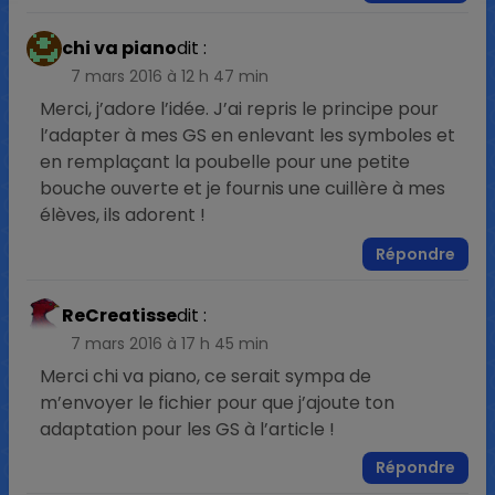
chi va piano
dit :
7 mars 2016 à 12 h 47 min
Merci, j’adore l’idée. J’ai repris le principe pour
l’adapter à mes GS en enlevant les symboles et
en remplaçant la poubelle pour une petite
bouche ouverte et je fournis une cuillère à mes
élèves, ils adorent !
Répondre
ReCreatisse
dit :
7 mars 2016 à 17 h 45 min
Merci chi va piano, ce serait sympa de
m’envoyer le fichier pour que j’ajoute ton
adaptation pour les GS à l’article !
Répondre