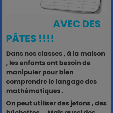
AVEC DES
PÂTES !!!!
Dans nos classes , à la maison
, les enfants ont besoin de
manipuler pour bien
comprendre le langage des
mathématiques .
On peut utiliser des jetons , des
bûchettes ….Mais aussi des