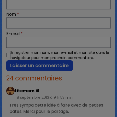
Nom
*
E-mail
*
Enregistrer mon nom, mon e-mail et mon site dans le
navigateur pour mon prochain commentaire.
24 commentaires
titemom
dit :
8 septembre 2013 à 9 h 53 min
Très sympa cette idée à faire avec de petites
pâtes. Merci pour le partage.