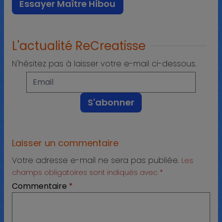
Essayer Maître Hibou
L'actualité ReCreatisse
N'hésitez pas à laisser votre e-mail ci-dessous.
Laisser un commentaire
Votre adresse e-mail ne sera pas publiée.
Les
champs obligatoires sont indiqués avec
*
Commentaire
*