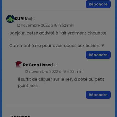
Répondre
SURIN
dit :
12 novembre 2022 à 18 h 52 min
Bonjour, cette activité à l’air vraiment chouette
!
Comment faire pour avoir accès aux fichiers ?
Répondre
ReCreatisse
dit :
12 novembre 2022 à 19 h 23 min
Il suffit de cliquer sur le lien, à côté du petit
point noir.
Répondre