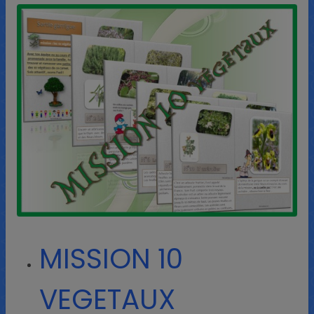
MISSION 10
VEGETAUX