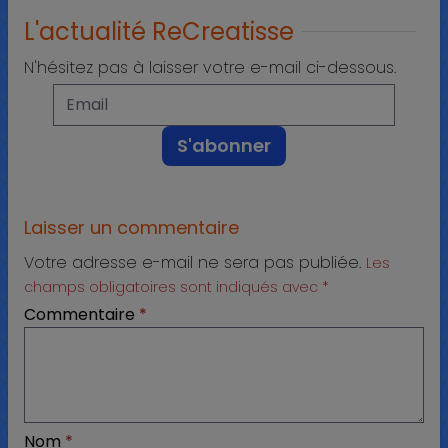
L'actualité ReCreatisse
N'hésitez pas à laisser votre e-mail ci-dessous.
Laisser un commentaire
Votre adresse e-mail ne sera pas publiée.
Les
champs obligatoires sont indiqués avec
*
Commentaire
*
Nom
*