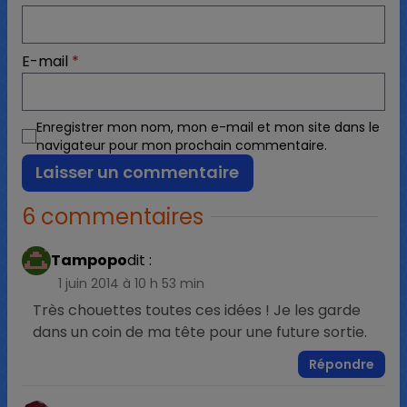
E-mail
*
Enregistrer mon nom, mon e-mail et mon site dans le
navigateur pour mon prochain commentaire.
6 commentaires
Tampopo
dit :
1 juin 2014 à 10 h 53 min
Très chouettes toutes ces idées ! Je les garde
dans un coin de ma tête pour une future sortie.
Répondre