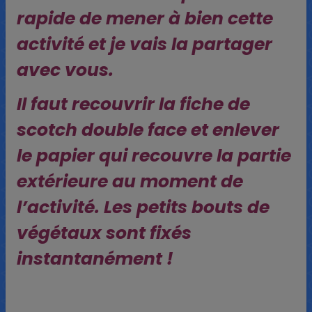
rapide de mener à bien cette
activité et je vais la partager
avec vous.
I
l faut recouvrir la fiche de
scotch double face et enlever
le papier qui recouvre la partie
extérieure au moment de
l’activité. Les petits bouts de
végétaux sont fixés
instantanément !