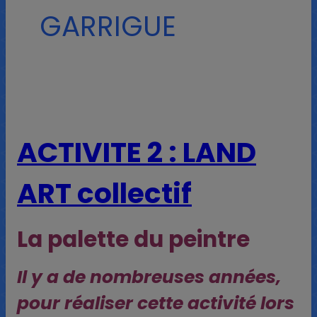
GARRIGUE
ACTIVITE 2 : LAND
ART collectif
La palette du peintre
Il
y a de nombreuses années,
pour réaliser cette activité lors