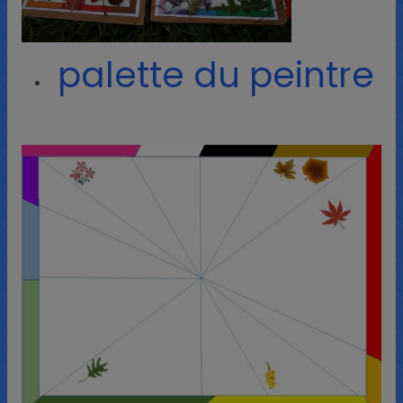
palette du peintre