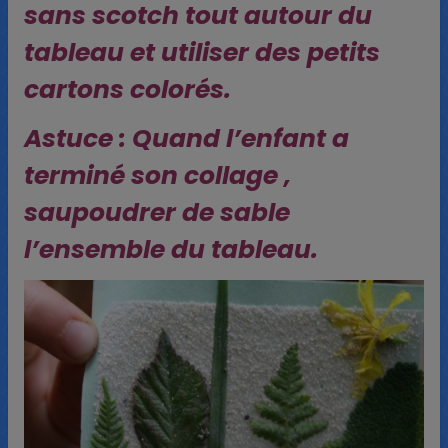
sans scotch tout autour du
tableau et utiliser des petits
cartons colorés.
Astuce : Quand l’enfant a
terminé son collage ,
saupoudrer de sable
l’ensemble du tableau.