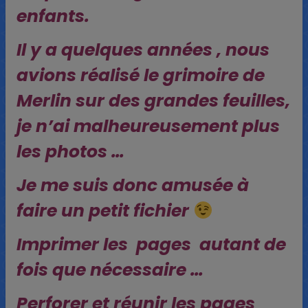
enfants.
Il y a quelques années , nous
avions réalisé le grimoire de
Merlin sur des grandes feuilles,
je n’ai malheureusement plus
les photos …
Je me suis donc amusée à
faire un petit fichier
Imprimer les pages autant de
fois que nécessaire …
Perforer et réunir les pages