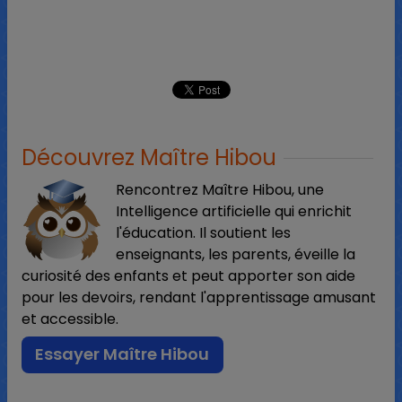
Découvrez Maître Hibou
Rencontrez Maître Hibou, une
Intelligence artificielle qui enrichit
l'éducation. Il soutient les
enseignants, les parents, éveille la
curiosité des enfants et peut apporter son aide
pour les devoirs, rendant l'apprentissage amusant
et accessible.
Essayer Maître Hibou