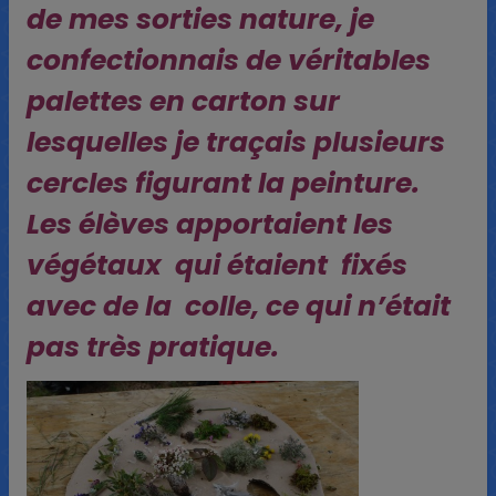
de mes sorties nature, je
confectionnais de véritables
palettes en carton sur
lesquelles je traçais plusieur
s
cercles figurant la peinture.
Les élèves apportaient les
végétaux qui étaient fixés
avec de la colle, ce qui n’était
pas très pratique.