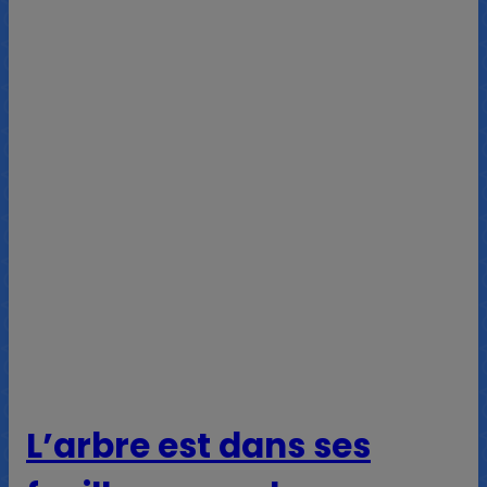
L’arbre est dans ses