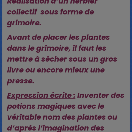
Réalisation d’un herbier
collectif sous forme de
grimoire.
Avant de placer les plantes
dans le grimoire, il faut les
mettre à sécher sous un gros
livre ou encore mieux une
presse.
Expression écrite :
Inventer des
potions magiques avec le
véritable nom des plantes ou
d’après l’imagination des