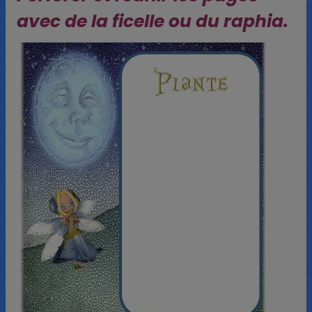
avec de la ficelle ou du raphia.