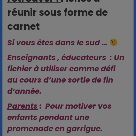
réunir sous forme de
carnet
Si vous êtes dans le sud …
Enseignants , éducateurs
: Un
fichier à utiliser comme défi
au cours d’une sortie de fin
d’année.
Parents
: Pour motiver vos
enfants pendant une
promenade en garrigue.