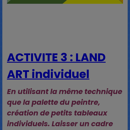
ACTIVITE 3 : LAND
ART individuel
En utilisant la même technique
que la palette du peintre,
création de petits tableaux
individuels. Laisser un cadre