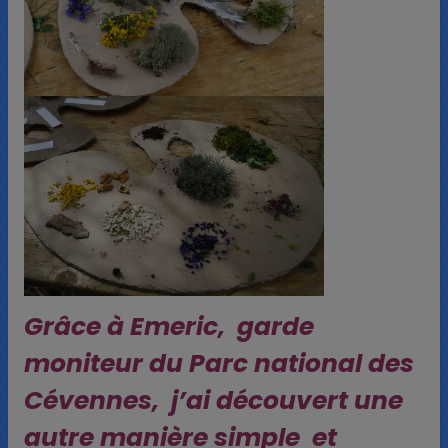
Grâce à Emeric, garde
moniteur du Parc national des
Cévennes, j’ai découvert une
autre manière simple et