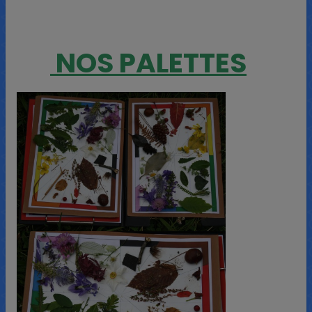
NOS PALETTES