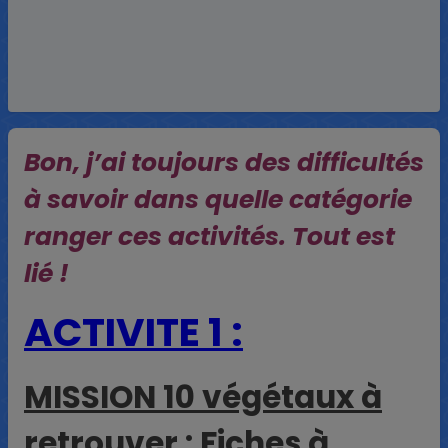
Bon, j’ai toujours des difficultés
à savoir dans quelle catégorie
ranger ces activités. Tout est
lié !
ACTIVITE 1 :
MISSION 10 végétaux à
retrouver :
Fiches à