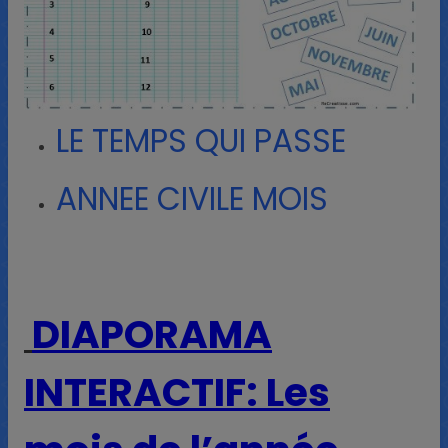
LE TEMPS QUI PASSE
ANNEE CIVILE MOIS
DIAPORAMA
INTERACTIF: Les