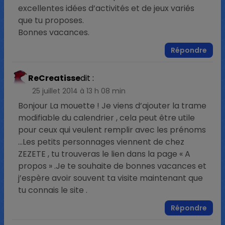
excellentes idées d’activités et de jeux variés
que tu proposes.
Bonnes vacances.
Répondre
ReCreatisse
dit :
25 juillet 2014 à 13 h 08 min
Bonjour La mouette ! Je viens d’ajouter la trame
modifiable du calendrier , cela peut être utile
pour ceux qui veulent remplir avec les prénoms
…Les petits personnages viennent de chez
ZEZETE , tu trouveras le lien dans la page « A
propos » .Je te souhaite de bonnes vacances et
j’espère avoir souvent ta visite maintenant que
tu connais le site .
Répondre