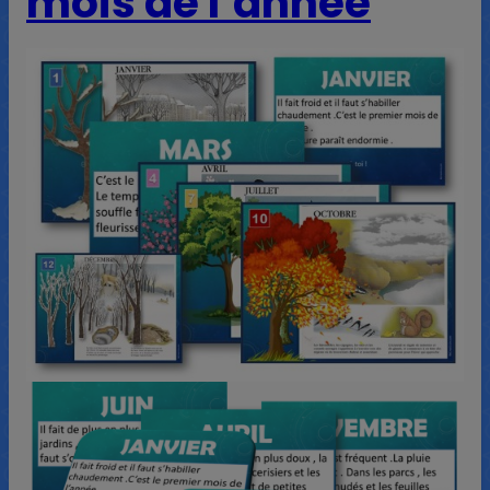
mois de l’année