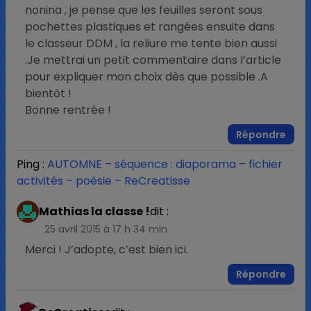
nonina , je pense que les feuilles seront sous
pochettes plastiques et rangées ensuite dans
le classeur DDM , la reliure me tente bien aussi
.Je mettrai un petit commentaire dans l’article
pour expliquer mon choix dès que possible .A
bientôt !
Bonne rentrée !
Répondre
Ping :
AUTOMNE – séquence : diaporama – fichier
activités – poésie – ReCreatisse
Mathias la classe !
dit :
25 avril 2015 à 17 h 34 min
Merci ! J’adopte, c’est bien ici.
Répondre