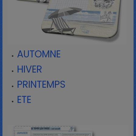
AUTOMNE
HIVER
PRINTEMPS
ETE