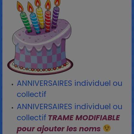
ANNIVERSAIRES individuel ou
collectif
ANNIVERSAIRES individuel ou
collectif
TRAME MODIFIABLE
pour ajouter les noms