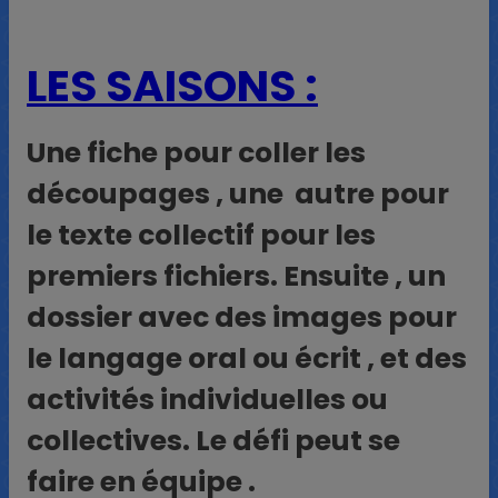
LES SAISONS :
Une fiche pour coller les
découpages , une autre pour
le texte collectif pour les
premiers fichiers. Ensuite , un
dossier avec des images pour
le langage oral ou écrit , et des
activités individuelles ou
collectives. Le défi peut se
faire en équipe .