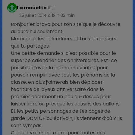
La mouette
dit :
25 juillet 2014 à 12 h 33 min
Bonjour et bravo pour ton site que je découvre
aujourd’hui seulement.
Merci pour les calendriers et tous les trésors
que tu partages.
Une petite demande si c’est possible pour le
superbe calendrier des anniversaires. Est-ce
possible d’avoir la trame modifiable pour
pouvoir remplir avec tous les prénoms de la
classe, en plus j’aimerais bien déplacer
l’écriture de joyeux anniversaire dans le
premier document un peu au-dessus pour
laisser libre ou presque les dessins des ballons.
Et les petits personnages de tes pages de
garde DDM CP ou écrivain, ils viennent d’où ? Ils
sont sympas.
Ceci dit vraiment merci pour toutes ces