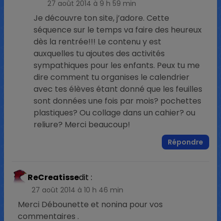
27 août 2014 à 9 h 59 min
Je découvre ton site, j’adore. Cette
séquence sur le temps va faire des heureux
dès la rentrée!!! Le contenu y est
auxquelles tu ajoutes des activités
sympathiques pour les enfants. Peux tu me
dire comment tu organises le calendrier
avec tes élèves étant donné que les feuilles
sont données une fois par mois? pochettes
plastiques? Ou collage dans un cahier? ou
reliure? Merci beaucoup!
Répondre
ReCreatisse
dit :
27 août 2014 à 10 h 46 min
Merci Débounette et nonina pour vos
commentaires .