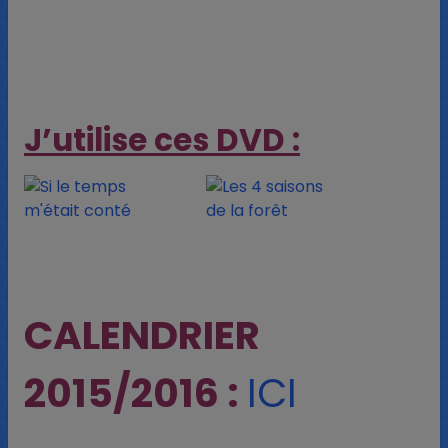
J’utilise ces DVD :
CALENDRIER
2015/2016 :
ICI