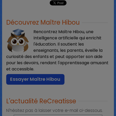
Découvrez Maître Hibou
Rencontrez Maître Hibou, une
Intelligence artificielle qui enrichit
l'éducation. Il soutient les
enseignants, les parents, éveille la
curiosité des enfants et peut apporter son aide
pour les devoirs, rendant l'apprentissage amusant
et accessible.
Essayer Maître Hibou
L'actualité ReCreatisse
N'hésitez pas à laisser votre e-mail ci-dessous.