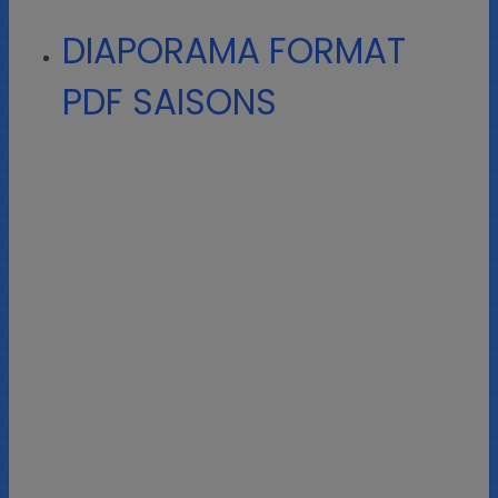
DIAPORAMA FORMAT
PDF SAISONS