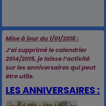
Mise à jour du 1/01/2016 :
J’ai supprimé le calendrier
2014/2015, je laisse l’activité
sur les anniversaires qui peut
être utile
.
LES ANNIVERSAIRES :