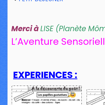
Merci à
LISE (Planète Mô
L’Aventure Sensoriel
EXPERIENCES :