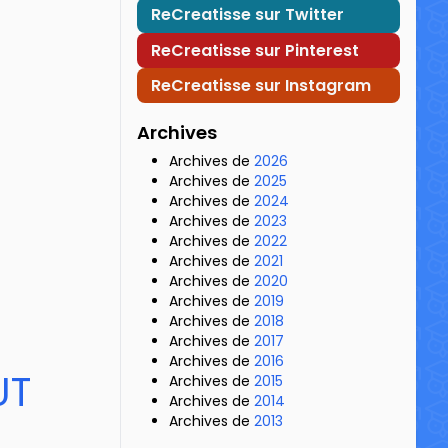
ReCreatisse sur Twitter
ReCreatisse sur Pinterest
ReCreatisse sur Instagram
Archives
Archives de
2026
Archives de
2025
Archives de
2024
Archives de
2023
Archives de
2022
Archives de
2021
Archives de
2020
Archives de
2019
Archives de
2018
Archives de
2017
Archives de
2016
UT
Archives de
2015
Archives de
2014
Archives de
2013