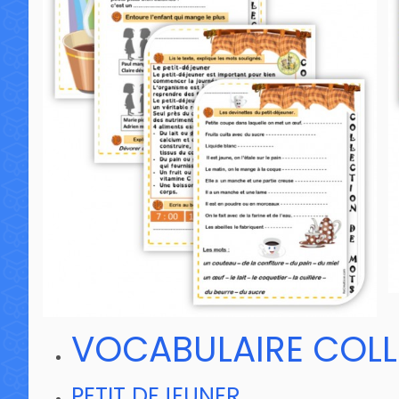
VOCABULAIRE COLL
PETIT DEJEUNER