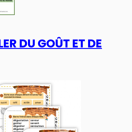
ER DU GOÛT ET DE