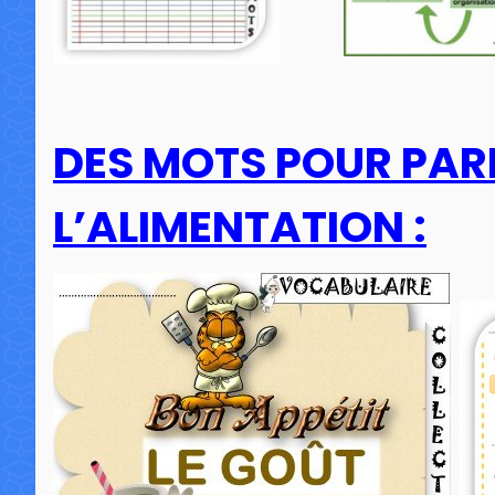
DES MOTS POUR PARL
L’ALIMENTATION :