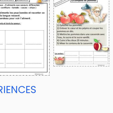
RIENCES