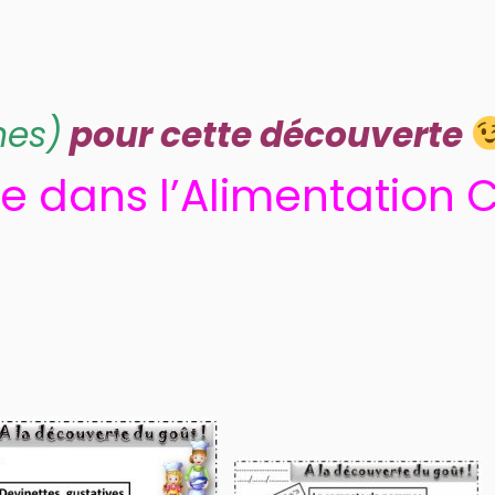
mes)
pour cette découverte
le dans l’Alimentation 