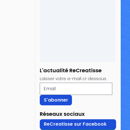
L'actualité ReCreatisse
Laisser votre e-mail ci-dessous.
Réseaux sociaux
ReCreatisse sur Facebook