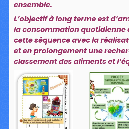
ensemble.
L’objectif à long terme est d’ame
la consommation quotidienne 
cette séquence avec la réalisa
et en prolongement une recherch
classement des aliments et l’éq