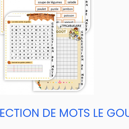
ECTION DE MOTS LE GO