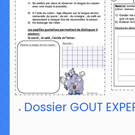
Dossier GOUT EXPE