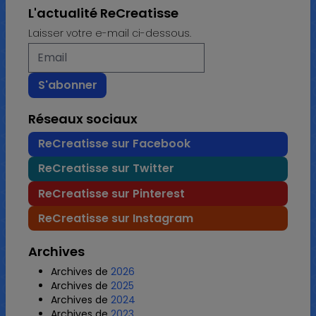
L'actualité ReCreatisse
Laisser votre e-mail ci-dessous.
Réseaux sociaux
ReCreatisse sur Facebook
ReCreatisse sur Twitter
ReCreatisse sur Pinterest
ReCreatisse sur Instagram
Archives
Archives de
2026
Archives de
2025
Archives de
2024
Archives de
2023