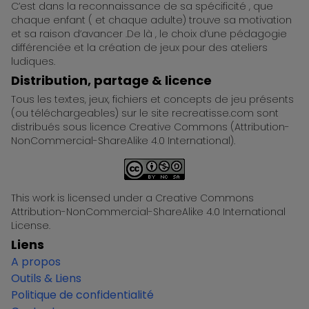
C’est dans la reconnaissance de sa spécificité , que
chaque enfant ( et chaque adulte) trouve sa motivation
et sa raison d’avancer .De là , le choix d’une pédagogie
différenciée et la création de jeux pour des ateliers
ludiques.
Distribution, partage & licence
Tous les textes, jeux, fichiers et concepts de jeu présents
(ou téléchargeables) sur le site recreatisse.com sont
distribués sous licence Creative Commons (Attribution-
NonCommercial-ShareAlike 4.0 International).
This work is licensed under a Creative Commons
Attribution-NonCommercial-ShareAlike 4.0 International
License.
Liens
A propos
Outils & Liens
Politique de confidentialité