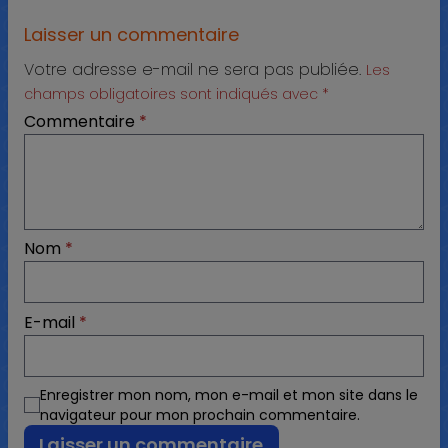
Laisser un commentaire
Votre adresse e-mail ne sera pas publiée.
Les
champs obligatoires sont indiqués avec
*
Commentaire
*
Nom
*
E-mail
*
Enregistrer mon nom, mon e-mail et mon site dans le
navigateur pour mon prochain commentaire.