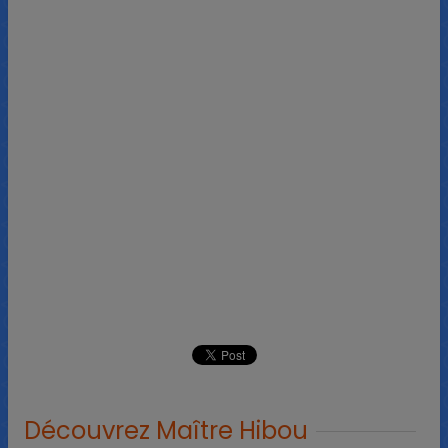
Découvrez Maître Hibou