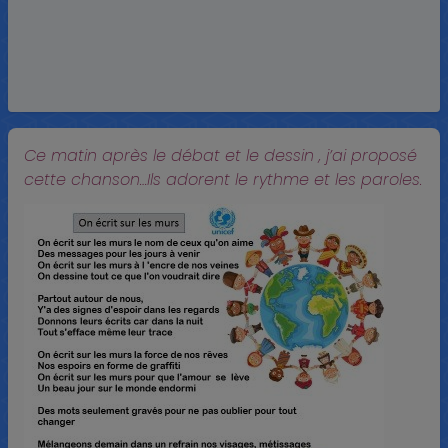
Ce matin après le débat et le dessin , j’ai proposé
cette chanson…Ils adorent le rythme et les paroles.