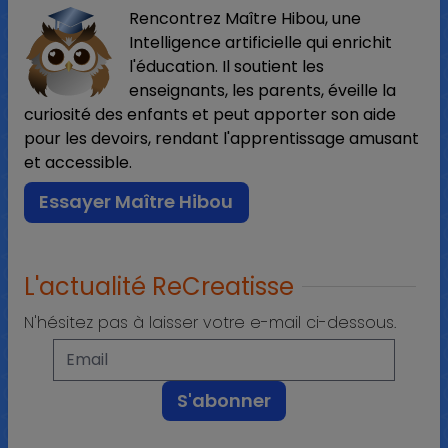
Rencontrez Maître Hibou, une
Intelligence artificielle qui enrichit
l'éducation. Il soutient les
enseignants, les parents, éveille la
curiosité des enfants et peut apporter son aide
pour les devoirs, rendant l'apprentissage amusant
et accessible.
Essayer Maître Hibou
L'actualité ReCreatisse
N'hésitez pas à laisser votre e-mail ci-dessous.