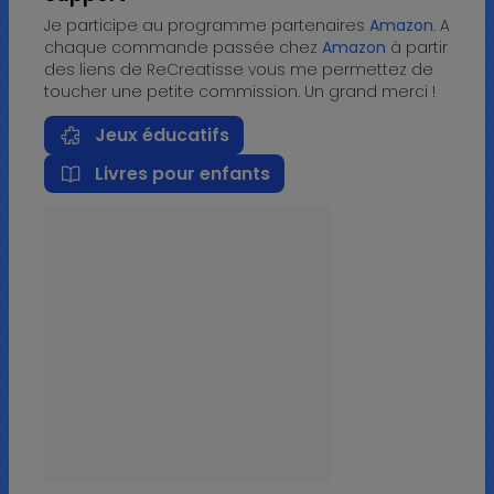
Je participe au programme partenaires
Amazon
. A
chaque commande passée chez
Amazon
à partir
des liens de ReCreatisse vous me permettez de
toucher une petite commission. Un grand merci !
Jeux éducatifs
Livres pour enfants