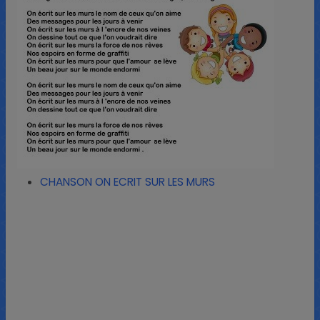
CHANSON ON ECRIT SUR LES MURS