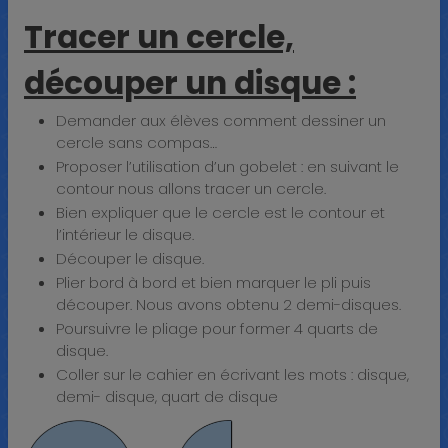
Tracer un cercle,
découper un disque :
Demander aux élèves comment dessiner un
cercle sans compas…
Proposer l’utilisation d’un gobelet : en suivant le
contour nous allons tracer un cercle.
Bien expliquer que le cercle est le contour et
l’intérieur le disque.
Découper le disque.
Plier bord à bord et bien marquer le pli puis
découper. Nous avons obtenu 2 demi-disques.
Poursuivre le pliage pour former 4 quarts de
disque.
Coller sur le cahier en écrivant les mots : disque,
demi- disque, quart de disque