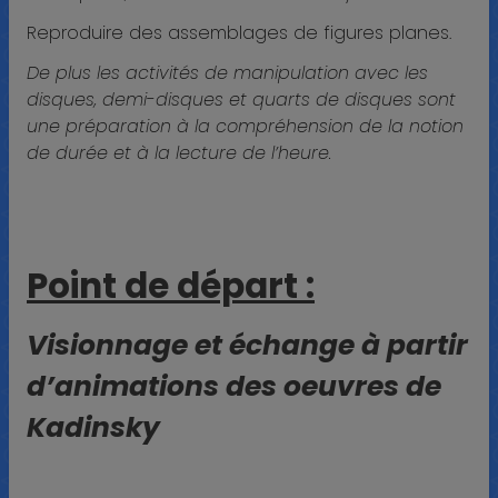
Reproduire des assemblages de figures planes.
De plus les activités de manipulation avec les
disques, demi-disques et quarts de disques sont
une préparation à la compréhension de la notion
de durée et à la lecture de l’heure.
Point de départ :
Visionnage et échange à partir
d’animations des oeuvres de
Kadinsky