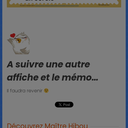
A suivre une autre
affiche et le mémo…
Il faudra revenir
Découvrez Maître Hibou