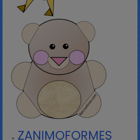
ZANIMOFORMES