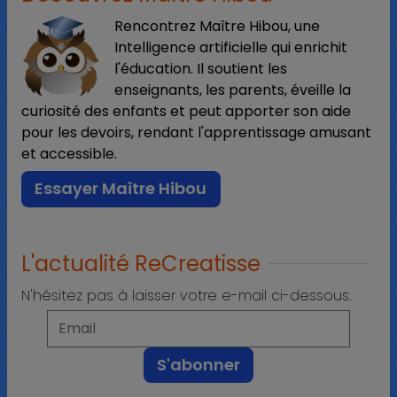
Rencontrez Maître Hibou, une
Intelligence artificielle qui enrichit
l'éducation. Il soutient les
enseignants, les parents, éveille la
curiosité des enfants et peut apporter son aide
pour les devoirs, rendant l'apprentissage amusant
et accessible.
Essayer Maître Hibou
L'actualité ReCreatisse
N'hésitez pas à laisser votre e-mail ci-dessous.