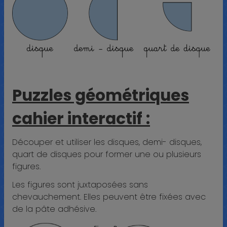
Puzzles géométriques
cahier interactif :
Découper et utiliser les disques, demi- disques,
quart de disques pour former une ou plusieurs
figures.
Les figures sont juxtaposées sans
chevauchement. Elles peuvent être fixées avec
de la pâte adhésive.