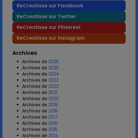
ReCreatisse sur Facebook
ReCreatisse sur Twitter
ReCreatisse sur Pinterest
ReCreatisse sur Instagram
Archives
Archives de
2026
Archives de
2025
Archives de
2024
Archives de
2023
Archives de
2022
Archives de
2021
Archives de
2020
Archives de
2019
Archives de
2018
Archives de
2017
Archives de
2016
Archives de
2015
Archives de
2014