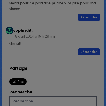
Merci pour ce partage, je m’en inspire pour ma
classe.
Répondre
sophie
dit :
8 avril 2024 à 15 h 29 min
Merci!!!
Répondre
Partage
Recherche