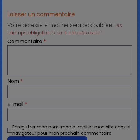
Laisser un commentaire
Votre adresse e-mail ne sera pas publiée.
Les
champs obligatoires sont indiqués avec
*
Commentaire
*
Nom
*
E-mail
*
Enregistrer mon nom, mon e-mail et mon site dans le
navigateur pour mon prochain commentaire.