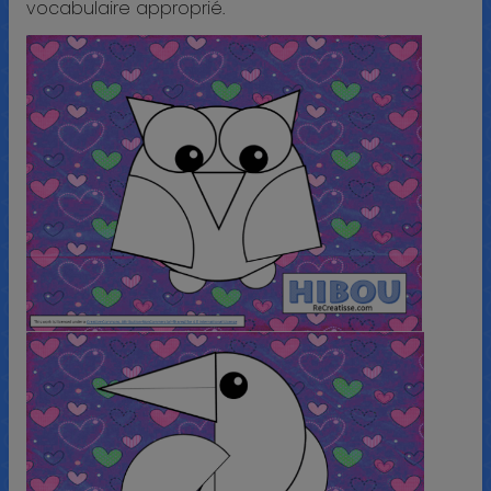
vocabulaire approprié.