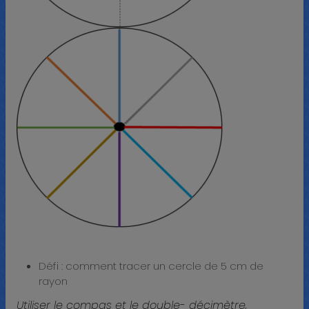
Défi : comment tracer un cercle de 5 cm de
rayon
Utiliser le compas et le double- décimètre,