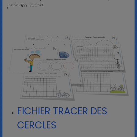
prendre l’écart.
FICHIER TRACER DES
CERCLES