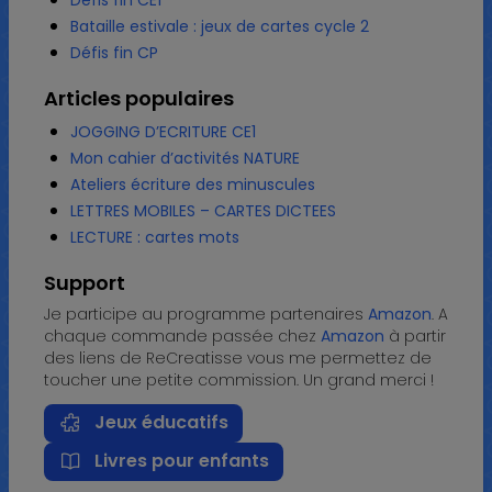
Bataille estivale : jeux de cartes cycle 2
Défis fin CP
Articles populaires
JOGGING D’ECRITURE CE1
Mon cahier d’activités NATURE
Ateliers écriture des minuscules
LETTRES MOBILES – CARTES DICTEES
LECTURE : cartes mots
Support
Je participe au programme partenaires
Amazon
. A
chaque commande passée chez
Amazon
à partir
des liens de ReCreatisse vous me permettez de
toucher une petite commission. Un grand merci !
Jeux éducatifs
Livres pour enfants