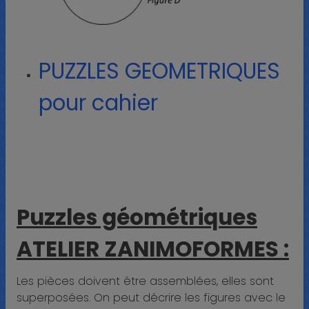
PUZZLES GEOMETRIQUES
pour cahier
Puzzles géométriques
ATELIER ZANIMOFORMES :
Les pièces doivent être assemblées, elles sont
superposées. On peut décrire les figures avec le