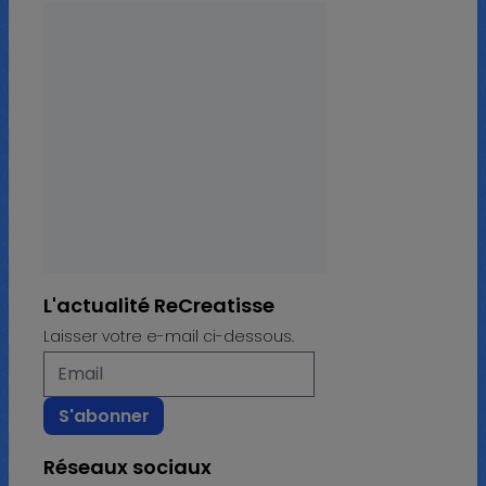
L'actualité ReCreatisse
Laisser votre e-mail ci-dessous.
Réseaux sociaux