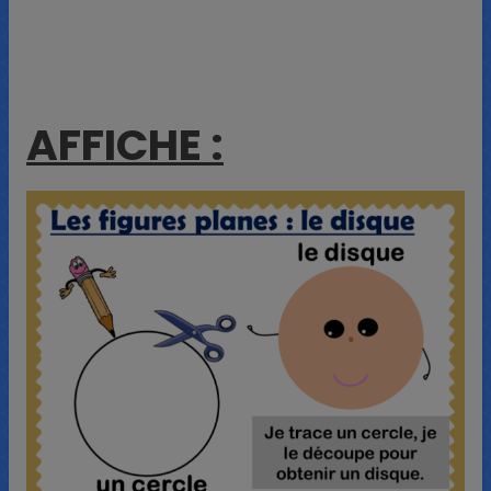
AFFICHE :