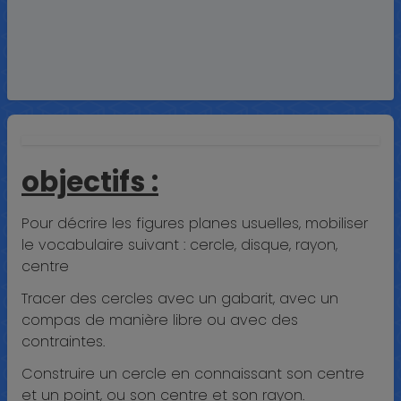
objectifs :
Pour décrire les figures planes usuelles, mobiliser
le vocabulaire suivant : cercle, disque, rayon,
centre
Tracer des cercles avec un gabarit, avec un
compas de manière libre ou avec des
contraintes.
Construire un cercle en connaissant son centre
et un point, ou son centre et son rayon.