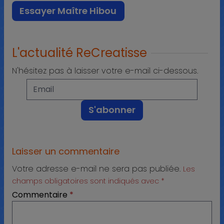
Essayer Maître Hibou
L'actualité ReCreatisse
N'hésitez pas à laisser votre e-mail ci-dessous.
Laisser un commentaire
Votre adresse e-mail ne sera pas publiée.
Les
champs obligatoires sont indiqués avec
*
Commentaire
*