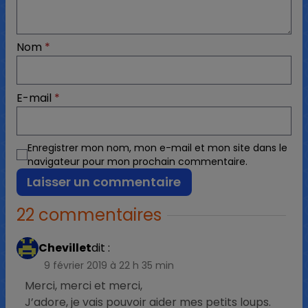
Nom
*
E-mail
*
Enregistrer mon nom, mon e-mail et mon site dans le
navigateur pour mon prochain commentaire.
22 commentaires
Chevillet
dit :
9 février 2019 à 22 h 35 min
Merci, merci et merci,
J’adore, je vais pouvoir aider mes petits loups.