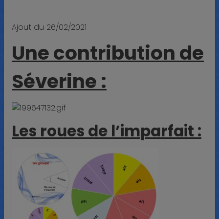
Ajout du 26/02/2021
Une contribution de
Séverine :
Les roues de l’imparfait :