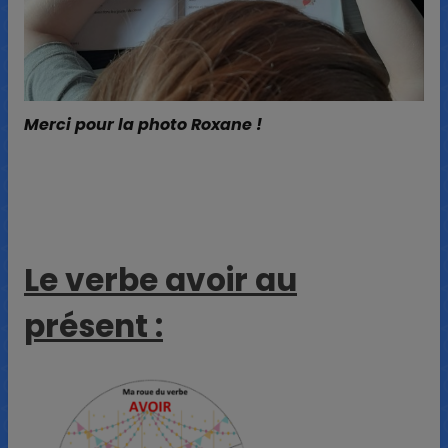
Merci pour la photo Roxane !
Le verbe avoir au
présent :