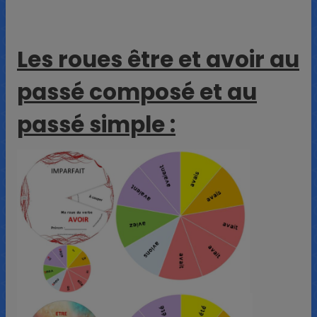
Les roues être et avoir au
passé composé et au
passé simple :