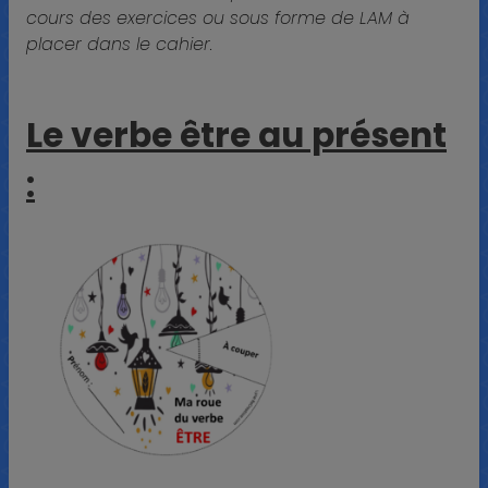
cours des exercices ou sous forme de LAM à
placer dans le cahier.
Le verbe être au présent
: