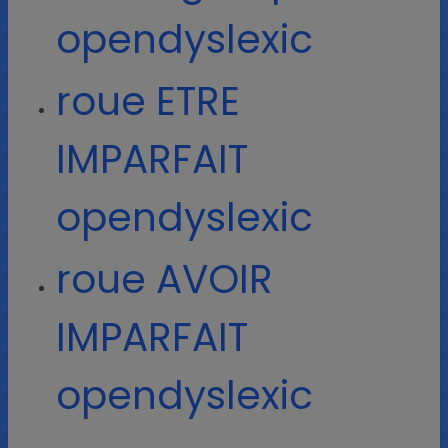
opendyslexic
roue ETRE
IMPARFAIT
opendyslexic
roue AVOIR
IMPARFAIT
opendyslexic