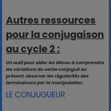
Autres ressources
pour la conjugaison
au cycle 2 :
Un outil pour aider les élèves à comprendre
les variations du verbe conjugué au
présent, observer les régularités des
terminaisons par la manipulation.
LE CONJUGUEUR