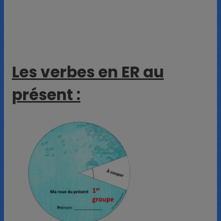
Les verbes en ER au
présent :