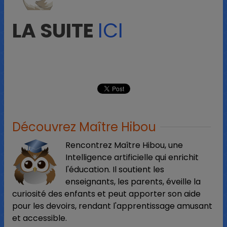
LA SUITE
ICI
Découvrez Maître Hibou
Rencontrez Maître Hibou, une
Intelligence artificielle qui enrichit
l'éducation. Il soutient les
enseignants, les parents, éveille la
curiosité des enfants et peut apporter son aide
pour les devoirs, rendant l'apprentissage amusant
et accessible.