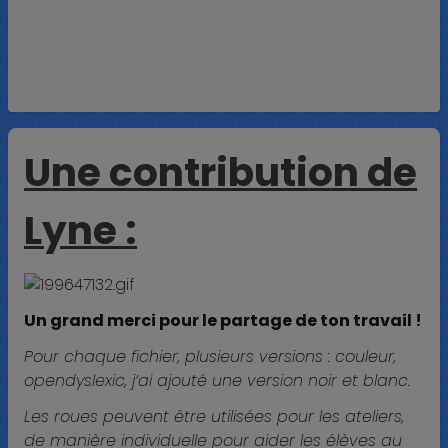
Une contribution de
Lyne :
Un grand merci pour le partage de ton travail !
Pour chaque fichier, plusieurs versions : couleur,
opendyslexic, j’ai ajouté une version noir et blanc.
Les roues peuvent être utilisées pour les ateliers,
de manière individuelle pour aider les élèves au