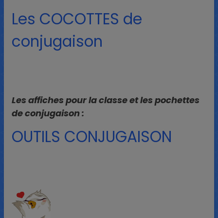
Les COCOTTES de
conjugaison
Les affiches pour la classe et les pochettes
de conjugaison :
OUTILS CONJUGAISON