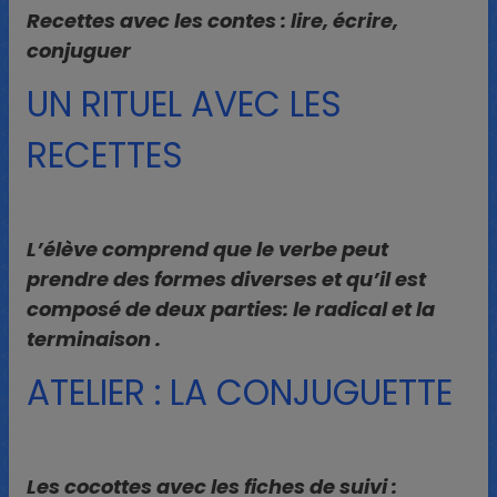
Recettes avec les contes : lire, écrire,
conjuguer
UN RITUEL AVEC LES
RECETTES
L’élève comprend que le verbe peut
prendre des formes diverses et qu’il est
composé de deux parties: le radical et la
terminaison .
ATELIER : LA CONJUGUETTE
Les cocottes avec les fiches de suivi :