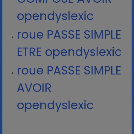
opendyslexic
roue PASSE SIMPLE
ETRE opendyslexic
roue PASSE SIMPLE
AVOIR
opendyslexic