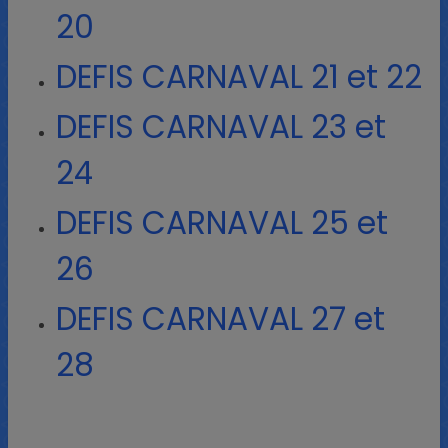
20
DEFIS CARNAVAL 21 et 22
DEFIS CARNAVAL 23 et
24
DEFIS CARNAVAL 25 et
26
DEFIS CARNAVAL 27 et
28