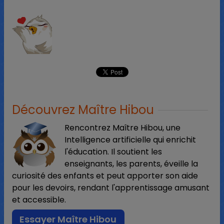
Découvrez Maître Hibou
Rencontrez Maître Hibou, une
Intelligence artificielle qui enrichit
l'éducation. Il soutient les
enseignants, les parents, éveille la
curiosité des enfants et peut apporter son aide
pour les devoirs, rendant l'apprentissage amusant
et accessible.
Essayer Maître Hibou