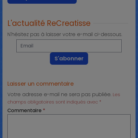
L'actualité ReCreatisse
N'hésitez pas à laisser votre e-mail ci-dessous.
Laisser un commentaire
Votre adresse e-mail ne sera pas publiée.
Les
champs obligatoires sont indiqués avec
*
Commentaire
*