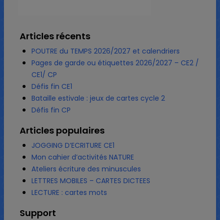
Articles récents
POUTRE du TEMPS 2026/2027 et calendriers
Pages de garde ou étiquettes 2026/2027 – CE2 /
CE1/ CP
Défis fin CE1
Bataille estivale : jeux de cartes cycle 2
Défis fin CP
Articles populaires
JOGGING D’ECRITURE CE1
Mon cahier d’activités NATURE
Ateliers écriture des minuscules
LETTRES MOBILES – CARTES DICTEES
LECTURE : cartes mots
Support