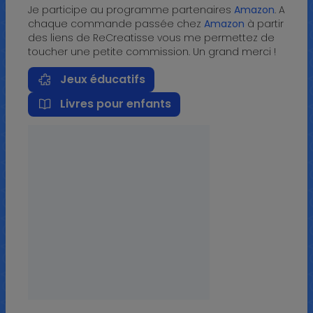
Je participe au programme partenaires
Amazon
. A
chaque commande passée chez
Amazon
à partir
des liens de ReCreatisse vous me permettez de
toucher une petite commission. Un grand merci !
Jeux éducatifs
Livres pour enfants