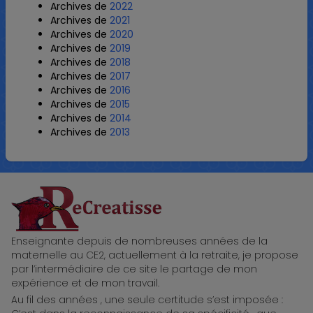
Archives de
2022
Archives de
2021
Archives de
2020
Archives de
2019
Archives de
2018
Archives de
2017
Archives de
2016
Archives de
2015
Archives de
2014
Archives de
2013
ReCreatisse
Enseignante depuis de nombreuses années de la
maternelle au CE2, actuellement à la retraite, je propose
par l’intermédiaire de ce site le partage de mon
expérience et de mon travail.
Au fil des années , une seule certitude s’est imposée :