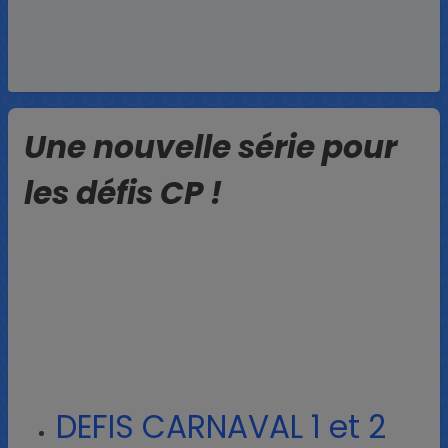
Une nouvelle série pour
les défis CP !
DEFIS CARNAVAL 1 et 2