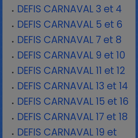
DEFIS CARNAVAL 3 et 4
DEFIS CARNAVAL 5 et 6
DEFIS CARNAVAL 7 et 8
DEFIS CARNAVAL 9 et 10
DEFIS CARNAVAL 11 et 12
DEFIS CARNAVAL 13 et 14
DEFIS CARNAVAL 15 et 16
DEFIS CARNAVAL 17 et 18
DEFIS CARNAVAL 19 et