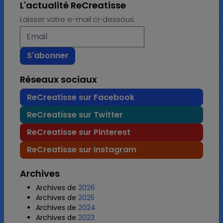
L'actualité ReCreatisse
Laisser votre e-mail ci-dessous.
Réseaux sociaux
ReCreatisse sur Facebook
ReCreatisse sur Twitter
ReCreatisse sur Pinterest
ReCreatisse sur Instagram
Archives
Archives de
2026
Archives de
2025
Archives de
2024
Archives de
2023