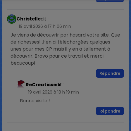
Christelle
dit :
19 avril 2026 à 17 h 06 min
Je viens de découvrir par hasard votre site. Que
de richesses! J’en ai téléchargées quelques
unes pour mes CP mais il y en a tellement à
découvrir. Bravo pour ce travail et merci
beaucoup!
Répondre
ReCreatisse
dit :
19 avril 2026 à 18 h 19 min
Bonne visite !
Répondre