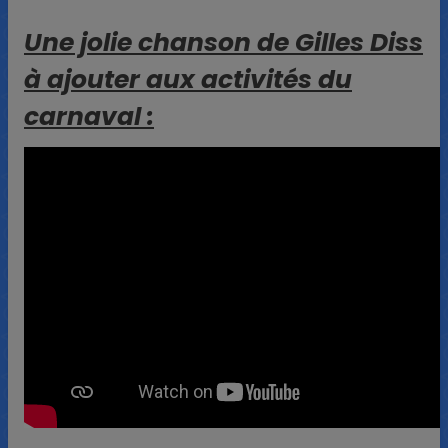
Une jolie chanson de Gilles Diss
à ajouter aux activités du
carnaval :