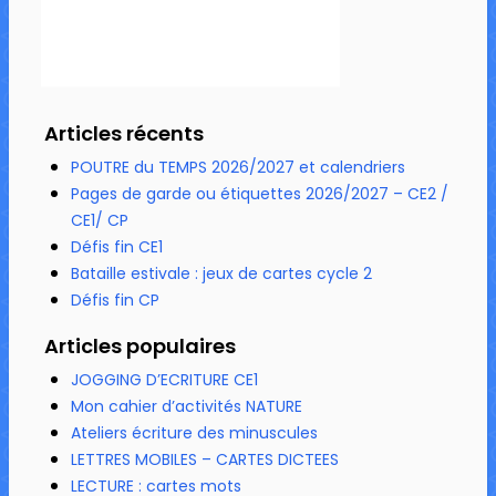
Articles récents
POUTRE du TEMPS 2026/2027 et calendriers
Pages de garde ou étiquettes 2026/2027 – CE2 /
CE1/ CP
Défis fin CE1
Bataille estivale : jeux de cartes cycle 2
Défis fin CP
Articles populaires
JOGGING D’ECRITURE CE1
Mon cahier d’activités NATURE
Ateliers écriture des minuscules
LETTRES MOBILES – CARTES DICTEES
LECTURE : cartes mots