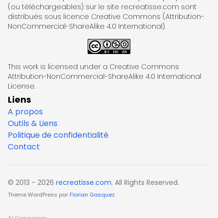
(ou téléchargeables) sur le site recreatisse.com sont
distribués sous licence Creative Commons (Attribution-
NonCommercial-ShareAlike 4.0 International).
This work is licensed under a Creative Commons
Attribution-NonCommercial-ShareAlike 4.0 International
License.
Liens
A propos
Outils & Liens
Politique de confidentialité
Contact
© 2013 - 2026
recreatisse.com
. All Rights Reserved.
Theme WordPress par
Florian Gasquez
.