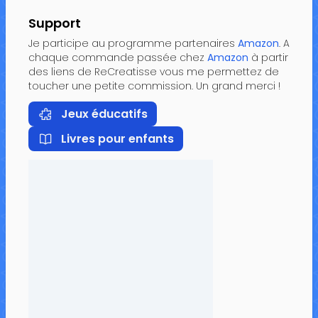
Support
Je participe au programme partenaires
Amazon
. A
chaque commande passée chez
Amazon
à partir
des liens de ReCreatisse vous me permettez de
toucher une petite commission. Un grand merci !
Jeux éducatifs
Livres pour enfants