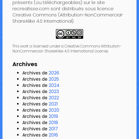
présents (ou téléchargeables) sur le site
recreatisse.com sont distribués sous licence
Creative Commons (Attribution-NonCommercial-
ShareAlike 4.0 International).
This work is licensed under a Creative Commons Attribution-
NonCommercial-ShareAlike 4.0 International License.
Archives
Archives de
2026
Archives de
2025
Archives de
2024
Archives de
2023
Archives de
2022
Archives de
2021
Archives de
2020
Archives de
2019
Archives de
2018
Archives de
2017
Archives de
2016