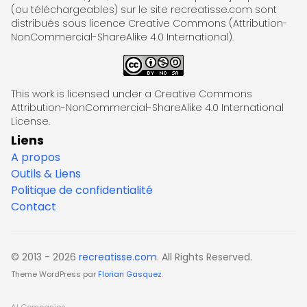
(ou téléchargeables) sur le site recreatisse.com sont
distribués sous licence Creative Commons (Attribution-
NonCommercial-ShareAlike 4.0 International).
This work is licensed under a Creative Commons
Attribution-NonCommercial-ShareAlike 4.0 International
License.
Liens
A propos
Outils & Liens
Politique de confidentialité
Contact
© 2013 - 2026
recreatisse.com
. All Rights Reserved.
Theme WordPress par
Florian Gasquez
.