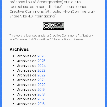
présents (ou téléchargeables) sur le site
recreatisse.com sont distribués sous licence
Creative Commons (Attribution-NonCommercial-
ShareAlike 4.0 International).
This work is licensed under a Creative Commons Attribution-
NonCommercial-ShareAlike 4.0 International License.
Archives
Archives de
2026
Archives de
2025
Archives de
2024
Archives de
2023
Archives de
2022
Archives de
2021
Archives de
2020
Archives de
2019
Archives de
2018
Archives de
2017
Archives de
2016