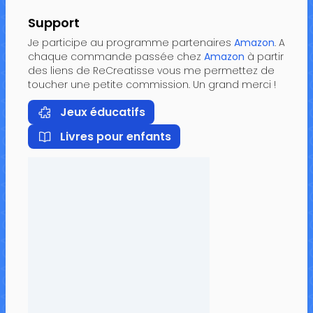
Support
Je participe au programme partenaires
Amazon
. A
chaque commande passée chez
Amazon
à partir
des liens de ReCreatisse vous me permettez de
toucher une petite commission. Un grand merci !
Jeux éducatifs
Livres pour enfants