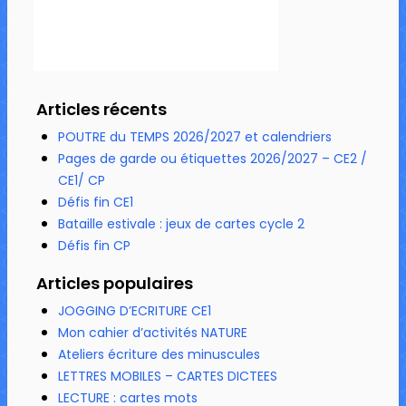
Articles récents
POUTRE du TEMPS 2026/2027 et calendriers
Pages de garde ou étiquettes 2026/2027 – CE2 /
CE1/ CP
Défis fin CE1
Bataille estivale : jeux de cartes cycle 2
Défis fin CP
Articles populaires
JOGGING D’ECRITURE CE1
Mon cahier d’activités NATURE
Ateliers écriture des minuscules
LETTRES MOBILES – CARTES DICTEES
LECTURE : cartes mots