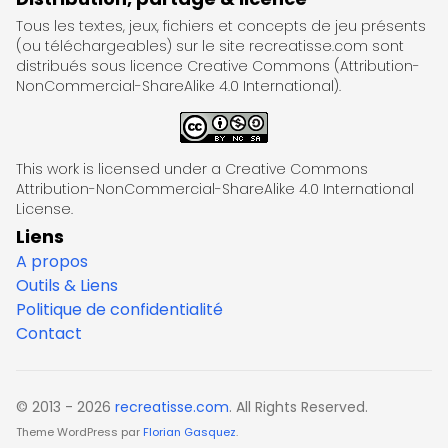
Tous les textes, jeux, fichiers et concepts de jeu présents
(ou téléchargeables) sur le site recreatisse.com sont
distribués sous licence Creative Commons (Attribution-
NonCommercial-ShareAlike 4.0 International).
This work is licensed under a Creative Commons
Attribution-NonCommercial-ShareAlike 4.0 International
License.
Liens
A propos
Outils & Liens
Politique de confidentialité
Contact
© 2013 - 2026
recreatisse.com
. All Rights Reserved.
Theme WordPress par
Florian Gasquez
.