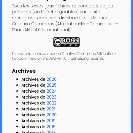
Tous les textes, jeux, fichiers et concepts de jeu
présents (ou téléchargeables) sur le site
recreatisse.com sont distribués sous licence
Creative Commons (Attribution-NonCommercial-
ShareAlike 4.0 International).
This work is licensed under a Creative Commons Attribution-
NonCommercial-ShareAlike 4.0 International License.
Archives
Archives de
2026
Archives de
2025
Archives de
2024
Archives de
2023
Archives de
2022
Archives de
2021
Archives de
2020
Archives de
2019
Archives de
2018
Archives de
2017