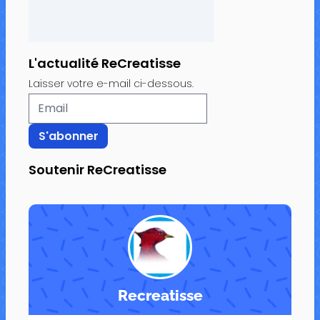
L'actualité ReCreatisse
Laisser votre e-mail ci-dessous.
Soutenir ReCreatisse
Recreatisse