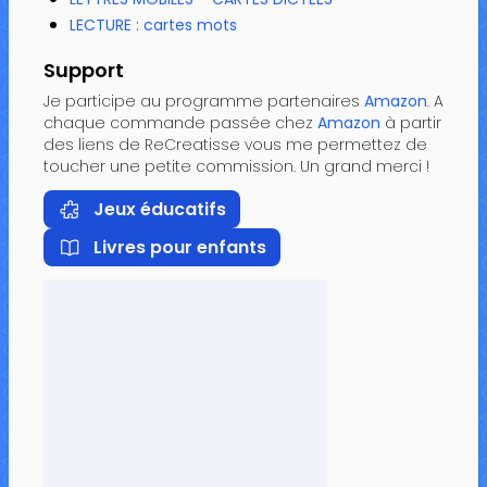
LECTURE : cartes mots
Support
Je participe au programme partenaires
Amazon
. A
chaque commande passée chez
Amazon
à partir
des liens de ReCreatisse vous me permettez de
toucher une petite commission. Un grand merci !
Jeux éducatifs
Livres pour enfants