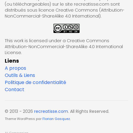
(ou téléchargeables) sur le site recreatisse.com sont
distribués sous licence Creative Commons (Attribution-
NonCommercial-ShareAlike 4.0 International).
This work is licensed under a Creative Commons
Attribution-NonCommercial-ShareAlike 4.0 International
License.
Liens
A propos
Outils & Liens
Politique de confidentialité
Contact
© 2013 - 2026
recreatisse.com
. All Rights Reserved.
Theme WordPress par
Florian Gasquez
.