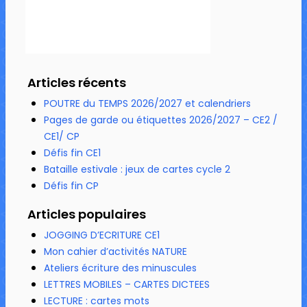
Articles récents
POUTRE du TEMPS 2026/2027 et calendriers
Pages de garde ou étiquettes 2026/2027 – CE2 /
CE1/ CP
Défis fin CE1
Bataille estivale : jeux de cartes cycle 2
Défis fin CP
Articles populaires
JOGGING D’ECRITURE CE1
Mon cahier d’activités NATURE
Ateliers écriture des minuscules
LETTRES MOBILES – CARTES DICTEES
LECTURE : cartes mots