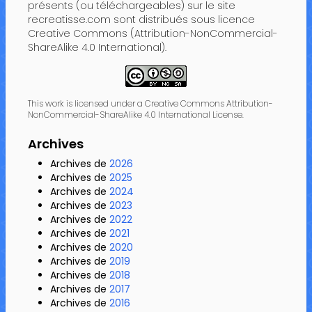
présents (ou téléchargeables) sur le site
recreatisse.com sont distribués sous licence
Creative Commons (Attribution-NonCommercial-
ShareAlike 4.0 International).
This work is licensed under a Creative Commons Attribution-
NonCommercial-ShareAlike 4.0 International License.
Archives
Archives de
2026
Archives de
2025
Archives de
2024
Archives de
2023
Archives de
2022
Archives de
2021
Archives de
2020
Archives de
2019
Archives de
2018
Archives de
2017
Archives de
2016