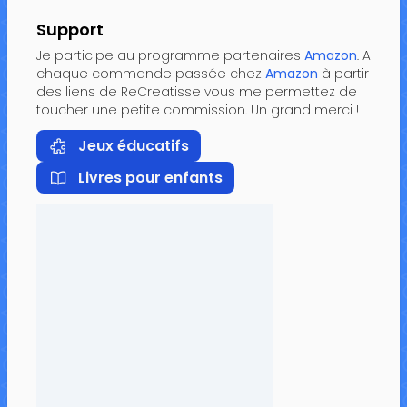
Support
Je participe au programme partenaires
Amazon
. A
chaque commande passée chez
Amazon
à partir
des liens de ReCreatisse vous me permettez de
toucher une petite commission. Un grand merci !
Jeux éducatifs
Livres pour enfants