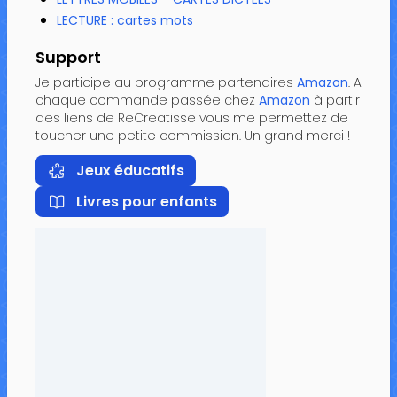
LECTURE : cartes mots
Support
Je participe au programme partenaires
Amazon
. A
chaque commande passée chez
Amazon
à partir
des liens de ReCreatisse vous me permettez de
toucher une petite commission. Un grand merci !
Jeux éducatifs
Livres pour enfants