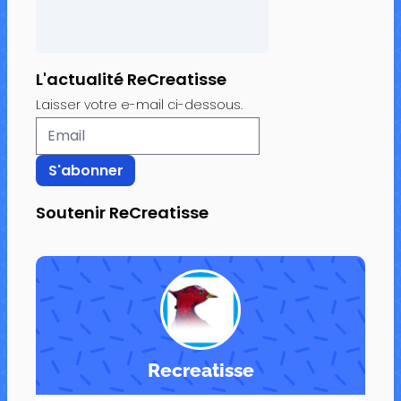
L'actualité ReCreatisse
Laisser votre e-mail ci-dessous.
Soutenir ReCreatisse
Recreatisse