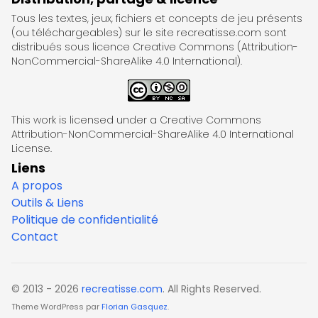
Tous les textes, jeux, fichiers et concepts de jeu présents
(ou téléchargeables) sur le site recreatisse.com sont
distribués sous licence Creative Commons (Attribution-
NonCommercial-ShareAlike 4.0 International).
This work is licensed under a Creative Commons
Attribution-NonCommercial-ShareAlike 4.0 International
License.
Liens
A propos
Outils & Liens
Politique de confidentialité
Contact
© 2013 - 2026
recreatisse.com
. All Rights Reserved.
Theme WordPress par
Florian Gasquez
.