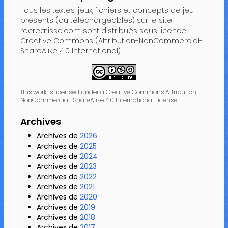
Tous les textes, jeux, fichiers et concepts de jeu
présents (ou téléchargeables) sur le site
recreatisse.com sont distribués sous licence
Creative Commons (Attribution-NonCommercial-
ShareAlike 4.0 International).
This work is licensed under a Creative Commons Attribution-
NonCommercial-ShareAlike 4.0 International License.
Archives
Archives de
2026
Archives de
2025
Archives de
2024
Archives de
2023
Archives de
2022
Archives de
2021
Archives de
2020
Archives de
2019
Archives de
2018
Archives de
2017