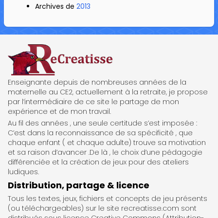
Archives de
2013
ReCreatisse
Enseignante depuis de nombreuses années de la
maternelle au CE2, actuellement à la retraite, je propose
par l’intermédiaire de ce site le partage de mon
expérience et de mon travail.
Au fil des années , une seule certitude s’est imposée :
C’est dans la reconnaissance de sa spécificité , que
chaque enfant ( et chaque adulte) trouve sa motivation
et sa raison d’avancer .De là , le choix d’une pédagogie
différenciée et la création de jeux pour des ateliers
ludiques.
Distribution, partage & licence
Tous les textes, jeux, fichiers et concepts de jeu présents
(ou téléchargeables) sur le site recreatisse.com sont