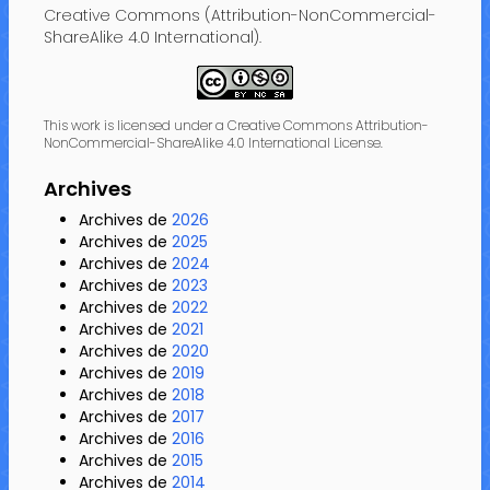
Creative Commons (Attribution-NonCommercial-
ShareAlike 4.0 International).
This work is licensed under a Creative Commons Attribution-
NonCommercial-ShareAlike 4.0 International License.
Archives
Archives de
2026
Archives de
2025
Archives de
2024
Archives de
2023
Archives de
2022
Archives de
2021
Archives de
2020
Archives de
2019
Archives de
2018
Archives de
2017
Archives de
2016
Archives de
2015
Archives de
2014