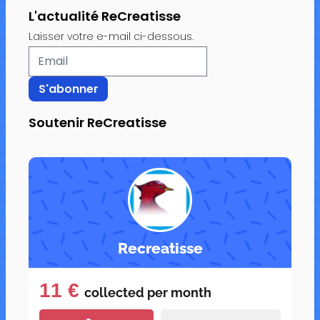
L'actualité ReCreatisse
Laisser votre e-mail ci-dessous.
Soutenir ReCreatisse
Recreatisse
11 €
collected per
month