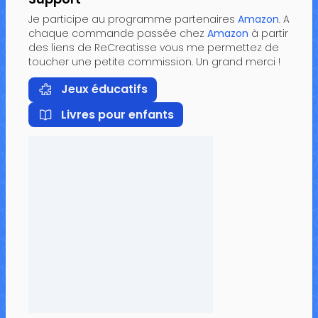
Je participe au programme partenaires
Amazon
. A
chaque commande passée chez
Amazon
à partir
des liens de ReCreatisse vous me permettez de
toucher une petite commission. Un grand merci !
Jeux éducatifs
Livres pour enfants