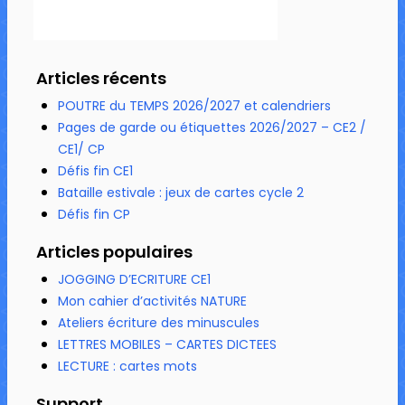
Articles récents
POUTRE du TEMPS 2026/2027 et calendriers
Pages de garde ou étiquettes 2026/2027 – CE2 /
CE1/ CP
Défis fin CE1
Bataille estivale : jeux de cartes cycle 2
Défis fin CP
Articles populaires
JOGGING D’ECRITURE CE1
Mon cahier d’activités NATURE
Ateliers écriture des minuscules
LETTRES MOBILES – CARTES DICTEES
LECTURE : cartes mots
Support