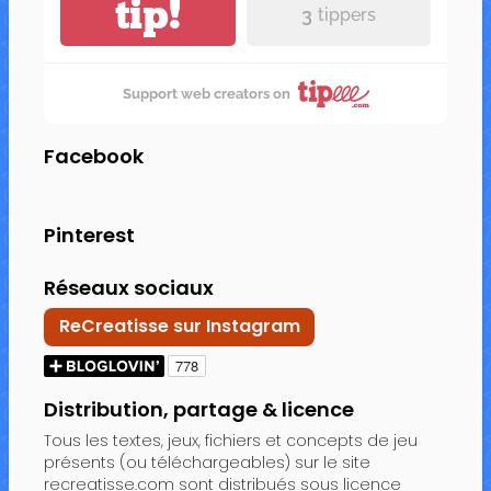
tip!
3
tippers
Support web creators on
Facebook
Pinterest
Réseaux sociaux
ReCreatisse sur Instagram
Distribution, partage & licence
Tous les textes, jeux, fichiers et concepts de jeu
présents (ou téléchargeables) sur le site
recreatisse.com sont distribués sous licence