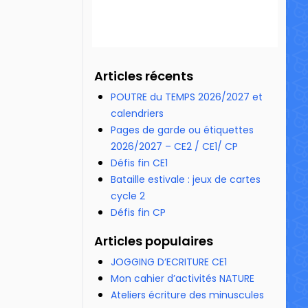
Articles récents
POUTRE du TEMPS 2026/2027 et
calendriers
Pages de garde ou étiquettes
2026/2027 – CE2 / CE1/ CP
Défis fin CE1
Bataille estivale : jeux de cartes
cycle 2
Défis fin CP
Articles populaires
JOGGING D’ECRITURE CE1
Mon cahier d’activités NATURE
Ateliers écriture des minuscules