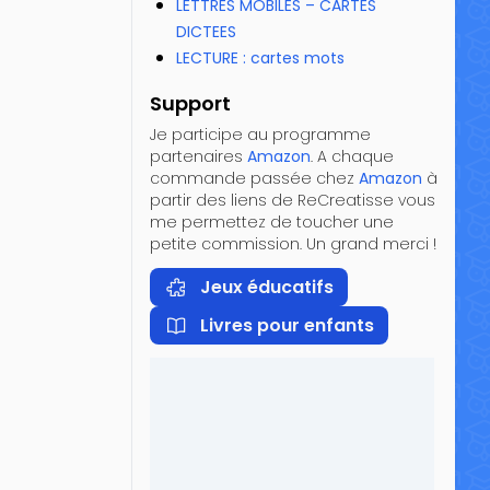
LETTRES MOBILES – CARTES
DICTEES
LECTURE : cartes mots
Support
Je participe au programme
partenaires
Amazon
. A chaque
commande passée chez
Amazon
à
partir des liens de ReCreatisse vous
me permettez de toucher une
petite commission. Un grand merci !
Jeux éducatifs
Livres pour enfants