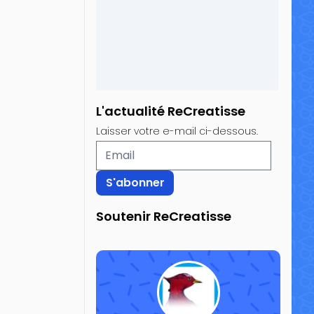
L'actualité ReCreatisse
Laisser votre e-mail ci-dessous.
Soutenir ReCreatisse