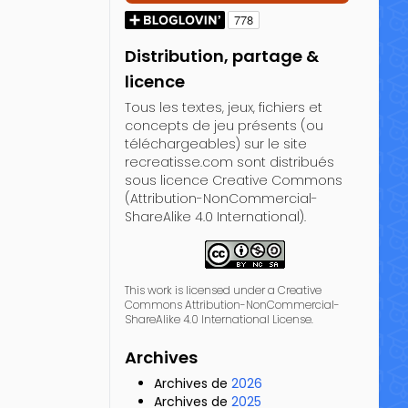
Distribution, partage &
licence
Tous les textes, jeux, fichiers et
concepts de jeu présents (ou
téléchargeables) sur le site
recreatisse.com sont distribués
sous licence Creative Commons
(Attribution-NonCommercial-
ShareAlike 4.0 International).
This work is licensed under a Creative
Commons Attribution-NonCommercial-
ShareAlike 4.0 International License.
Archives
Archives de
2026
Archives de
2025