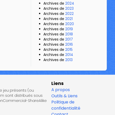
Archives de
2024
Archives de
2023
Archives de
2022
Archives de
2021
Archives de
2020
Archives de
2019
Archives de
2018
Archives de
2017
Archives de
2016
Archives de
2015
Archives de
2014
Archives de
2013
Liens
A propos
de jeu présents (ou
om sont distribués sous
Outils & Liens
NonCommercial-ShareAlike
Politique de
confidentialité
Contact