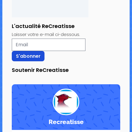
L'actualité ReCreatisse
Laisser votre e-mail ci-dessous.
Soutenir ReCreatisse
Recreatisse