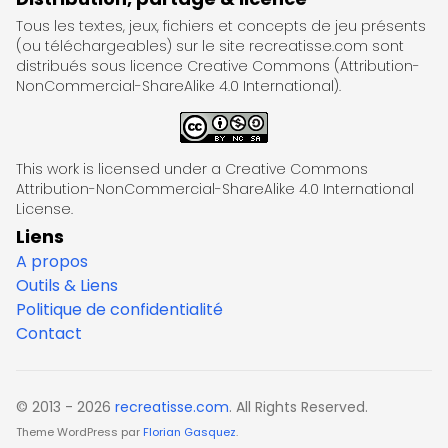
Tous les textes, jeux, fichiers et concepts de jeu présents
(ou téléchargeables) sur le site recreatisse.com sont
distribués sous licence Creative Commons (Attribution-
NonCommercial-ShareAlike 4.0 International).
This work is licensed under a Creative Commons
Attribution-NonCommercial-ShareAlike 4.0 International
License.
Liens
A propos
Outils & Liens
Politique de confidentialité
Contact
© 2013 - 2026
recreatisse.com
. All Rights Reserved.
Theme WordPress par
Florian Gasquez
.