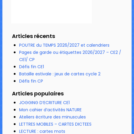
Articles récents
POUTRE du TEMPS 2026/2027 et calendriers
Pages de garde ou étiquettes 2026/2027 – CE2 /
CE1/ CP
Défis fin CE1
Bataille estivale : jeux de cartes cycle 2
Défis fin CP
Articles populaires
JOGGING D’ECRITURE CE1
Mon cahier d’activités NATURE
Ateliers écriture des minuscules
LETTRES MOBILES – CARTES DICTEES
LECTURE : cartes mots