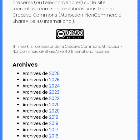
présents (ou téléchargeables) sur le site
recreatisse.com sont distribués sous licence
Creative Commons (Attribution-NonCommercial-
ShareAlike 4.0 International).
This work is licensed under a Creative Commons Attribution-
NonCommercial-ShareAlike 4.0 International License.
Archives
Archives de
2026
Archives de
2025
Archives de
2024
Archives de
2023
Archives de
2022
Archives de
2021
Archives de
2020
Archives de
2019
Archives de
2018
Archives de
2017
Archives de
2016