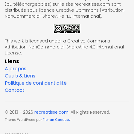
(ou téléchargeables) sur le site recreatisse.com sont
distribués sous licence Creative Commons (Attribution-
NonCommercial-ShareAlike 4.0 International).
This work is licensed under a Creative Commons
Attribution-NonCommercial-ShareAlike 4.0 International
License.
Liens
A propos
Outils & Liens
Politique de confidentialité
Contact
© 2013 - 2026
recreatisse.com
. All Rights Reserved.
Theme WordPress par
Florian Gasquez
.