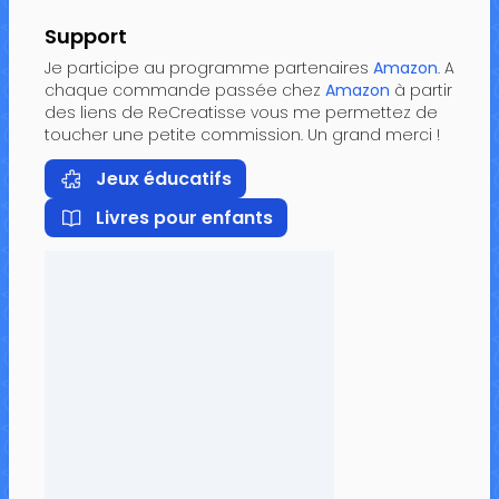
Support
Je participe au programme partenaires
Amazon
. A
chaque commande passée chez
Amazon
à partir
des liens de ReCreatisse vous me permettez de
toucher une petite commission. Un grand merci !
Jeux éducatifs
Livres pour enfants