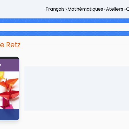
Français
Mathématiques
Ateliers
Q
e Retz