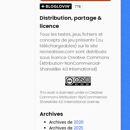
Distribution, partage &
licence
Tous les textes, jeux, fichiers et
concepts de jeu présents (ou
téléchargeables) sur le site
recreatisse.com sont distribués
sous licence Creative Commons
(Attribution-NonCommercial-
ShareAlike 4.0 International).
This work is licensed under a Creative
Commons Attribution-NonCommercial-
ShareAlike 4.0 International License.
Archives
Archives de
2026
Archives de
2025