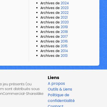
Archives de
2024
Archives de
2023
Archives de
2022
Archives de
2021
Archives de
2020
Archives de
2019
Archives de
2018
Archives de
2017
Archives de
2016
Archives de
2015
Archives de
2014
Archives de
2013
Liens
A propos
de jeu présents (ou
om sont distribués sous
Outils & Liens
NonCommercial-ShareAlike
Politique de
confidentialité
Contact