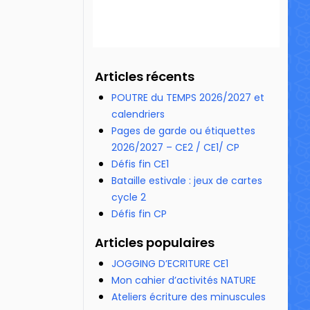
Articles récents
POUTRE du TEMPS 2026/2027 et
calendriers
Pages de garde ou étiquettes
2026/2027 – CE2 / CE1/ CP
Défis fin CE1
Bataille estivale : jeux de cartes
cycle 2
Défis fin CP
Articles populaires
JOGGING D’ECRITURE CE1
Mon cahier d’activités NATURE
Ateliers écriture des minuscules