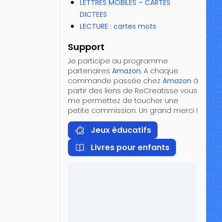
LETTRES MOBILES – CARTES
DICTEES
LECTURE : cartes mots
Support
Je participe au programme
partenaires
Amazon
. A chaque
commande passée chez
Amazon
à
partir des liens de ReCreatisse vous
me permettez de toucher une
petite commission. Un grand merci !
Jeux éducatifs
Livres pour enfants