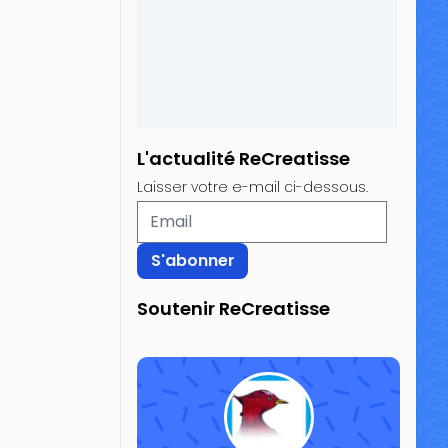
L'actualité ReCreatisse
Laisser votre e-mail ci-dessous.
Soutenir ReCreatisse