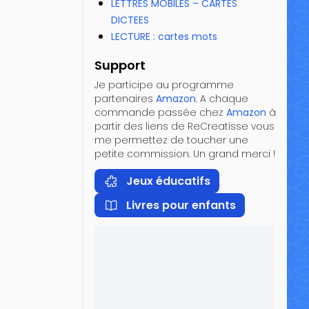
LETTRES MOBILES – CARTES
DICTEES
LECTURE : cartes mots
Support
Je participe au programme
partenaires
Amazon
. A chaque
commande passée chez
Amazon
à
partir des liens de ReCreatisse vous
me permettez de toucher une
petite commission. Un grand merci !
Jeux éducatifs
Livres pour enfants