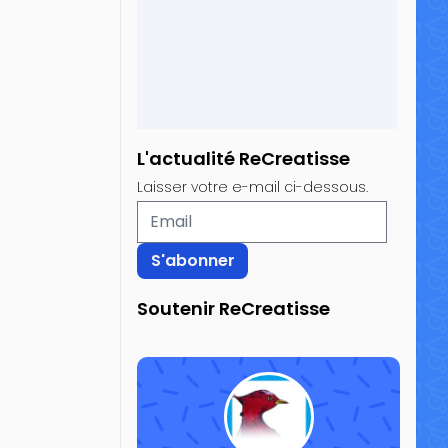
L'actualité ReCreatisse
Laisser votre e-mail ci-dessous.
Soutenir ReCreatisse