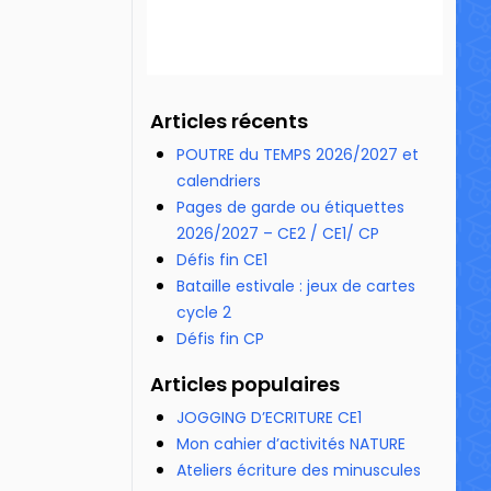
Articles récents
POUTRE du TEMPS 2026/2027 et
calendriers
Pages de garde ou étiquettes
2026/2027 – CE2 / CE1/ CP
Défis fin CE1
Bataille estivale : jeux de cartes
cycle 2
Défis fin CP
Articles populaires
JOGGING D’ECRITURE CE1
Mon cahier d’activités NATURE
Ateliers écriture des minuscules