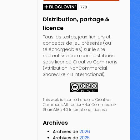
Distribution, partage &
licence
Tous les textes, jeux, fichiers et
concepts de jeu présents (ou
téléchargeables) sur le site
recreatisse.com sont distribués
sous licence Creative Commons
(Attribution-NonCommercial-
ShareAlike 4.0 International).
This work is licensed under a Creative
Commons Attribution-NonCommercial-
ShareAlike 4.0 International License.
Archives
Archives de
2026
Archives de
2025