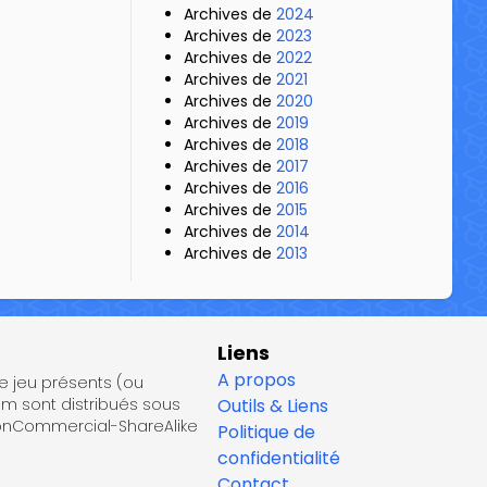
Archives de
2024
Archives de
2023
Archives de
2022
Archives de
2021
Archives de
2020
Archives de
2019
Archives de
2018
Archives de
2017
Archives de
2016
Archives de
2015
Archives de
2014
Archives de
2013
Liens
A propos
de jeu présents (ou
om sont distribués sous
Outils & Liens
NonCommercial-ShareAlike
Politique de
confidentialité
Contact