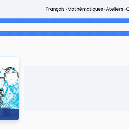
Français
Mathématiques
Ateliers
Q