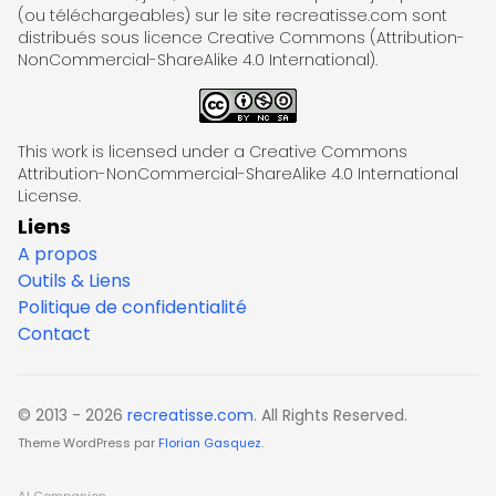
(ou téléchargeables) sur le site recreatisse.com sont
distribués sous licence Creative Commons (Attribution-
NonCommercial-ShareAlike 4.0 International).
This work is licensed under a Creative Commons
Attribution-NonCommercial-ShareAlike 4.0 International
License.
Liens
A propos
Outils & Liens
Politique de confidentialité
Contact
© 2013 - 2026
recreatisse.com
. All Rights Reserved.
Theme WordPress par
Florian Gasquez
.