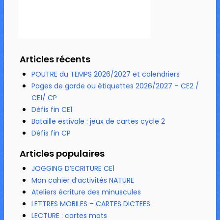
Articles récents
POUTRE du TEMPS 2026/2027 et calendriers
Pages de garde ou étiquettes 2026/2027 – CE2 /
CE1/ CP
Défis fin CE1
Bataille estivale : jeux de cartes cycle 2
Défis fin CP
Articles populaires
JOGGING D’ECRITURE CE1
Mon cahier d’activités NATURE
Ateliers écriture des minuscules
LETTRES MOBILES – CARTES DICTEES
LECTURE : cartes mots