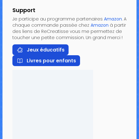
Support
Je participe au programme partenaires
Amazon
. A
chaque commande passée chez
Amazon
à partir
des liens de ReCreatisse vous me permettez de
toucher une petite commission. Un grand merci !
Jeux éducatifs
Livres pour enfants