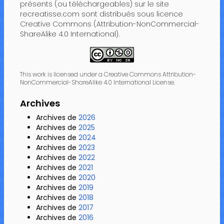
présents (ou téléchargeables) sur le site
recreatisse.com sont distribués sous licence
Creative Commons (Attribution-NonCommercial-
ShareAlike 4.0 International).
This work is licensed under a Creative Commons Attribution-
NonCommercial-ShareAlike 4.0 International License.
Archives
Archives de
2026
Archives de
2025
Archives de
2024
Archives de
2023
Archives de
2022
Archives de
2021
Archives de
2020
Archives de
2019
Archives de
2018
Archives de
2017
Archives de
2016