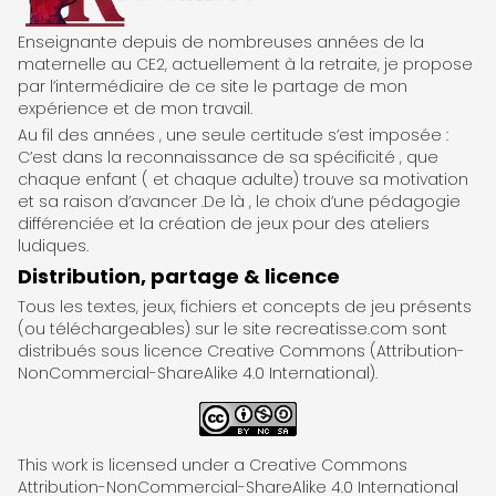
ReCreatisse
Enseignante depuis de nombreuses années de la
maternelle au CE2, actuellement à la retraite, je propose
par l’intermédiaire de ce site le partage de mon
expérience et de mon travail.
Au fil des années , une seule certitude s’est imposée :
C’est dans la reconnaissance de sa spécificité , que
chaque enfant ( et chaque adulte) trouve sa motivation
et sa raison d’avancer .De là , le choix d’une pédagogie
différenciée et la création de jeux pour des ateliers
ludiques.
Distribution, partage & licence
Tous les textes, jeux, fichiers et concepts de jeu présents
(ou téléchargeables) sur le site recreatisse.com sont
distribués sous licence Creative Commons (Attribution-
NonCommercial-ShareAlike 4.0 International).
This work is licensed under a Creative Commons
Attribution-NonCommercial-ShareAlike 4.0 International