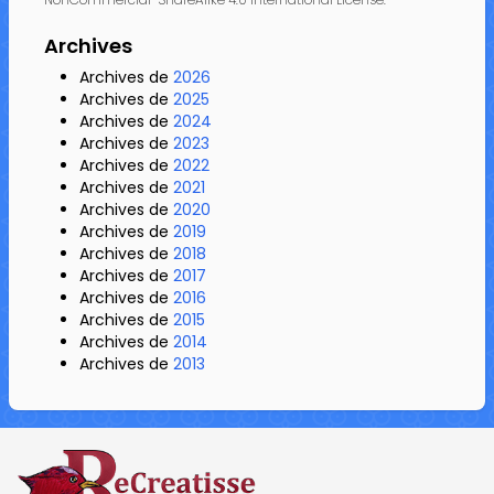
Archives
Archives de
2026
Archives de
2025
Archives de
2024
Archives de
2023
Archives de
2022
Archives de
2021
Archives de
2020
Archives de
2019
Archives de
2018
Archives de
2017
Archives de
2016
Archives de
2015
Archives de
2014
Archives de
2013