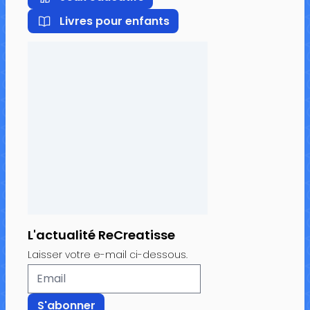
Livres pour enfants
L'actualité ReCreatisse
Laisser votre e-mail ci-dessous.