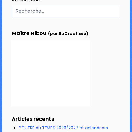
Maître Hibou
(par ReCreatisse)
Articles récents
POUTRE du TEMPS 2026/2027 et calendriers