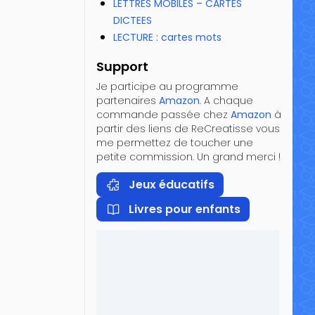
LETTRES MOBILES – CARTES
DICTEES
LECTURE : cartes mots
Support
Je participe au programme
partenaires
Amazon
. A chaque
commande passée chez
Amazon
à
partir des liens de ReCreatisse vous
me permettez de toucher une
petite commission. Un grand merci !
Jeux éducatifs
Livres pour enfants