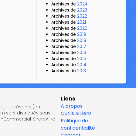
Archives de
2024
Archives de
2023
Archives de
2022
Archives de
2021
Archives de
2020
Archives de
2019
Archives de
2018
Archives de
2017
Archives de
2016
Archives de
2015
Archives de
2014
Archives de
2013
Liens
A propos
de jeu présents (ou
om sont distribués sous
Outils & Liens
NonCommercial-ShareAlike
Politique de
confidentialité
Contact