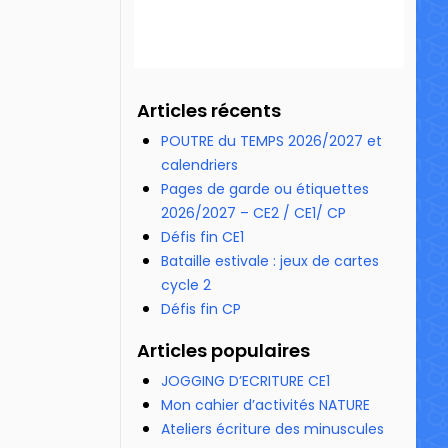
Articles récents
POUTRE du TEMPS 2026/2027 et
calendriers
Pages de garde ou étiquettes
2026/2027 – CE2 / CE1/ CP
Défis fin CE1
Bataille estivale : jeux de cartes
cycle 2
Défis fin CP
Articles populaires
JOGGING D’ECRITURE CE1
Mon cahier d’activités NATURE
Ateliers écriture des minuscules