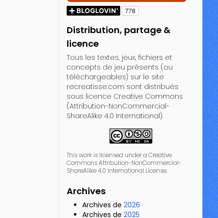
Distribution, partage &
licence
Tous les textes, jeux, fichiers et
concepts de jeu présents (ou
téléchargeables) sur le site
recreatisse.com sont distribués
sous licence Creative Commons
(Attribution-NonCommercial-
ShareAlike 4.0 International).
This work is licensed under a Creative
Commons Attribution-NonCommercial-
ShareAlike 4.0 International License.
Archives
Archives de
2026
Archives de
2025