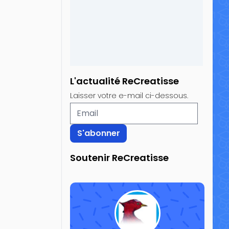
L'actualité ReCreatisse
Laisser votre e-mail ci-dessous.
Soutenir ReCreatisse