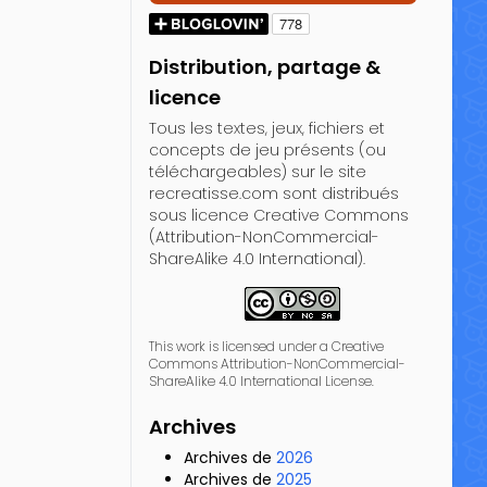
Distribution, partage &
licence
Tous les textes, jeux, fichiers et
concepts de jeu présents (ou
téléchargeables) sur le site
recreatisse.com sont distribués
sous licence Creative Commons
(Attribution-NonCommercial-
ShareAlike 4.0 International).
This work is licensed under a Creative
Commons Attribution-NonCommercial-
ShareAlike 4.0 International License.
Archives
Archives de
2026
Archives de
2025