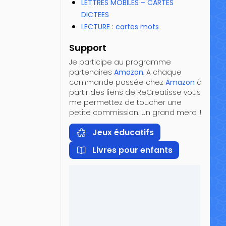
LETTRES MOBILES – CARTES
DICTEES
LECTURE : cartes mots
Support
Je participe au programme
partenaires
Amazon
. A chaque
commande passée chez
Amazon
à
partir des liens de ReCreatisse vous
me permettez de toucher une
petite commission. Un grand merci !
Jeux éducatifs
Livres pour enfants