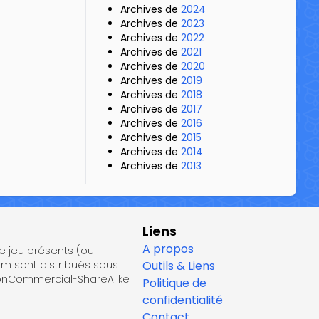
Archives de
2024
Archives de
2023
Archives de
2022
Archives de
2021
Archives de
2020
Archives de
2019
Archives de
2018
Archives de
2017
Archives de
2016
Archives de
2015
Archives de
2014
Archives de
2013
Liens
A propos
de jeu présents (ou
om sont distribués sous
Outils & Liens
NonCommercial-ShareAlike
Politique de
confidentialité
Contact