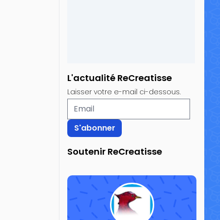
L'actualité ReCreatisse
Laisser votre e-mail ci-dessous.
Soutenir ReCreatisse