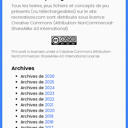
Tous les textes, jeux, fichiers et concepts de jeu
présents (ou téléchargeables) sur le site
recreatisse.com sont distribués sous licence
Creative Commons (Attribution-NonCommercial-
ShareAlike 4.0 International).
This work is licensed under a Creative Commons Attribution-
NonCommercial-ShareAlike 4.0 International License.
Archives
Archives de
2026
Archives de
2025
Archives de
2024
Archives de
2023
Archives de
2022
Archives de
2021
Archives de
2020
Archives de
2019
Archives de
2018
Archives de
2017