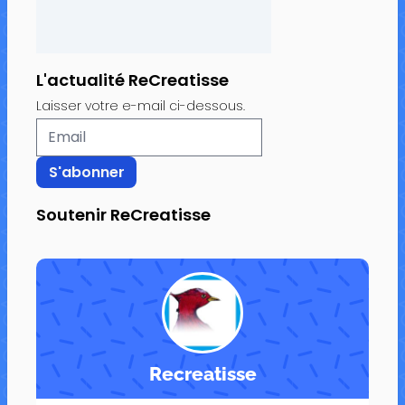
L'actualité ReCreatisse
Laisser votre e-mail ci-dessous.
Soutenir ReCreatisse
Recreatisse