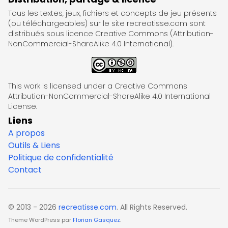
Tous les textes, jeux, fichiers et concepts de jeu présents
(ou téléchargeables) sur le site recreatisse.com sont
distribués sous licence Creative Commons (Attribution-
NonCommercial-ShareAlike 4.0 International).
This work is licensed under a Creative Commons
Attribution-NonCommercial-ShareAlike 4.0 International
License.
Liens
A propos
Outils & Liens
Politique de confidentialité
Contact
© 2013 - 2026
recreatisse.com
. All Rights Reserved.
Theme WordPress par
Florian Gasquez
.