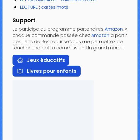
LECTURE : cartes mots
Support
Je participe au programme partenaires
Amazon
. A
chaque commande passée chez
Amazon
à partir
des liens de ReCreatisse vous me permettez de
toucher une petite commission. Un grand merci !
Jeux éducatifs
Livres pour enfants