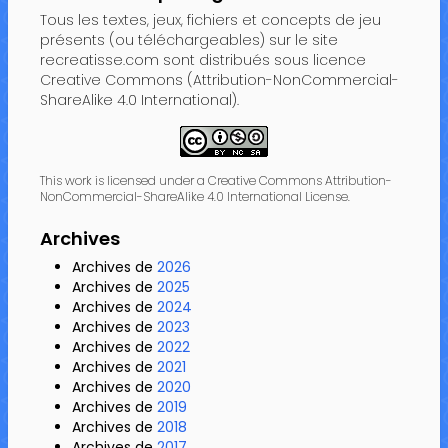
Tous les textes, jeux, fichiers et concepts de jeu
présents (ou téléchargeables) sur le site
recreatisse.com sont distribués sous licence
Creative Commons (Attribution-NonCommercial-
ShareAlike 4.0 International).
This work is licensed under a Creative Commons Attribution-
NonCommercial-ShareAlike 4.0 International License.
Archives
Archives de
2026
Archives de
2025
Archives de
2024
Archives de
2023
Archives de
2022
Archives de
2021
Archives de
2020
Archives de
2019
Archives de
2018
Archives de
2017