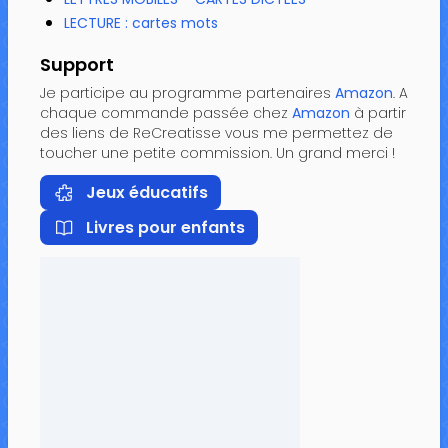
LECTURE : cartes mots
Support
Je participe au programme partenaires
Amazon
. A
chaque commande passée chez
Amazon
à partir
des liens de ReCreatisse vous me permettez de
toucher une petite commission. Un grand merci !
Jeux éducatifs
Livres pour enfants