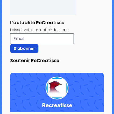
L'actualité ReCreatisse
Laisser votre e-mail ci-dessous.
Soutenir ReCreatisse
Recreatisse