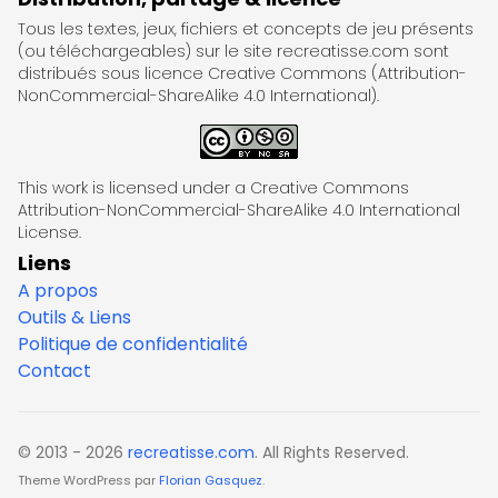
Tous les textes, jeux, fichiers et concepts de jeu présents
(ou téléchargeables) sur le site recreatisse.com sont
distribués sous licence Creative Commons (Attribution-
NonCommercial-ShareAlike 4.0 International).
This work is licensed under a Creative Commons
Attribution-NonCommercial-ShareAlike 4.0 International
License.
Liens
A propos
Outils & Liens
Politique de confidentialité
Contact
© 2013 - 2026
recreatisse.com
. All Rights Reserved.
Theme WordPress par
Florian Gasquez
.