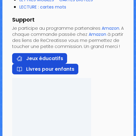
LECTURE : cartes mots
Support
Je participe au programme partenaires
Amazon
. A
chaque commande passée chez
Amazon
à partir
des liens de ReCreatisse vous me permettez de
toucher une petite commission. Un grand merci !
Jeux éducatifs
Livres pour enfants