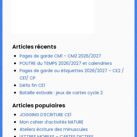
Articles récents
Pages de garde CM1 – CM2 2026/2027
POUTRE du TEMPS 2026/2027 et calendriers
Pages de garde ou étiquettes 2026/2027 – CE2 /
CE1/ CP
Défis fin CE1
Bataille estivale : jeux de cartes cycle 2
Articles populaires
JOGGING D’ECRITURE CE1
Mon cahier d’activités NATURE
Ateliers écriture des minuscules
LETTRES MOBILES – CARTES DICTEES