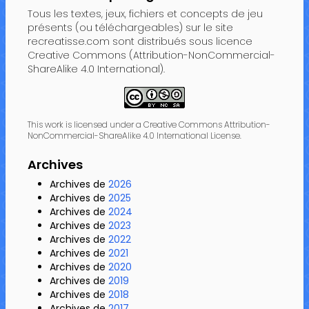
Tous les textes, jeux, fichiers et concepts de jeu
présents (ou téléchargeables) sur le site
recreatisse.com sont distribués sous licence
Creative Commons (Attribution-NonCommercial-
ShareAlike 4.0 International).
This work is licensed under a Creative Commons Attribution-
NonCommercial-ShareAlike 4.0 International License.
Archives
Archives de
2026
Archives de
2025
Archives de
2024
Archives de
2023
Archives de
2022
Archives de
2021
Archives de
2020
Archives de
2019
Archives de
2018
Archives de
2017