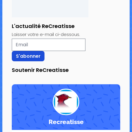
L'actualité ReCreatisse
Laisser votre e-mail ci-dessous.
Soutenir ReCreatisse
Recreatisse