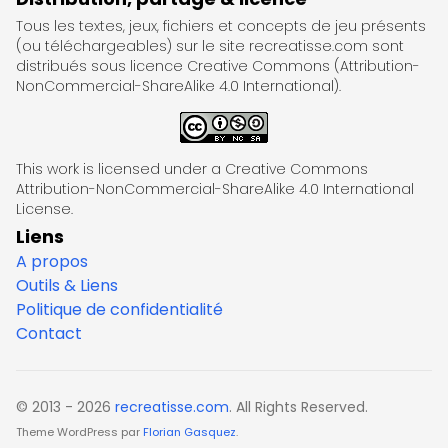
Tous les textes, jeux, fichiers et concepts de jeu présents
(ou téléchargeables) sur le site recreatisse.com sont
distribués sous licence Creative Commons (Attribution-
NonCommercial-ShareAlike 4.0 International).
This work is licensed under a Creative Commons
Attribution-NonCommercial-ShareAlike 4.0 International
License.
Liens
A propos
Outils & Liens
Politique de confidentialité
Contact
© 2013 - 2026
recreatisse.com
. All Rights Reserved.
Theme WordPress par
Florian Gasquez
.