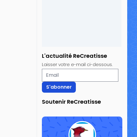
L'actualité ReCreatisse
Laisser votre e-mail ci-dessous.
Soutenir ReCreatisse