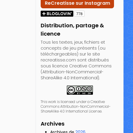
ReCreatisse sur Instagram
Distribution, partage &
licence
Tous les textes, jeux, fichiers et
concepts de jeu présents (ou
téléchargeables) sur le site
recreatisse.com sont distribués
sous licence Creative Commons
(Attribution-NonCommercial-
ShareAlike 4.0 International).
This work is licensed under a Creative
Commons Attribution-NonCommercial-
ShareAlike 4.0 International License.
Archives
Archives de
2026