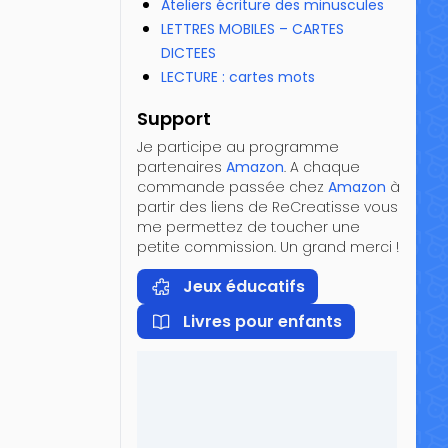
Ateliers écriture des minuscules
LETTRES MOBILES – CARTES
DICTEES
LECTURE : cartes mots
Support
Je participe au programme
partenaires
Amazon
. A chaque
commande passée chez
Amazon
à
partir des liens de ReCreatisse vous
me permettez de toucher une
petite commission. Un grand merci !
Jeux éducatifs
Livres pour enfants