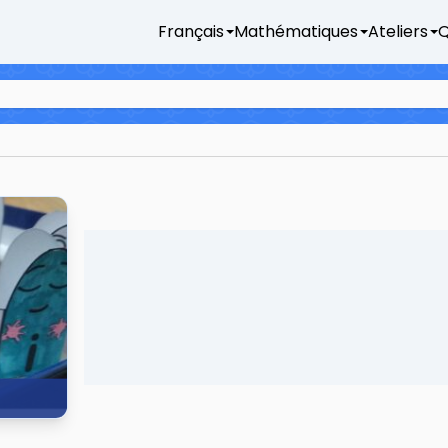
Français
Mathématiques
Ateliers
Q