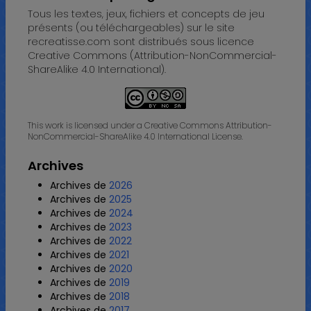
Tous les textes, jeux, fichiers et concepts de jeu
présents (ou téléchargeables) sur le site
recreatisse.com sont distribués sous licence
Creative Commons (Attribution-NonCommercial-
ShareAlike 4.0 International).
This work is licensed under a Creative Commons Attribution-
NonCommercial-ShareAlike 4.0 International License.
Archives
Archives de
2026
Archives de
2025
Archives de
2024
Archives de
2023
Archives de
2022
Archives de
2021
Archives de
2020
Archives de
2019
Archives de
2018
Archives de
2017