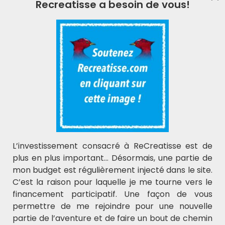
Recreatisse a besoin de vous!
L'actualité ReCreatisse
Laisser votre e-mail ci-dessous.
Soutenir ReCreatisse
L’investissement consacré à ReCreatisse est de
plus en plus important… Désormais, une partie de
mon budget est régulièrement injecté dans le site.
C’est la raison pour laquelle je me tourne vers le
financement participatif. Une façon de vous
permettre de me rejoindre pour une nouvelle
Recreatisse
partie de l’aventure et de faire un bout de chemin