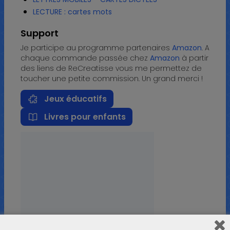
LECTURE : cartes mots
Support
Je participe au programme partenaires
Amazon
. A
chaque commande passée chez
Amazon
à partir
des liens de ReCreatisse vous me permettez de
toucher une petite commission. Un grand merci !
Jeux éducatifs
Livres pour enfants