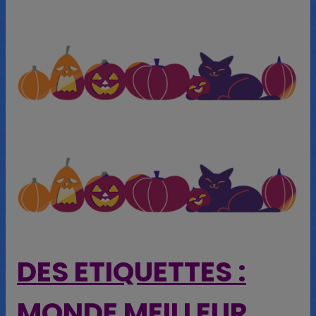
DES ETIQUETTES :
MONDE MEILLEUR