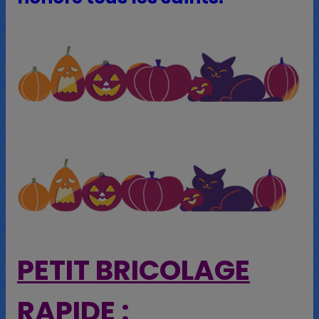
PETIT BRICOLAGE
RAPIDE :