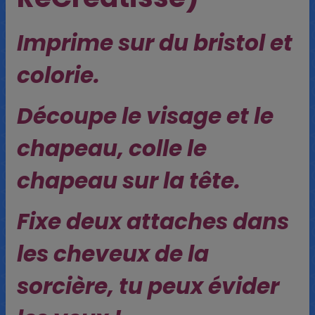
Imprime sur du bristol et
colorie.
Découpe le visage et le
chapeau, colle le
chapeau sur la tête.
Fixe deux attaches dans
les cheveux de la
sorcière, tu peux évider