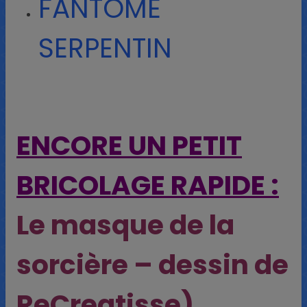
FANTOME
SERPENTIN
ENCORE UN PETIT
BRICOLAGE RAPIDE :
Le masque de la
sorcière – dessin de
ReCreatisse)