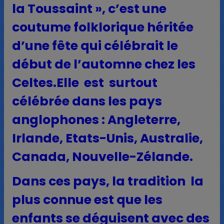
la Toussaint », c’est une
coutume folklorique héritée
d’une fête qui célébrait le
début de l’automne chez les
Celtes.Elle est surtout
célébrée dans les pays
anglophones : Angleterre,
Irlande, Etats-Unis, Australie,
Canada, Nouvelle-Zélande.
Dans ces pays, la tradition la
plus connue est que les
enfants se déguisent avec des