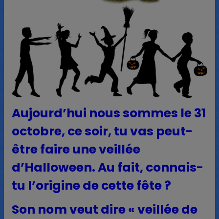
Aujourd’hui nous sommes le 31
octobre, ce soir, tu vas peut-
être faire une veillée
d’Halloween. Au fait, connais-
tu l’origine de cette fête ?
Son nom veut dire « veillée de