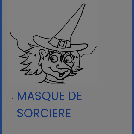
MASQUE DE
SORCIERE