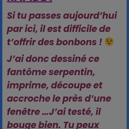
Si tu passes aujourd’hui
par ici, il est difficile de
t’offrir des bonbons !
J’ai donc dessiné ce
fantôme serpentin,
imprime, découpe et
accroche le près d’une
fenêtre …J’ai testé, il
bouge bien. Tu peux