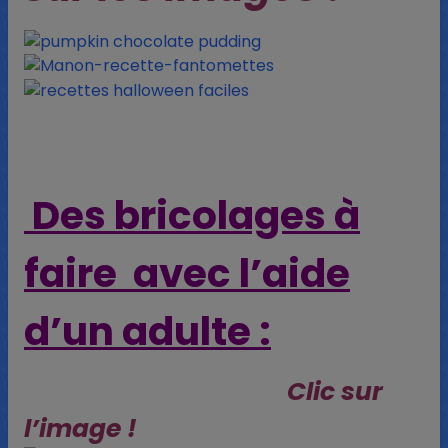
Des bricolages à
faire avec l’aide
d’un adulte :
Clic sur
l’image !