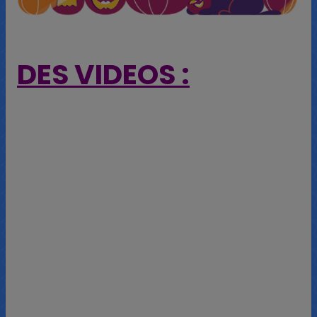
DES VIDEOS :