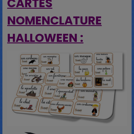
CARTES
NOMENCLATURE
HALLOWEEN :