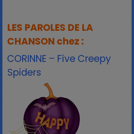
LES PAROLES DE LA
CHANSON chez :
CORINNE – Five Creepy
Spiders