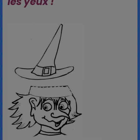
les yeux !