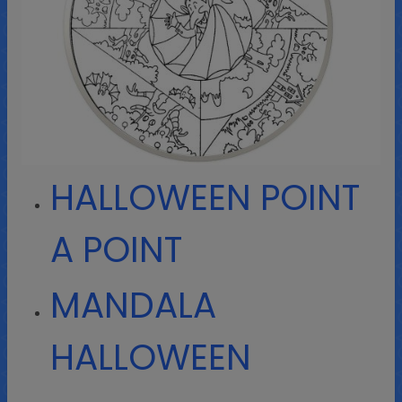
HALLOWEEN POINT
A POINT
MANDALA
HALLOWEEN