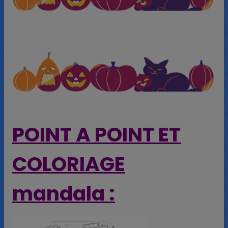
POINT A POINT ET
COLORIAGE
mandala :