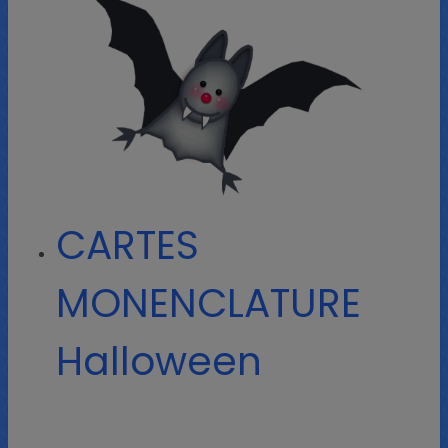
CARTES
MONENCLATURE
Halloween