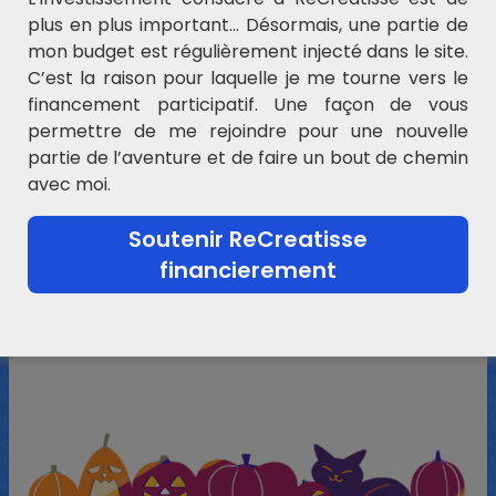
plus en plus important… Désormais, une partie de
mon budget est régulièrement injecté dans le site.
C’est la raison pour laquelle je me tourne vers le
financement participatif. Une façon de vous
permettre de me rejoindre pour une nouvelle
partie de l’aventure et de faire un bout de chemin
avec moi.
Soutenir ReCreatisse
financierement
Clic sur l’image !