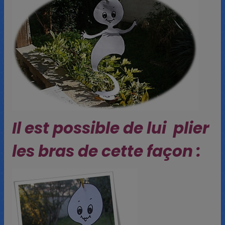
Il est possible de lui plier
les bras de cette façon :