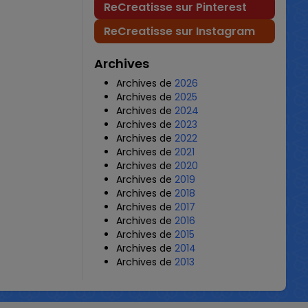
ReCreatisse sur Pinterest
ReCreatisse sur Instagram
Archives
Archives de
2026
Archives de
2025
Archives de
2024
Archives de
2023
Archives de
2022
Archives de
2021
Archives de
2020
Archives de
2019
Archives de
2018
Archives de
2017
Archives de
2016
Archives de
2015
Archives de
2014
Archives de
2013