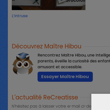
L’intruse
Découvrez Maître Hibou
Rencontrez Maître Hibou, une Intelligenc
parents, éveille la curiosité des enfa
amusant et accessible.
Essayer Maître Hibou
L'actualité ReCreatisse
N'hésitez pas à laisser votre e-mail ci-dessous.