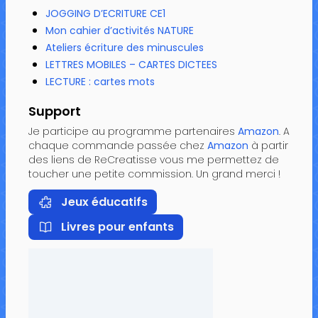
JOGGING D’ECRITURE CE1
Mon cahier d’activités NATURE
Ateliers écriture des minuscules
LETTRES MOBILES – CARTES DICTEES
LECTURE : cartes mots
Support
Je participe au programme partenaires
Amazon
. A
chaque commande passée chez
Amazon
à partir
des liens de ReCreatisse vous me permettez de
toucher une petite commission. Un grand merci !
Jeux éducatifs
Livres pour enfants