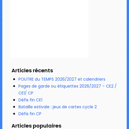
Articles récents
POUTRE du TEMPS 2026/2027 et calendriers
Pages de garde ou étiquettes 2026/2027 – CE2 /
CE1/ CP
Défis fin CE1
Bataille estivale : jeux de cartes cycle 2
Défis fin CP
Articles populaires