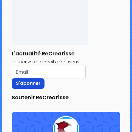
L'actualité ReCreatisse
Laisser votre e-mail ci-dessous.
Soutenir ReCreatisse