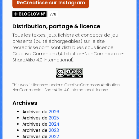
ReCreatisse sur Instagram
Distribution, partage & licence
Tous les textes, jeux, fichiers et concepts de jeu
présents (ou téléchargeables) sur le site
recreatisse.com sont distribués sous licence
Creative Commons (Attribution-NonCommercial-
ShareAlike 4.0 International).
This work is licensed under a Creative Commons Attribution-
NonCommercial-ShareAlike 4.0 International License.
Archives
Archives de
2026
Archives de
2025
Archives de
2024
Archives de
2023
Archives de
2022