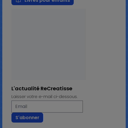
Livres pour enfants
L'actualité ReCreatisse
Laisser votre e-mail ci-dessous.