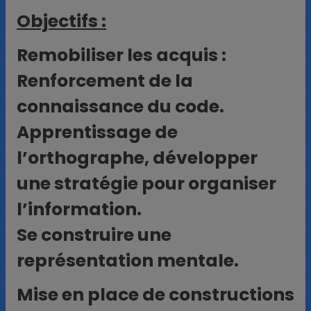
Objectifs :
Remobiliser les acquis :
Renforcement de la
connaissance du code.
Apprentissage de
l’orthographe, développer
une stratégie pour organiser
l’information.
Se construire une
représentation mentale.
Mise en place de constructions