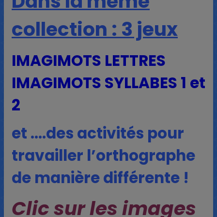
Dans la même
collection : 3 jeux
IMAGIMOTS LETTRES
IMAGIMOTS SYLLABES 1 et
2
et ….des activités pour
travailler l’orthographe
de manière différente !
Clic sur les images