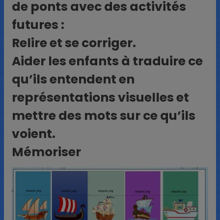
de ponts avec des activités
futures :
Relire et se corriger.
Aider les enfants à traduire ce
qu’ils entendent en
représentations visuelles et
mettre des mots sur ce qu’ils
voient.
Mémoriser