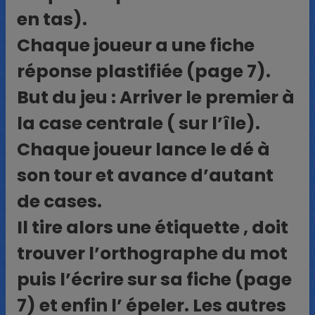
en tas).
Chaque joueur a une fiche
réponse plastifiée (page 7).
But du jeu : Arriver le premier à
la case centrale ( sur l’île).
Chaque joueur lance le dé à
son tour et avance d’autant
de cases.
Il tire alors une étiquette , doit
trouver l’orthographe du mot
puis l’écrire sur sa fiche (page
7) et enfin l’ épeler. Les autres