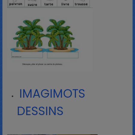
IMAGIMOTS
DESSINS