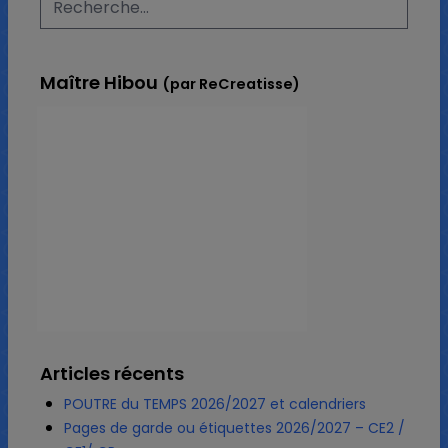
Maître Hibou
(par ReCreatisse)
Articles récents
POUTRE du TEMPS 2026/2027 et calendriers
Pages de garde ou étiquettes 2026/2027 – CE2 /