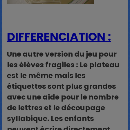
DIFFERENCIATION :
Une autre version du jeu pour
les élèves fragiles : Le plateau
est le même mais les
étiquettes sont plus grandes
avec une aide pour le nombre
de lettres et le découpage
syllabique. Les enfants
peuvent écrire directement