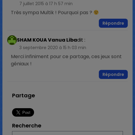
7 juillet 2015 à 17 h 57 min
Très sympa Multik ! Pourquoi pas ?
Répondre
SHAM KOUA Vanua Liba
dit :
3 septembre 2020 à 15 h 03 min
Merci infiniment pour ce partage, ces jeux sont
géniaux !
Répondre
Partage
Recherche