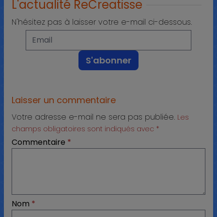
L'actualité ReCreatisse
N'hésitez pas à laisser votre e-mail ci-dessous.
Laisser un commentaire
Votre adresse e-mail ne sera pas publiée.
Les
champs obligatoires sont indiqués avec
*
Commentaire
*
Nom
*