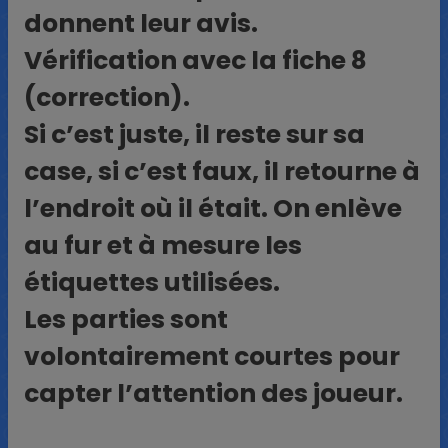
donnent leur avis.
Vérification avec la fiche 8
(correction).
Si c’est juste, il reste sur sa
case, si c’est faux, il retourne à
l’endroit où il était. On enlève
au fur et à mesure les
étiquettes utilisées.
Les parties sont
volontairement courtes pour
capter l’attention des joueur.