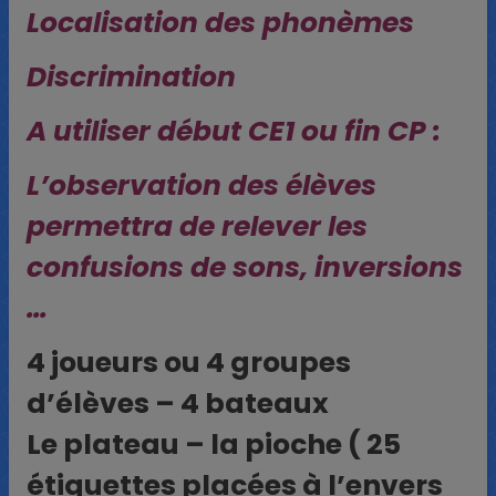
Localisation des phonèmes
Discrimination
A utiliser début CE1 ou fin CP :
L’observation des élèves
permettra de relever les
confusions de sons, inversions
…
4 joueurs ou 4 groupes
d’élèves – 4 bateaux
Le plateau – la pioche ( 25
étiquettes placées à l’envers