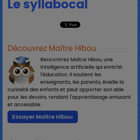
Le syllabocal
Découvrez Maître Hibou
Rencontrez Maître Hibou, une
Intelligence artificielle qui enrichit
l'éducation. Il soutient les
enseignants, les parents, éveille la
curiosité des enfants et peut apporter son aide
pour les devoirs, rendant l'apprentissage amusant
et accessible.
Essayer Maître Hibou