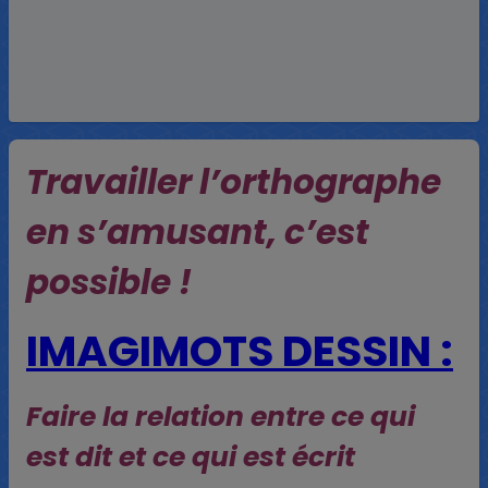
Travailler l’orthographe
en s’amusant, c’est
possible !
IMAGIMOTS DESSIN :
Faire la relation entre ce qui
est dit et ce qui est écrit