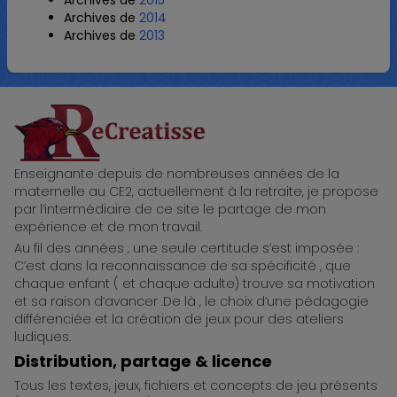
Archives de
2015
Archives de
2014
Archives de
2013
ReCreatisse
Enseignante depuis de nombreuses années de la
maternelle au CE2, actuellement à la retraite, je propose
par l’intermédiaire de ce site le partage de mon
expérience et de mon travail.
Au fil des années , une seule certitude s’est imposée :
C’est dans la reconnaissance de sa spécificité , que
chaque enfant ( et chaque adulte) trouve sa motivation
et sa raison d’avancer .De là , le choix d’une pédagogie
différenciée et la création de jeux pour des ateliers
ludiques.
Distribution, partage & licence
Tous les textes, jeux, fichiers et concepts de jeu présents