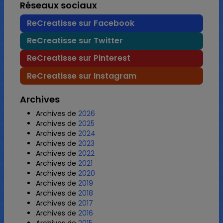
Réseaux sociaux
ReCreatisse sur Facebook
ReCreatisse sur Twitter
ReCreatisse sur Pinterest
ReCreatisse sur Instagram
Archives
Archives de
2026
Archives de
2025
Archives de
2024
Archives de
2023
Archives de
2022
Archives de
2021
Archives de
2020
Archives de
2019
Archives de
2018
Archives de
2017
Archives de
2016