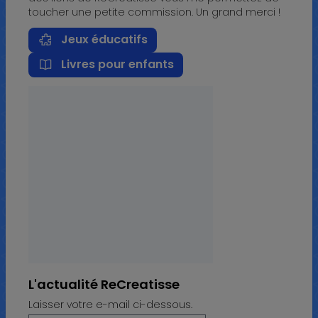
toucher une petite commission. Un grand merci !
Jeux éducatifs
Livres pour enfants
L'actualité ReCreatisse
Laisser votre e-mail ci-dessous.