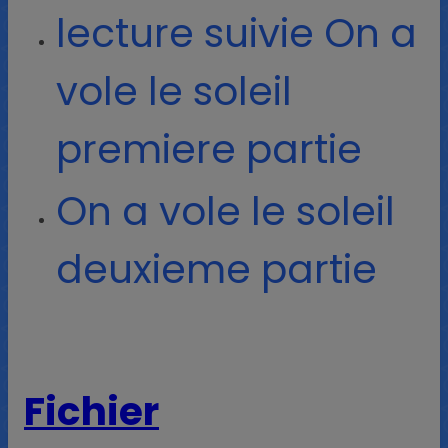
lecture suivie On a
vole le soleil
premiere partie
On a vole le soleil
deuxieme partie
Fichier