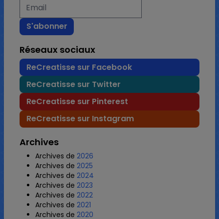
Réseaux sociaux
ReCreatisse sur Facebook
ReCreatisse sur Twitter
ReCreatisse sur Pinterest
ReCreatisse sur Instagram
Archives
Archives de
2026
Archives de
2025
Archives de
2024
Archives de
2023
Archives de
2022
Archives de
2021
Archives de
2020