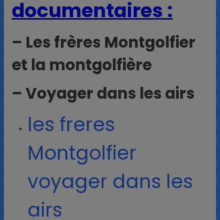
documentaires :
– Les frères Montgolfier
et la montgolfière
– Voyager dans les airs
les freres
Montgolfier
voyager dans les
airs