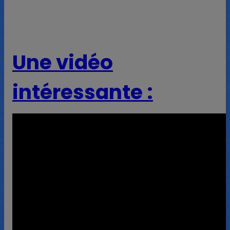
Une vidéo
intéressante :