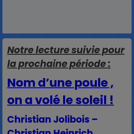
Notre lecture suivie pour
la prochaine période :
Nom d’une poule ,
on a volé le soleil !
Christian Jolibois –
Christian Heinrich