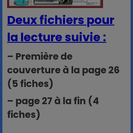
Deux fichiers pour
la lecture suivie :
– Première de
couverture à la page 26
(5 fiches)
– page 27 à la fin (4
fiches)