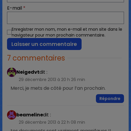
E-mail
*
Enregistrer mon nom, mon e-mail et mon site dans le
navigateur pour mon prochain commentaire.
7 commentaires
Neigedvt
dit :
29 décembre 2013 à 20 h 26 min
Merci, je mets de côté pour l’an prochain.
Répondre
beameline
dit :
29 décembre 2013 à 22 h 08 min
tes documents sont vraiment magnifques !!