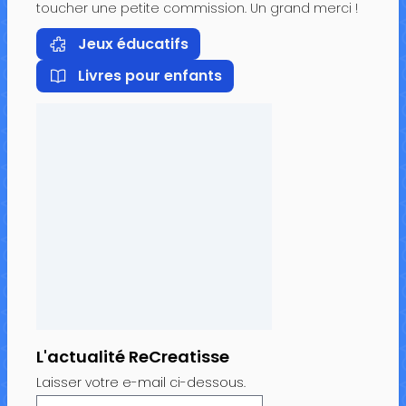
toucher une petite commission. Un grand merci !
Jeux éducatifs
Livres pour enfants
L'actualité ReCreatisse
Laisser votre e-mail ci-dessous.