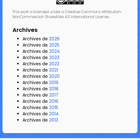
This work is licensed under a Creative Commons Attribution-
NonCommercial-ShareAlike 4.0 International License.
Archives
Archives de
2026
Archives de
2025
Archives de
2024
Archives de
2023
Archives de
2022
Archives de
2021
Archives de
2020
Archives de
2019
Archives de
2018
Archives de
2017
Archives de
2016
Archives de
2015
Archives de
2014
Archives de
2013