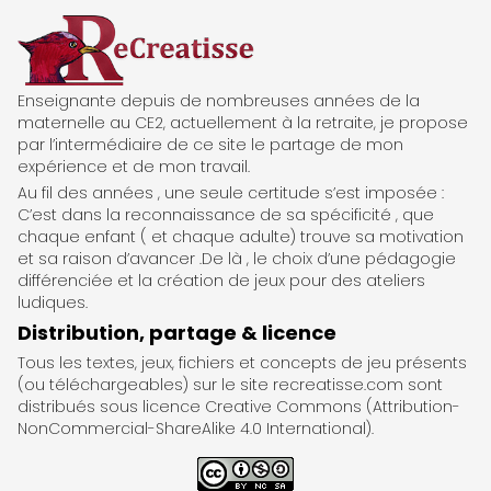
ReCreatisse
Enseignante depuis de nombreuses années de la
maternelle au CE2, actuellement à la retraite, je propose
par l’intermédiaire de ce site le partage de mon
expérience et de mon travail.
Au fil des années , une seule certitude s’est imposée :
C’est dans la reconnaissance de sa spécificité , que
chaque enfant ( et chaque adulte) trouve sa motivation
et sa raison d’avancer .De là , le choix d’une pédagogie
différenciée et la création de jeux pour des ateliers
ludiques.
Distribution, partage & licence
Tous les textes, jeux, fichiers et concepts de jeu présents
(ou téléchargeables) sur le site recreatisse.com sont
distribués sous licence Creative Commons (Attribution-
NonCommercial-ShareAlike 4.0 International).