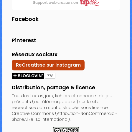
Support web creators on
Facebook
Pinterest
Réseaux sociaux
ReCreatisse sur Instagram
Distribution, partage & licence
Tous les textes, jeux, fichiers et concepts de jeu
présents (ou téléchargeables) sur le site
recreatisse.com sont distribués sous licence
Creative Commons (Attribution-NonCommercial-
ShareAlike 4.0 International).