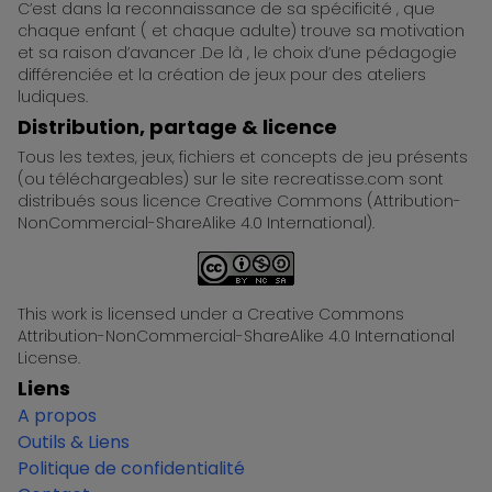
C’est dans la reconnaissance de sa spécificité , que
chaque enfant ( et chaque adulte) trouve sa motivation
et sa raison d’avancer .De là , le choix d’une pédagogie
différenciée et la création de jeux pour des ateliers
ludiques.
Distribution, partage & licence
Tous les textes, jeux, fichiers et concepts de jeu présents
(ou téléchargeables) sur le site recreatisse.com sont
distribués sous licence Creative Commons (Attribution-
NonCommercial-ShareAlike 4.0 International).
This work is licensed under a Creative Commons
Attribution-NonCommercial-ShareAlike 4.0 International
License.
Liens
A propos
Outils & Liens
Politique de confidentialité