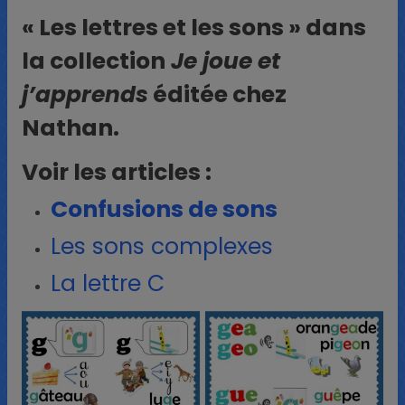
« Les lettres et les sons » dans
la collection
Je joue et
j’apprends
éditée chez
Nathan.
Voir les articles :
Confusions de sons
Les sons complexes
La lettre C