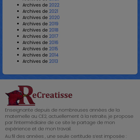
Archives de
2022
Archives de
2021
Archives de
2020
Archives de
2019
Archives de
2018
Archives de
2017
Archives de
2016
Archives de
2015
Archives de
2014
Archives de
2013
ReCreatisse
Enseignante depuis de nombreuses années de la
maternelle au CE2, actuellement à la retraite, je propose
par l’intermédiaire de ce site le partage de mon
expérience et de mon travail.
Au fil des années , une seule certitude s’est imposée :