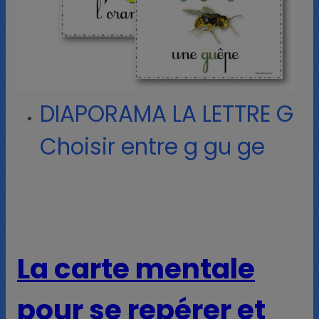
DIAPORAMA LA LETTRE G
Choisir entre g gu ge
La carte mentale
pour se repérer et