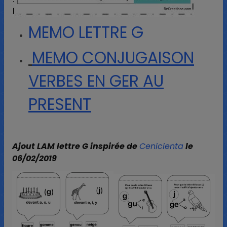
MEMO LETTRE G
MEMO CONJUGAISON
VERBES EN GER AU
PRESENT
Ajout LAM lettre G inspirée de
Cenicienta
le
06/02/2019