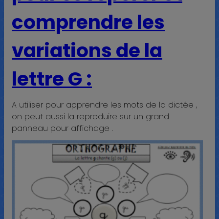
comprendre les
variations de la
lettre G :
A utiliser pour apprendre les mots de la dictée ,
on peut aussi la reproduire sur un grand
panneau pour affichage .