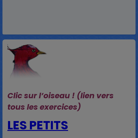
Clic sur l’oiseau ! (lien vers
tous les exercices)
LES PETITS