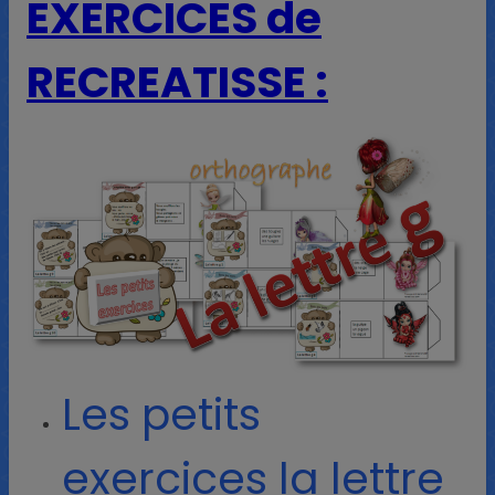
EXERCICES de
RECREATISSE :
Les petits
exercices la lettre