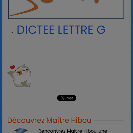
DICTEE LETTRE G
Découvrez Maître Hibou
Rencontrez Maître Hibou, une