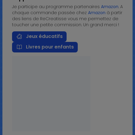
Je participe au programme partenaires
Amazon
. A
chaque commande passée chez
Amazon
à partir
des liens de ReCreatisse vous me permettez de
toucher une petite commission. Un grand merci !
Jeux éducatifs
Livres pour enfants