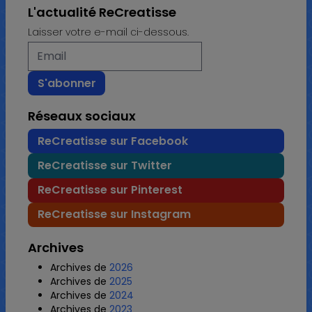
L'actualité ReCreatisse
Laisser votre e-mail ci-dessous.
Réseaux sociaux
ReCreatisse sur Facebook
ReCreatisse sur Twitter
ReCreatisse sur Pinterest
ReCreatisse sur Instagram
Archives
Archives de
2026
Archives de
2025
Archives de
2024
Archives de
2023