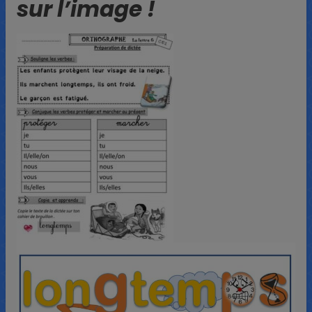
sur l’image !