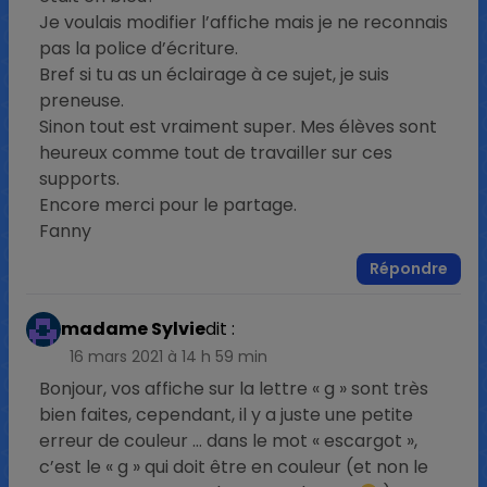
Je voulais modifier l’affiche mais je ne reconnais
pas la police d’écriture.
Bref si tu as un éclairage à ce sujet, je suis
preneuse.
Sinon tout est vraiment super. Mes élèves sont
heureux comme tout de travailler sur ces
supports.
Encore merci pour le partage.
Fanny
Répondre
madame Sylvie
dit :
16 mars 2021 à 14 h 59 min
Bonjour, vos affiche sur la lettre « g » sont très
bien faites, cependant, il y a juste une petite
erreur de couleur … dans le mot « escargot »,
c’est le « g » qui doit être en couleur (et non le