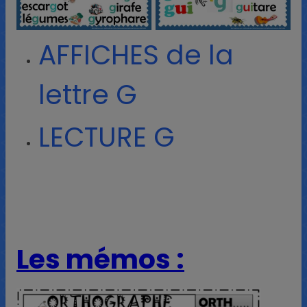
AFFICHES de la
lettre G
LECTURE G
Les mémos :