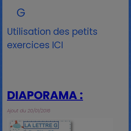
G
Utilisation des petits
exercices ICI
DIAPORAMA :
Ajout du 20/01/2016