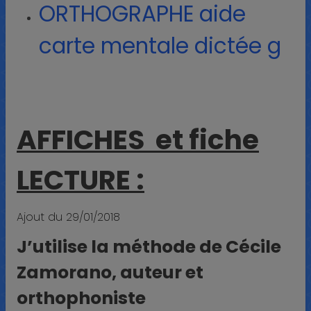
ORTHOGRAPHE aide
carte mentale dictée g
AFFICHES et fiche
LECTURE :
Ajout du 29/01/2018
J’utilise la méthode de Cécile
Zamorano, auteur et
orthophoniste