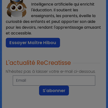
Intelligence artificielle qui enrichit
l'éducation. Il soutient les
enseignants, les parents, éveille la
curiosité des enfants et peut apporter son aide
pour les devoirs, rendant l'apprentissage amusant
et accessible.
Essayer Maître Hibou
L'actualité ReCreatisse
N'hésitez pas à laisser votre e-mail ci-dessous.