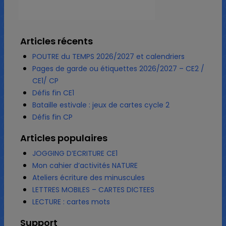
Articles récents
POUTRE du TEMPS 2026/2027 et calendriers
Pages de garde ou étiquettes 2026/2027 – CE2 /
CE1/ CP
Défis fin CE1
Bataille estivale : jeux de cartes cycle 2
Défis fin CP
Articles populaires
JOGGING D’ECRITURE CE1
Mon cahier d’activités NATURE
Ateliers écriture des minuscules
LETTRES MOBILES – CARTES DICTEES
LECTURE : cartes mots
Support