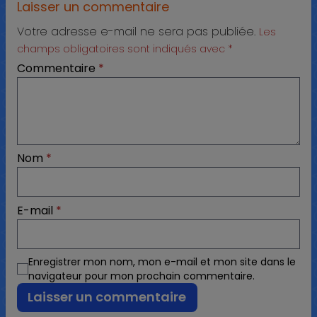
Laisser un commentaire
Votre adresse e-mail ne sera pas publiée.
Les
champs obligatoires sont indiqués avec
*
Commentaire
*
Nom
*
E-mail
*
Enregistrer mon nom, mon e-mail et mon site dans le
navigateur pour mon prochain commentaire.