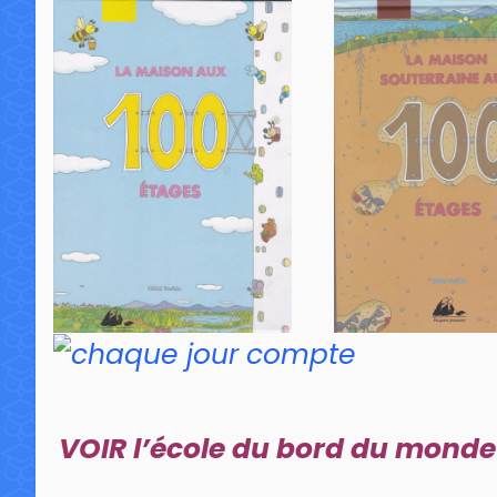
VOIR l’école du bord du monde