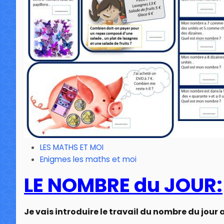
LES MATHS ET MOI
Enigmes les maths et moi
LE NOMBRE du JOUR:
Je vais introduire le travail du nombre du jour 