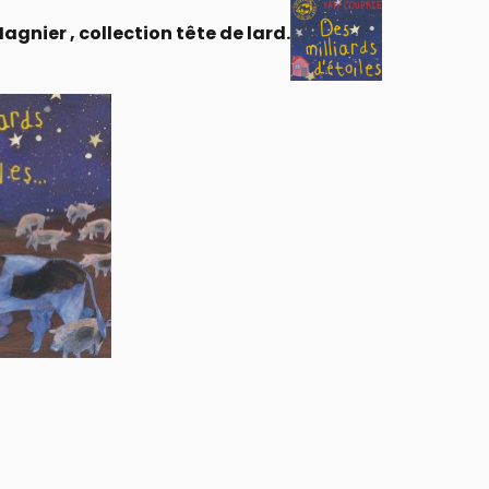
Magnier , collection tête de lard.