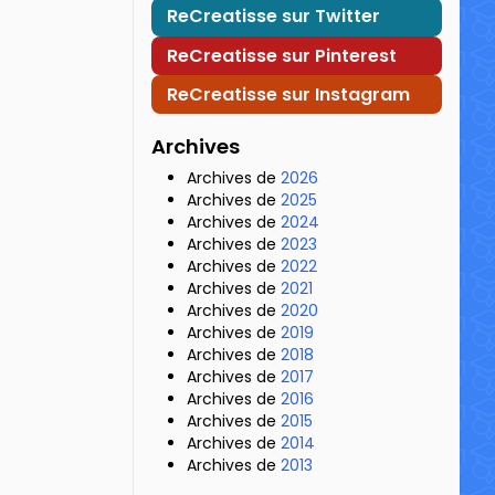
ReCreatisse sur Twitter
ReCreatisse sur Pinterest
ReCreatisse sur Instagram
Archives
Archives de
2026
Archives de
2025
Archives de
2024
Archives de
2023
Archives de
2022
Archives de
2021
Archives de
2020
Archives de
2019
Archives de
2018
Archives de
2017
Archives de
2016
Archives de
2015
Archives de
2014
Archives de
2013