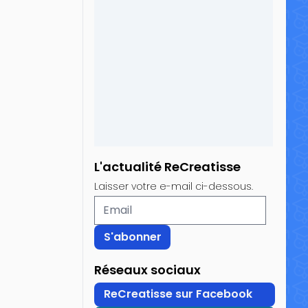
L'actualité ReCreatisse
Laisser votre e-mail ci-dessous.
Réseaux sociaux
ReCreatisse sur Facebook