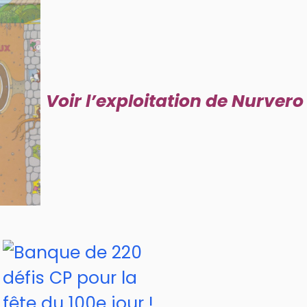
Voir l’exploitation de Nurvero