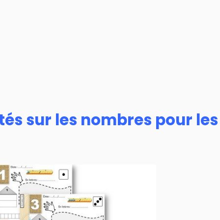
ités sur les nombres pour les