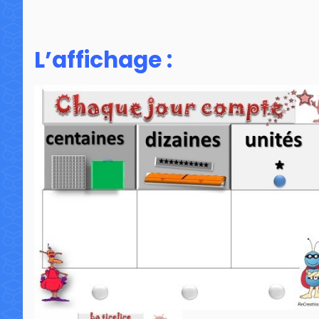
L’affichage :