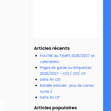
Articles récents
POUTRE du TEMPS 2026/2027 et
calendriers
Pages de garde ou étiquettes
2026/2027 – CE2 / CE1/ CP
Défis fin CE1
Bataille estivale : jeux de cartes
cycle 2
Défis fin CP
Articles populaires