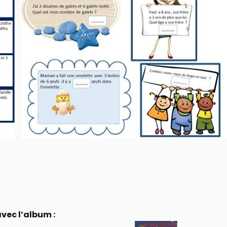
avec l’album :