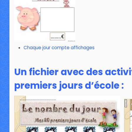
Chaque jour compte affichages
Un fichier avec des activ
premiers jours d’école :