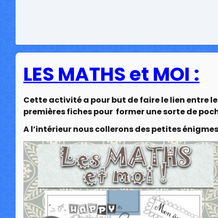
LES MATHS et MOI :
Cette activité a pour but de faire le lien entre 
premières fiches pour former une sorte de poch
A l’intérieur nous collerons des petites énigme