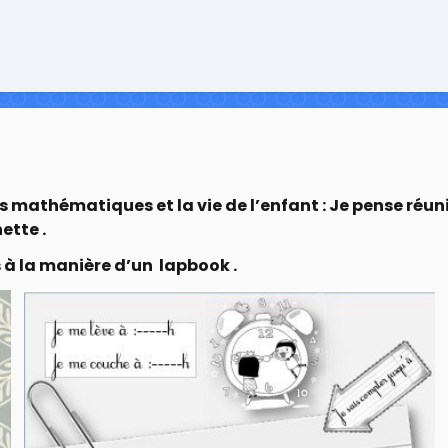
les mathématiques et la vie de l’enfant : Je pense réuni
ette .
s à la manière d’un lapbook .