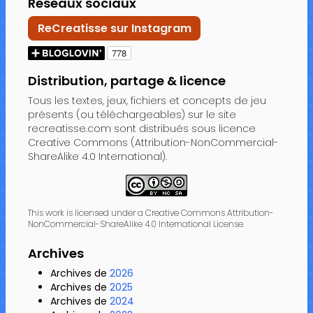
Réseaux sociaux
ReCreatisse sur Instagram
Distribution, partage & licence
Tous les textes, jeux, fichiers et concepts de jeu
présents (ou téléchargeables) sur le site
recreatisse.com sont distribués sous licence
Creative Commons (Attribution-NonCommercial-
ShareAlike 4.0 International).
This work is licensed under a Creative Commons Attribution-
NonCommercial-ShareAlike 4.0 International License.
Archives
Archives de
2026
Archives de
2025
Archives de
2024