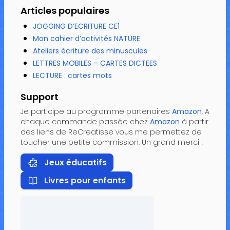
Articles populaires
JOGGING D’ECRITURE CE1
Mon cahier d’activités NATURE
Ateliers écriture des minuscules
LETTRES MOBILES – CARTES DICTEES
LECTURE : cartes mots
Support
Je participe au programme partenaires
Amazon
. A
chaque commande passée chez
Amazon
à partir
des liens de ReCreatisse vous me permettez de
toucher une petite commission. Un grand merci !
Jeux éducatifs
Livres pour enfants