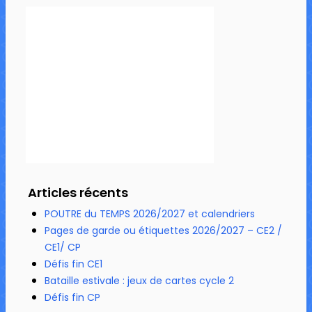
Articles récents
POUTRE du TEMPS 2026/2027 et calendriers
Pages de garde ou étiquettes 2026/2027 – CE2 /
CE1/ CP
Défis fin CE1
Bataille estivale : jeux de cartes cycle 2
Défis fin CP