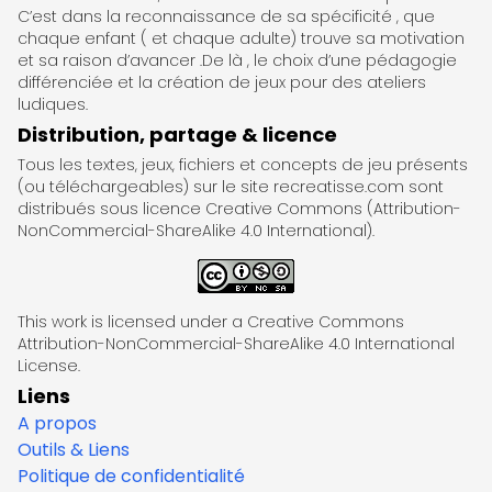
C’est dans la reconnaissance de sa spécificité , que
chaque enfant ( et chaque adulte) trouve sa motivation
et sa raison d’avancer .De là , le choix d’une pédagogie
différenciée et la création de jeux pour des ateliers
ludiques.
Distribution, partage & licence
Tous les textes, jeux, fichiers et concepts de jeu présents
(ou téléchargeables) sur le site recreatisse.com sont
distribués sous licence Creative Commons (Attribution-
NonCommercial-ShareAlike 4.0 International).
This work is licensed under a Creative Commons
Attribution-NonCommercial-ShareAlike 4.0 International
License.
Liens
A propos
Outils & Liens
Politique de confidentialité