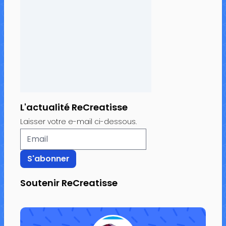
L'actualité ReCreatisse
Laisser votre e-mail ci-dessous.
Soutenir ReCreatisse