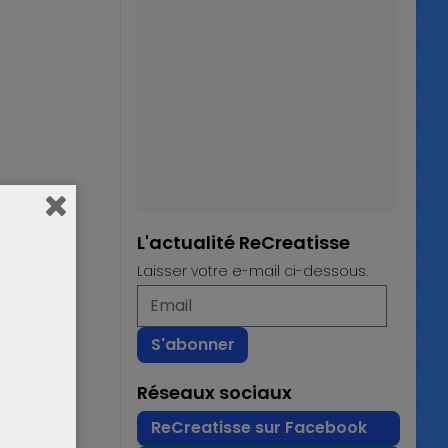
L'actualité ReCreatisse
Laisser votre e-mail ci-dessous.
Réseaux sociaux
ReCreatisse sur Facebook