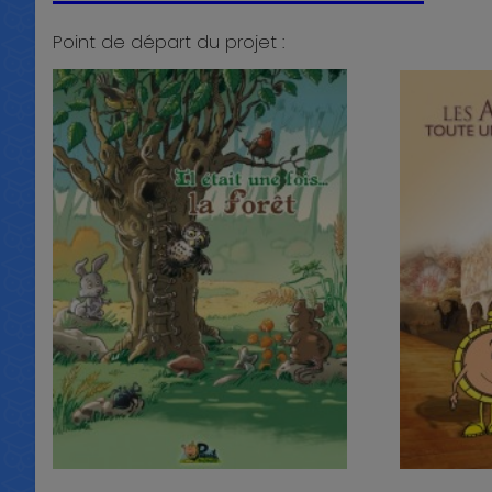
Point de départ du projet :