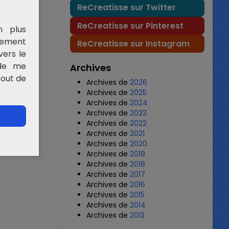
ReCreatisse sur Twitter
ReCreatisse sur Pinterest
n plus
rement
ReCreatisse sur Instagram
vers le
 de me
Archives
bout de
Archives de
2026
Archives de
2025
Archives de
2024
Archives de
2023
Archives de
2022
Archives de
2021
Archives de
2020
Archives de
2019
Archives de
2018
Archives de
2017
Archives de
2016
Archives de
2015
Archives de
2014
Archives de
2013