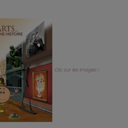
Clic sur les images !