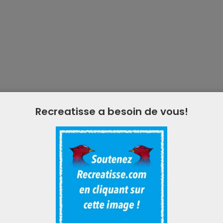
Recreatisse a besoin de vous!