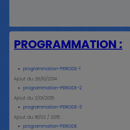
PROGRAMMATION :
programmation-PERIODE-1
Ajout du 26/10/2014 :
programmation-PERIODE-2
Ajout du 2/01/2015
programmation-PERIODE-3
Ajout du 18/02 / 2015 :
programmation-PERIODE