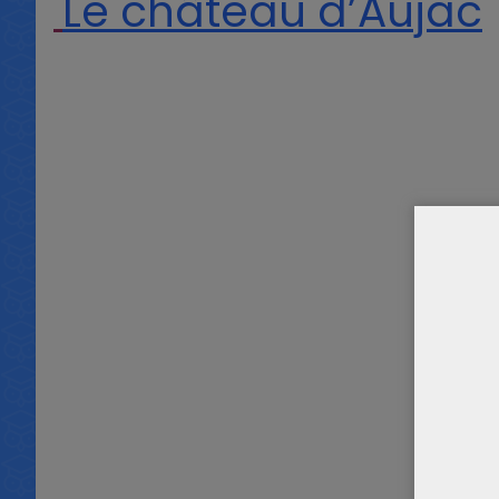
Le château d’Aujac