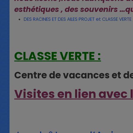
esthétiques , des souvenirs …
DES RACINES ET DES AILES PROJET et CLASSE VERTE
CLASSE VERTE :
Centre de vacances et de 
Visites en lien avec l