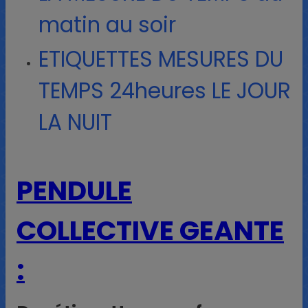
matin au soir
ETIQUETTES MESURES DU
TEMPS 24heures LE JOUR
LA NUIT
PENDULE
COLLECTIVE GEANTE
: