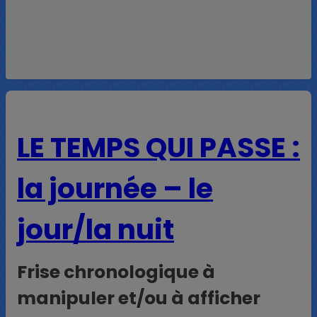
LE TEMPS QUI PASSE :
la journée – le
jour/la nuit
Frise chronologique à
manipuler et/ou à afficher