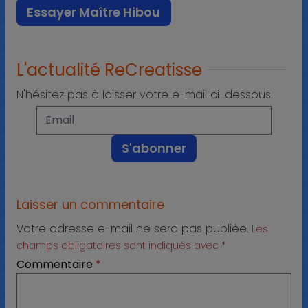
Essayer Maître Hibou
L'actualité ReCreatisse
N'hésitez pas à laisser votre e-mail ci-dessous.
Laisser un commentaire
Votre adresse e-mail ne sera pas publiée.
Les
champs obligatoires sont indiqués avec
*
Commentaire
*