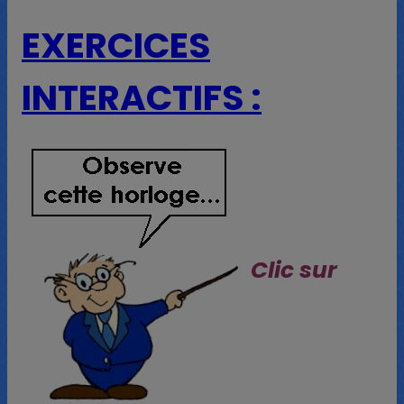
EXERCICES
INTERACTIFS :
Clic sur