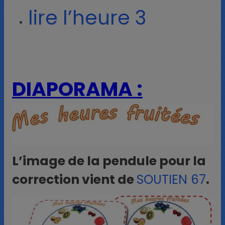
lire l’heure 3
DIAPORAMA :
L’image de la pendule pour la
correction vient de
SOUTIEN 67
.