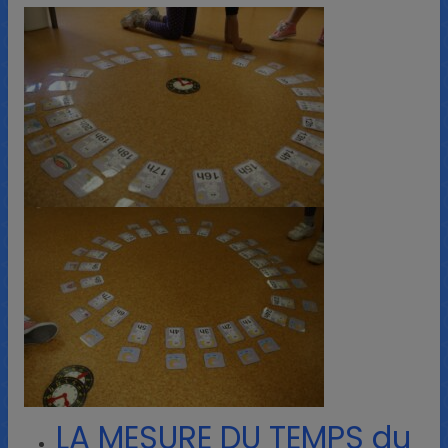
LA MESURE DU TEMPS du