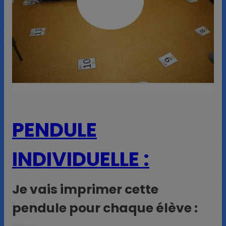
PENDULE
INDIVIDUELLE :
Je vais imprimer cette
pendule pour chaque élève :