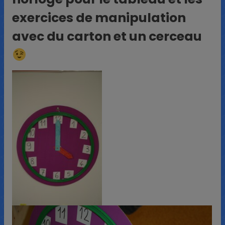
exercices de manipulation
avec du carton et un cerceau