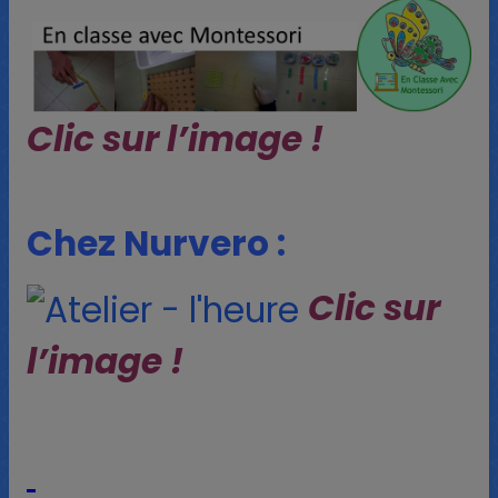
Clic sur l’image !
Chez Nurvero :
Clic sur
l’image !