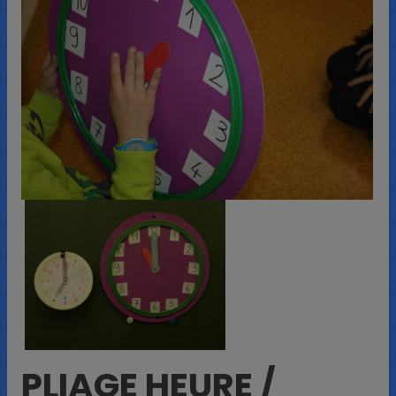
PLIAGE HEURE /