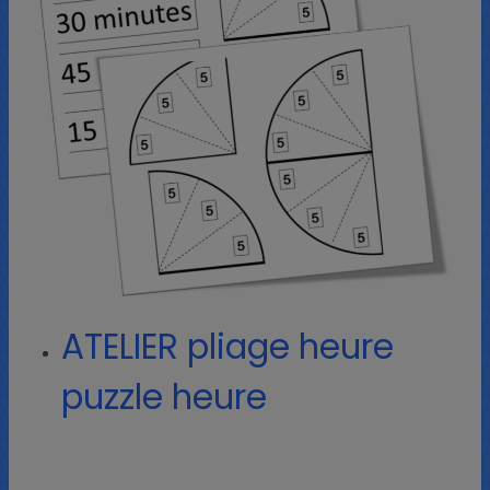
ATELIER pliage heure
puzzle heure