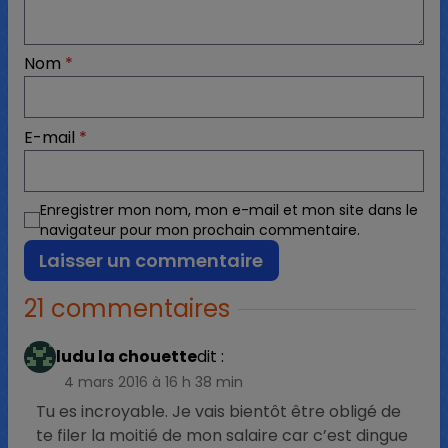
Nom
*
E-mail
*
Enregistrer mon nom, mon e-mail et mon site dans le
navigateur pour mon prochain commentaire.
21 commentaires
ludu la chouette
dit :
4 mars 2016 à 16 h 38 min
Tu es incroyable. Je vais bientôt être obligé de
te filer la moitié de mon salaire car c’est dingue