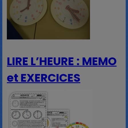
LIRE L’HEURE : MEMO
et EXERCICES