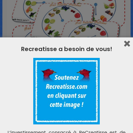
Recreatisse a besoin de vous!
L’investissement consacré à ReCreatisse est de