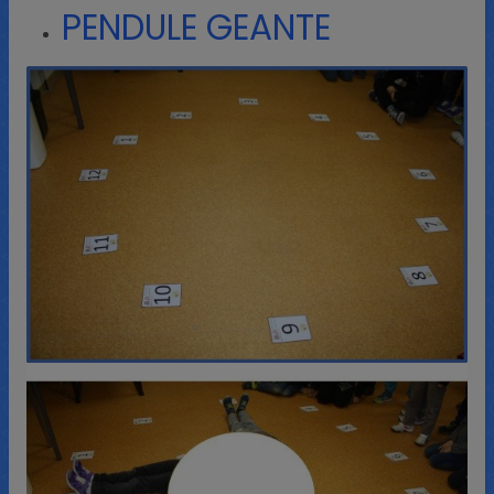
PENDULE GEANTE