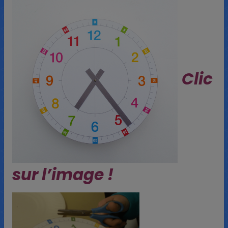
Clic
sur l’image !