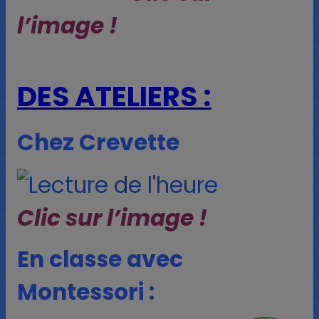
l’image !
DES ATELIERS :
Chez Crevette
Clic sur l’image !
En classe avec
Montessori :