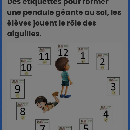
Des étiquettes pour former
une pendule géante au sol, les
élèves jouent le rôle des
aiguilles.