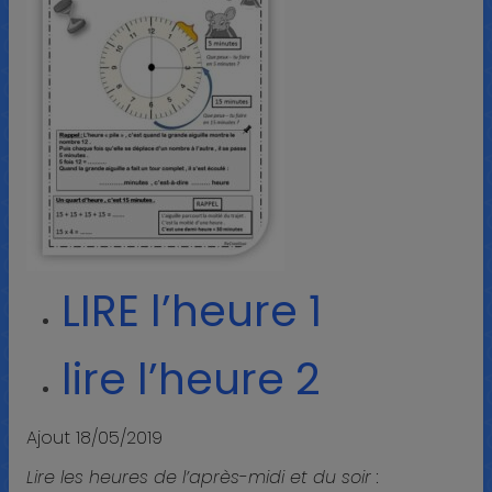
LIRE l’heure 1
lire l’heure 2
Ajout 18/05/2019
Lire les heures de l’après-midi et du soir :