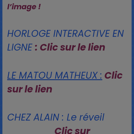
l’image !
HORLOGE INTERACTIVE EN
LIGNE
: Clic sur le lien
LE MATOU MATHEUX :
Clic
sur le lien
CHEZ ALAIN : Le réveil
Clic sur