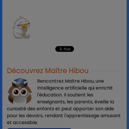
Découvrez Maître Hibou
Rencontrez Maître Hibou, une
Intelligence artificielle qui enrichit
l'éducation. Il soutient les
enseignants, les parents, éveille la
curiosité des enfants et peut apporter son aide
pour les devoirs, rendant l'apprentissage amusant
et accessible.