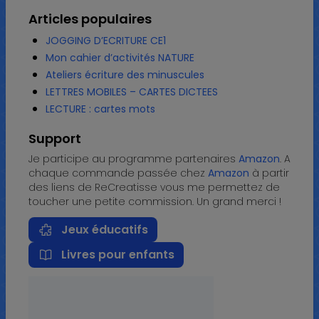
Articles populaires
JOGGING D’ECRITURE CE1
Mon cahier d’activités NATURE
Ateliers écriture des minuscules
LETTRES MOBILES – CARTES DICTEES
LECTURE : cartes mots
Support
Je participe au programme partenaires
Amazon
. A
chaque commande passée chez
Amazon
à partir
des liens de ReCreatisse vous me permettez de
toucher une petite commission. Un grand merci !
Jeux éducatifs
Livres pour enfants