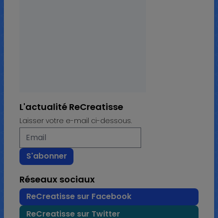
L'actualité ReCreatisse
Laisser votre e-mail ci-dessous.
Réseaux sociaux
ReCreatisse sur Facebook
ReCreatisse sur Twitter