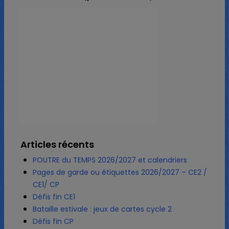
Articles récents
POUTRE du TEMPS 2026/2027 et calendriers
Pages de garde ou étiquettes 2026/2027 – CE2 /
CE1/ CP
Défis fin CE1
Bataille estivale : jeux de cartes cycle 2
Défis fin CP