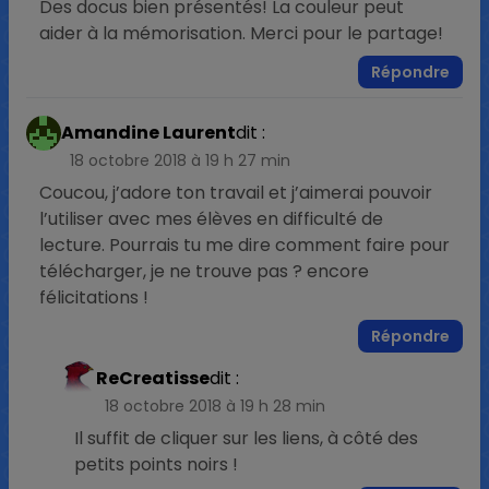
Des docus bien présentés! La couleur peut
aider à la mémorisation. Merci pour le partage!
Répondre
Amandine Laurent
dit :
18 octobre 2018 à 19 h 27 min
Coucou, j’adore ton travail et j’aimerai pouvoir
l’utiliser avec mes élèves en difficulté de
lecture. Pourrais tu me dire comment faire pour
télécharger, je ne trouve pas ? encore
félicitations !
Répondre
ReCreatisse
dit :
18 octobre 2018 à 19 h 28 min
Il suffit de cliquer sur les liens, à côté des
petits points noirs !