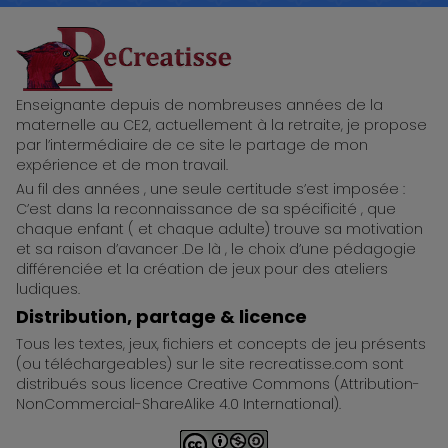
ReCreatisse
Enseignante depuis de nombreuses années de la
maternelle au CE2, actuellement à la retraite, je propose
par l’intermédiaire de ce site le partage de mon
expérience et de mon travail.
Au fil des années , une seule certitude s’est imposée :
C’est dans la reconnaissance de sa spécificité , que
chaque enfant ( et chaque adulte) trouve sa motivation
et sa raison d’avancer .De là , le choix d’une pédagogie
différenciée et la création de jeux pour des ateliers
ludiques.
Distribution, partage & licence
Tous les textes, jeux, fichiers et concepts de jeu présents
(ou téléchargeables) sur le site recreatisse.com sont
distribués sous licence Creative Commons (Attribution-
NonCommercial-ShareAlike 4.0 International).