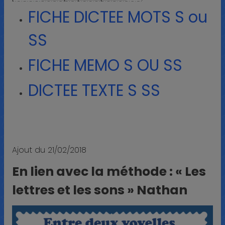
FICHE DICTEE MOTS S ou
SS
FICHE MEMO S OU SS
DICTEE TEXTE S SS
Ajout du 21/02/2018
En lien avec la méthode : « Les
lettres et les sons » Nathan