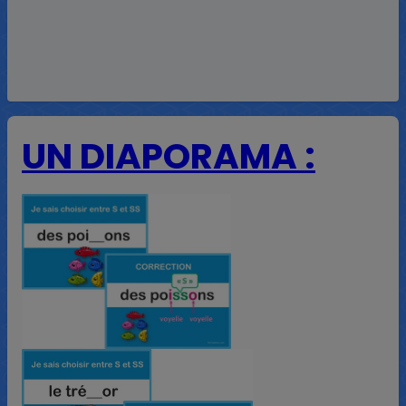
UN DIAPORAMA :