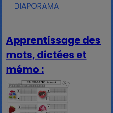
DIAPORAMA
Apprentissage des
mots, dictées et
mémo :