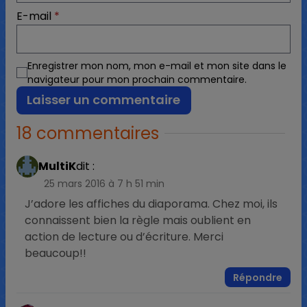
E-mail
*
Enregistrer mon nom, mon e-mail et mon site dans le
navigateur pour mon prochain commentaire.
18 commentaires
MultiK
dit :
25 mars 2016 à 7 h 51 min
J’adore les affiches du diaporama. Chez moi, ils
connaissent bien la règle mais oublient en
action de lecture ou d’écriture. Merci
beaucoup!!
Répondre