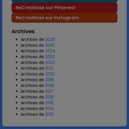
ReCreatisse sur Pinterest
ReCreatisse sur Instagram
Archives
Archives de
2026
Archives de
2025
Archives de
2024
Archives de
2023
Archives de
2022
Archives de
2021
Archives de
2020
Archives de
2019
Archives de
2018
Archives de
2017
Archives de
2016
Archives de
2015
Archives de
2014
Archives de
2013