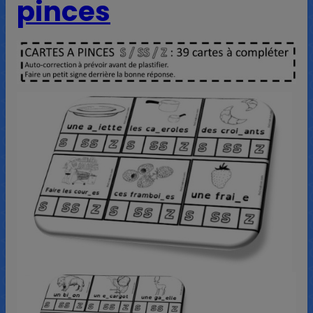
pinces