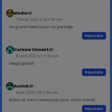
elodie
dit :
1 février 2023 à 23 h 05 min
Un grand merci pour ce partage.
Répondre
Corinne Vincent
dit :
15 avril 2023 à 7 h 32 min
Mega geniall
Répondre
Annick
dit :
9 juin 2025 à 16 h 50 min
Bravo et merci beaucoup pour votre travail.
Répondre