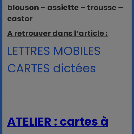
blouson – assiette – trousse –
castor
A retrouver dans l’article :
LETTRES MOBILES
CARTES dictées
ATELIER : cartes à