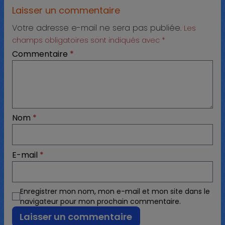
Laisser un commentaire
Votre adresse e-mail ne sera pas publiée.
Les
champs obligatoires sont indiqués avec
*
Commentaire
*
Nom
*
E-mail
*
Enregistrer mon nom, mon e-mail et mon site dans le
navigateur pour mon prochain commentaire.