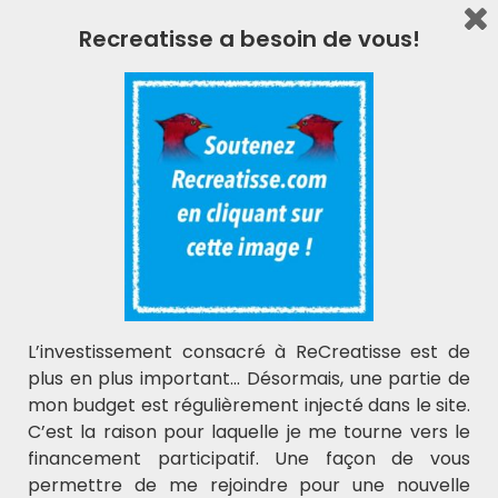
Recreatisse a besoin de vous!
L’investissement consacré à ReCreatisse est de
plus en plus important… Désormais, une partie de
mon budget est régulièrement injecté dans le site.
C’est la raison pour laquelle je me tourne vers le
financement participatif. Une façon de vous
permettre de me rejoindre pour une nouvelle