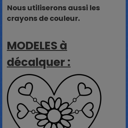
Nous utiliserons aussi les
crayons de couleur.
MODELES à
décalquer :