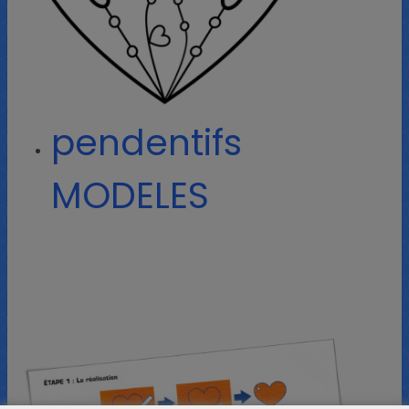
pendentifs
MODELES