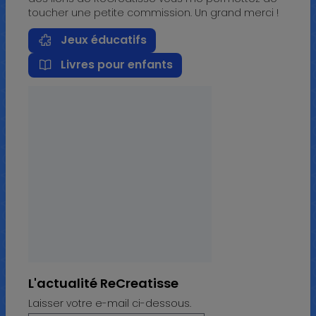
toucher une petite commission. Un grand merci !
Jeux éducatifs
Livres pour enfants
L'actualité ReCreatisse
Laisser votre e-mail ci-dessous.