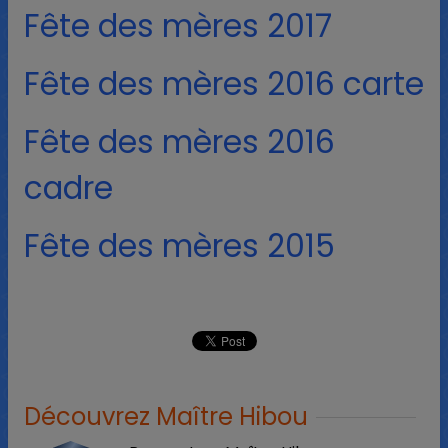
Fête des mères 2017
Fête des mères 2016 carte
Fête des mères 2016
cadre
Fête des mères 2015
Découvrez Maître Hibou