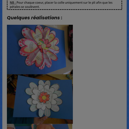
Quelques réalisations :