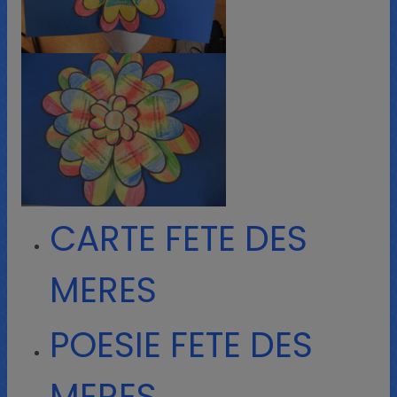
CARTE FETE DES
MERES
POESIE FETE DES
MERES