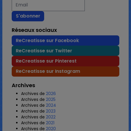
Réseaux sociaux
ReCreatisse sur Facebook
ReCreatisse sur Twitter
ReCreatisse sur Pinterest
ReCreatisse sur Instagram
Archives
Archives de
2026
Archives de
2025
Archives de
2024
Archives de
2023
Archives de
2022
Archives de
2021
Archives de
2020