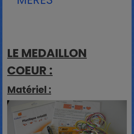
LE MEDAILLON
COEUR :
Matériel :