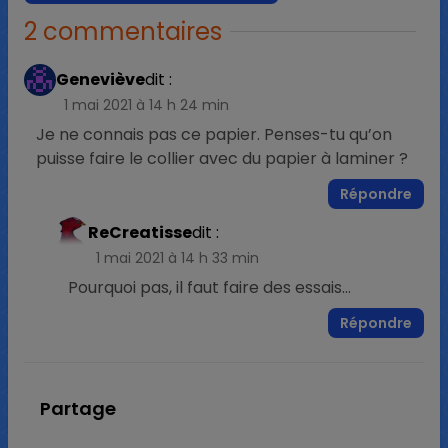
2 commentaires
Geneviève
dit :
1 mai 2021 à 14 h 24 min
Je ne connais pas ce papier. Penses-tu qu’on
puisse faire le collier avec du papier à laminer ?
Répondre
ReCreatisse
dit :
1 mai 2021 à 14 h 33 min
Pourquoi pas, il faut faire des essais…
Répondre
Partage