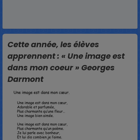
Cette année, les élèves
apprennent : « Une image est
dans mon coeur » Georges
Darmont