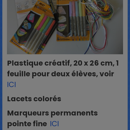
Plastique créatif, 20 x 26 cm, 1
feuille pour deux élèves, voir
ICI
Lacets colorés
Marqueurs permanents
pointe fine
ICI