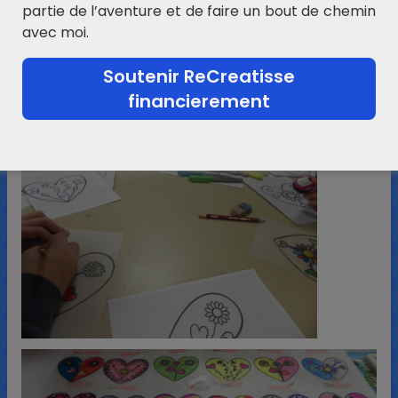
partie de l’aventure et de faire un bout de chemin
avec moi.
Soutenir ReCreatisse
financierement