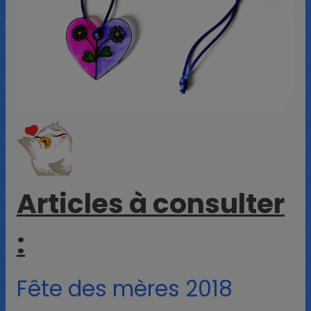
Articles à consulter
:
Fête des mères 2018