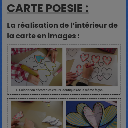
CARTE POESIE :
La réalisation de l’intérieur de
la carte en images :