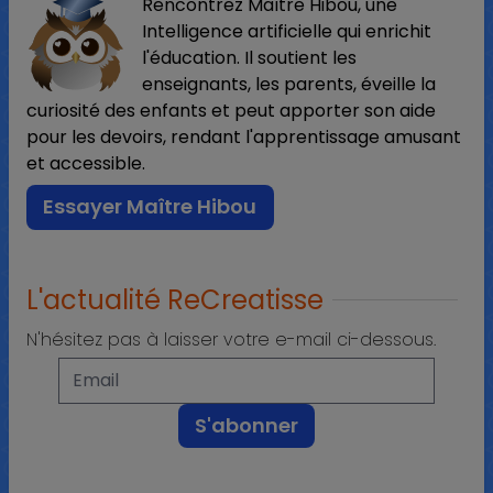
Rencontrez Maître Hibou, une
Intelligence artificielle qui enrichit
l'éducation. Il soutient les
enseignants, les parents, éveille la
curiosité des enfants et peut apporter son aide
pour les devoirs, rendant l'apprentissage amusant
et accessible.
Essayer Maître Hibou
L'actualité ReCreatisse
N'hésitez pas à laisser votre e-mail ci-dessous.