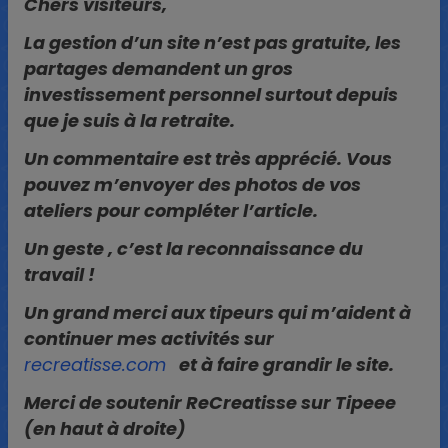
Chers visiteurs,
La gestion d’un site n’est pas gratuite, les
partages demandent un gros
investissement personnel surtout depuis
que je suis à la retraite.
Un commentaire est très apprécié. Vous
pouvez m’envoyer des photos de vos
ateliers pour compléter l’article.
Un geste , c’est la reconnaissance du
travail !
Un grand merci aux tipeurs qui m’aident à
continuer mes activités sur
recreatisse.com
et à faire grandir le site.
Merci de soutenir ReCreatisse sur Tipeee
(en haut à droite)