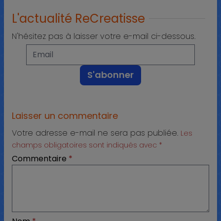
L'actualité ReCreatisse
N'hésitez pas à laisser votre e-mail ci-dessous.
Laisser un commentaire
Votre adresse e-mail ne sera pas publiée.
Les
champs obligatoires sont indiqués avec
*
Commentaire
*