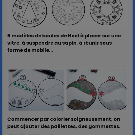
6 modèles de boules de Noël à placer sur une
vitre, à suspendre au sapin, à réunir sous
forme de mobile…
Commencer par colorier soigneusement, on
peut ajouter des paillettes, des gommettes.