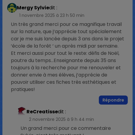
Mergy Sylvie
dit :
1 novembre 2025 à 23 h 50 min
Un très grand merci pour ce magnifique travail
sur la nature, que j’apprécie tout spécialement
car je me suis lancée depuis 3 ans dans le projet
‘école de la forêt ‘ un après midi par semaine.
Et merci aussi pour tout le reste: défis de Noël,
poutre du temps…Enseignante depuis 35 ans
toujours à la recherche pour me renouveler et
donner envie à mes élèves, j’apprécie de
pouvoir utiliser ces fiches très esthétiques et
pratiques!
Répondre
ReCreatisse
dit :
2 novembre 2025 à 9 h 44 min
Un grand merci pour ce commentaire