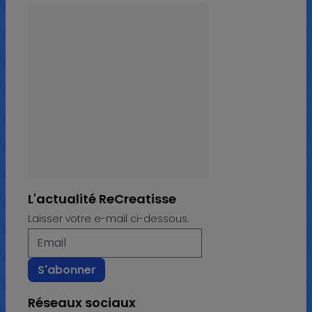
L'actualité ReCreatisse
Laisser votre e-mail ci-dessous.
Réseaux sociaux