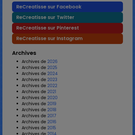
ReCreatisse sur Facebook
ReCreatisse sur Twitter
ReCreatisse sur Pinterest
ReCreatisse sur Instagram
Archives
Archives de
2026
Archives de
2025
Archives de
2024
Archives de
2023
Archives de
2022
Archives de
2021
Archives de
2020
Archives de
2019
Archives de
2018
Archives de
2017
Archives de
2016
Archives de
2015
Archives de
2014