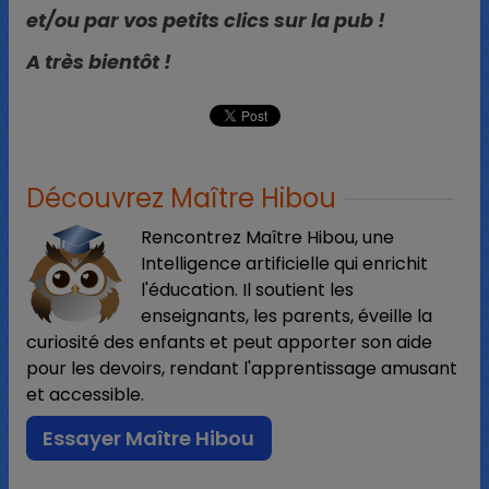
et/ou par vos petits clics sur la pub !
A très bientôt !
Découvrez Maître Hibou
Rencontrez Maître Hibou, une
Intelligence artificielle qui enrichit
l'éducation. Il soutient les
enseignants, les parents, éveille la
curiosité des enfants et peut apporter son aide
pour les devoirs, rendant l'apprentissage amusant
et accessible.
Essayer Maître Hibou