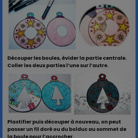
Découper les boules, évider la partie centrale.
Coller les deux parties l’une sur l’autre.
Plastifier puis découper à nouveau, on peut
passer un fil doré ou du bolduc au sommet de
la boule pour l’accrocher.