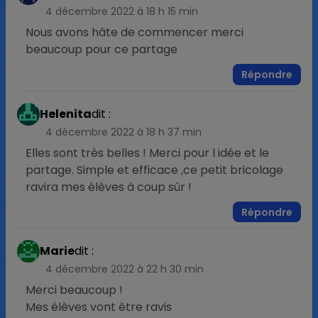
4 décembre 2022 à 18 h 15 min
Nous avons hâte de commencer merci
beaucoup pour ce partage
Répondre
Helenita
dit :
4 décembre 2022 à 18 h 37 min
Elles sont très belles ! Merci pour l idée et le
partage. Simple et efficace ,ce petit bricolage
ravira mes élèves à coup sûr !
Répondre
Marie
dit :
4 décembre 2022 à 22 h 30 min
Merci beaucoup !
Mes élèves vont être ravis