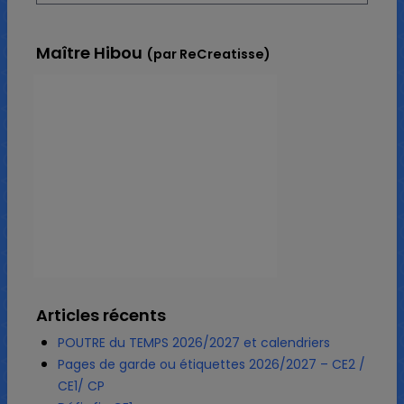
Maître Hibou
(par ReCreatisse)
Articles récents
POUTRE du TEMPS 2026/2027 et calendriers
Pages de garde ou étiquettes 2026/2027 – CE2 /
CE1/ CP