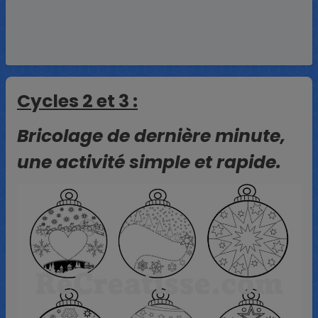
Cycles 2 et 3 :
Bricolage de dernière minute,
une activité simple et rapide.