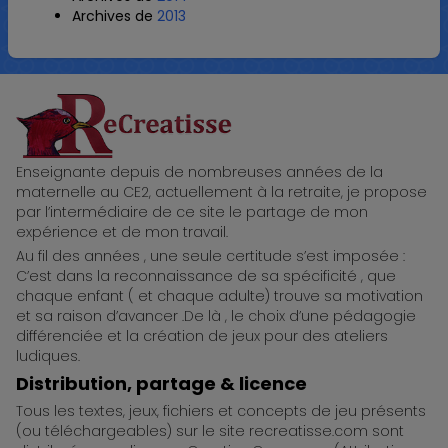
Archives de
2013
ReCreatisse
Enseignante depuis de nombreuses années de la
maternelle au CE2, actuellement à la retraite, je propose
par l’intermédiaire de ce site le partage de mon
expérience et de mon travail.
Au fil des années , une seule certitude s’est imposée :
C’est dans la reconnaissance de sa spécificité , que
chaque enfant ( et chaque adulte) trouve sa motivation
et sa raison d’avancer .De là , le choix d’une pédagogie
différenciée et la création de jeux pour des ateliers
ludiques.
Distribution, partage & licence
Tous les textes, jeux, fichiers et concepts de jeu présents
(ou téléchargeables) sur le site recreatisse.com sont