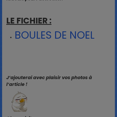
LE FICHIER :
BOULES DE NOEL
J’ajouterai avec plaisir vos photos à
l’article !